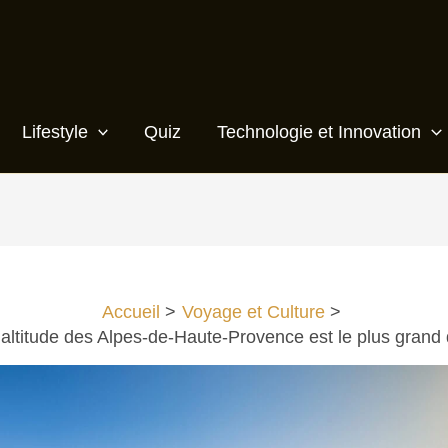
Lifestyle
Quiz
Technologie et Innovation
Accueil
Voyage et Culture
’altitude des Alpes-de-Haute-Provence est le plus grand