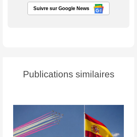
Suivre sur Google News
Publications similaires