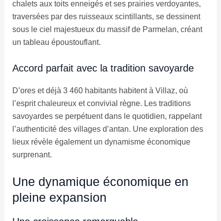
chalets aux toits enneigés et ses prairies verdoyantes,
traversées par des ruisseaux scintillants, se dessinent
sous le ciel majestueux du massif de Parmelan, créant
un tableau époustouflant.
Accord parfait avec la tradition savoyarde
D’ores et déjà 3 460 habitants habitent à Villaz, où
l’esprit chaleureux et convivial règne. Les traditions
savoyardes se perpétuent dans le quotidien, rappelant
l’authenticité des villages d’antan. Une exploration des
lieux révèle également un dynamisme économique
surprenant.
Une dynamique économique en
pleine expansion