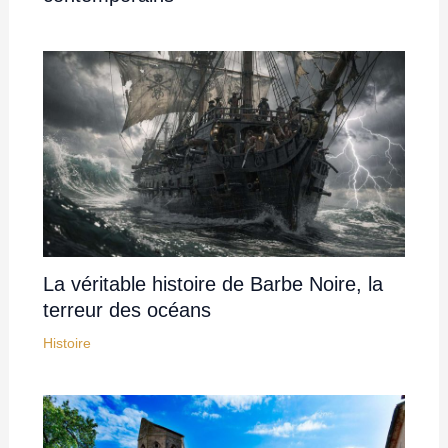
La véritable histoire de Barbe Noire, la
terreur des océans
Histoire