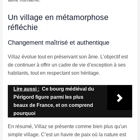
Un village en métamorphose
réfléchie
Changement maîtrisé et authentique
Villaz évolue tout en préservant son âme. L’objectif est
de continuer à offrir un cadre de vie d’exception à ses
habitants, tout en respectant son héritage.
Lire aussi :
Ce bourg médiéval du
Périgord figure parmi les plus
beaux de France, et on comprend
pourquoi
En résumé, Villaz se présente comme bien plus qu’un
simple village. C’est un havre de paix où la nature est