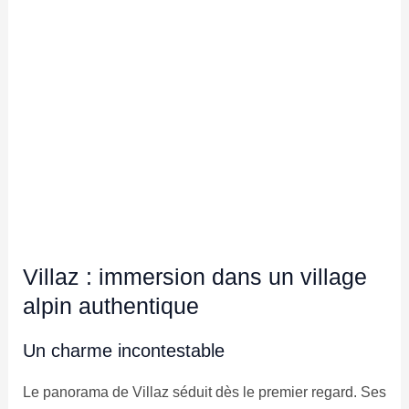
Villaz : immersion dans un village
alpin authentique
Un charme incontestable
Le panorama de Villaz séduit dès le premier regard. Ses