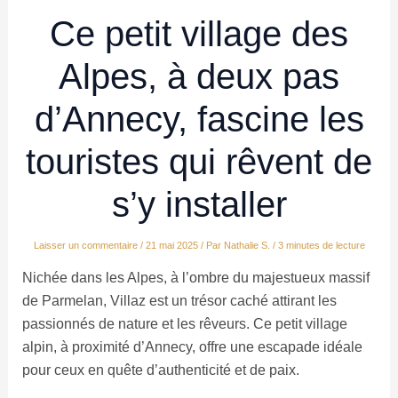
Ce petit village des
Alpes, à deux pas
d’Annecy, fascine les
touristes qui rêvent de
s’y installer
Laisser un commentaire
/
21 mai 2025
/ Par
Nathalie S.
/
3 minutes de lecture
Nichée dans les Alpes, à l’ombre du majestueux massif
de Parmelan, Villaz est un trésor caché attirant les
passionnés de nature et les rêveurs. Ce petit village
alpin, à proximité d’Annecy, offre une escapade idéale
pour ceux en quête d’authenticité et de paix.