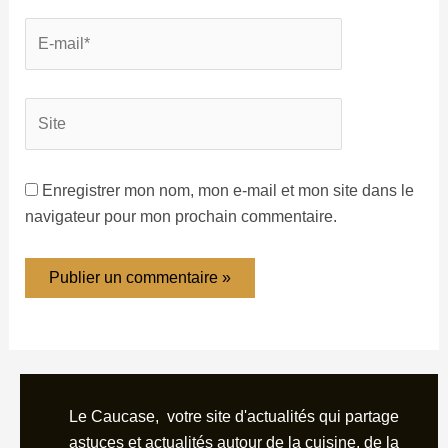
Enregistrer mon nom, mon e-mail et mon site dans le
navigateur pour mon prochain commentaire.
Le Caucase, votre site d'actualités qui partage
astuces et actualités autour de la cuisine, de la