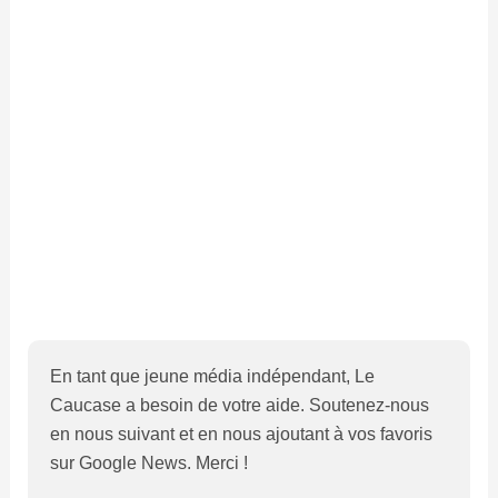
En tant que jeune média indépendant, Le
Caucase a besoin de votre aide. Soutenez-nous
en nous suivant et en nous ajoutant à vos favoris
sur Google News. Merci !