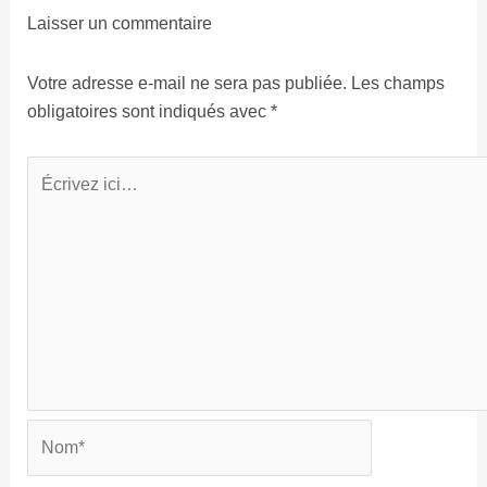
Laisser un commentaire
Votre adresse e-mail ne sera pas publiée.
Les champs
obligatoires sont indiqués avec
*