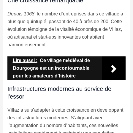
Une croissance remarquable
Depuis 1968
, le nombre d’entreprises dans ce village a
plus que quintuplé, passant de 40 à près de 200. Cette
évolution témoigne de la vitalité économique de Villaz,
où artisanat et start-ups innovantes cohabitent
harmonieusement.
Lire aussi :
Ce village médiéval de
Bourgogne est un incontournable
pour les amateurs d’histoire
Infrastructures modernes au service de
l’essor
Villaz a su s’adapter à cette croissance en développant
des infrastructures modernes. S’alignant avec
l’augmentation du nombre d’habitants, ces nouvelles