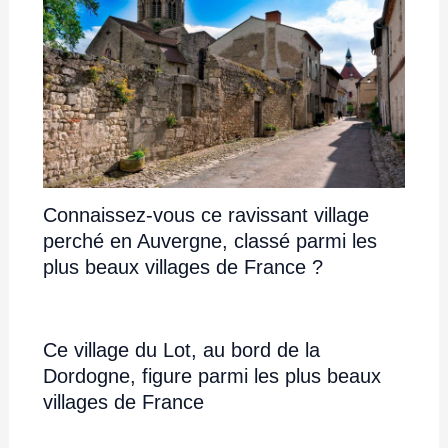
Connaissez-vous ce ravissant village
perché en Auvergne, classé parmi les
plus beaux villages de France ?
Ce village du Lot, au bord de la
Dordogne, figure parmi les plus beaux
villages de France