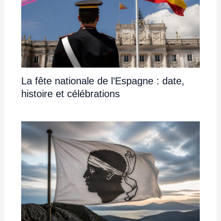
La fête nationale de l’Espagne : date,
histoire et célébrations