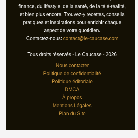
finance, du lifestyle, de la santé, de la télé-réalité,
et bien plus encore. Trouvez-y recettes, conseils
pratiques et inspirations pour enrichir chaque
aspect de votre quotidien.
Contactez-nous:
contact@le-caucase.com
Tous droits réservés - Le Caucase - 2026
Nous contacter
Politique de confidentialité
Politique éditoriale
DMCA
À propos
Mentions Légales
Plan du Site