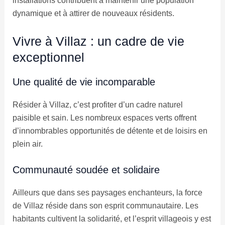
installations contribuent à maintenir une population
dynamique et à attirer de nouveaux résidents.
Vivre à Villaz : un cadre de vie
exceptionnel
Une qualité de vie incomparable
Résider à Villaz, c’est profiter d’un cadre naturel
paisible et sain. Les nombreux espaces verts offrent
d’innombrables opportunités de détente et de loisirs en
plein air.
Communauté soudée et solidaire
Ailleurs que dans ses paysages enchanteurs, la force
de Villaz réside dans son esprit communautaire. Les
habitants cultivent la solidarité, et l’esprit villageois y est