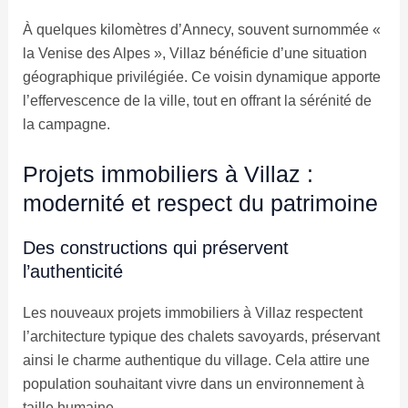
À quelques kilomètres d’Annecy, souvent surnommée «
la Venise des Alpes », Villaz bénéficie d’une situation
géographique privilégiée. Ce voisin dynamique apporte
l’effervescence de la ville, tout en offrant la sérénité de
la campagne.
Projets immobiliers à Villaz :
modernité et respect du patrimoine
Des constructions qui préservent
l’authenticité
Les nouveaux projets immobiliers à Villaz respectent
l’architecture typique des chalets savoyards, préservant
ainsi le charme authentique du village. Cela attire une
population souhaitant vivre dans un environnement à
taille humaine.