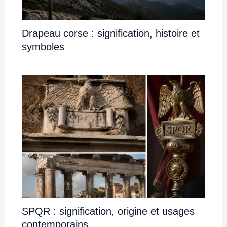
Drapeau corse : signification, histoire et
symboles
SPQR : signification, origine et usages
contemporains