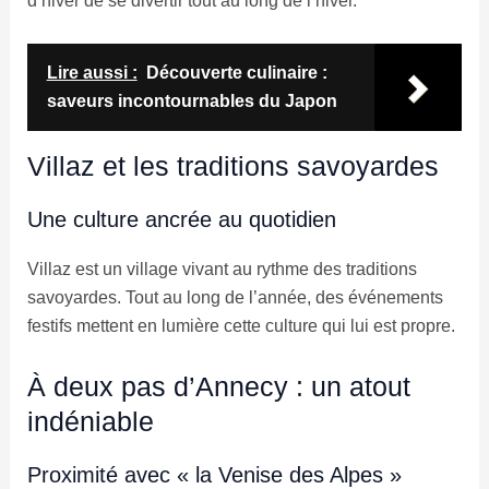
d’hiver de se divertir tout au long de l’hiver.
Lire aussi :
Découverte culinaire :
saveurs incontournables du Japon
Villaz et les traditions savoyardes
Une culture ancrée au quotidien
Villaz est un village vivant au rythme des traditions
savoyardes. Tout au long de l’année, des événements
festifs mettent en lumière cette culture qui lui est propre.
À deux pas d’Annecy : un atout
indéniable
Proximité avec « la Venise des Alpes »