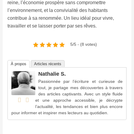
reine, l’économie prospère sans compromettre
l’environnement, et la convivialité des habitants
contribue à sa renommée. Un lieu idéal pour vivre,
travailler et se laisser porter par ses rêves.
5/5 - (8 votes)
À propos
Articles récents
Nathalie S.
Passionnée par l’écriture et curieuse de
tout, je partage mes découvertes à travers
des articles captivants. Avec un style fluide
et une approche accessible, je décrypte
l’actualité, les tendances et bien plus encore
pour informer et inspirer mes lecteurs au quotidien.