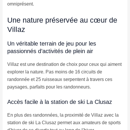
omniprésent.
Une nature préservée au cœur de
Villaz
Un véritable terrain de jeu pour les
passionnés d’activités de plein air
Villaz est une destination de choix pour ceux qui aiment
explorer la nature. Pas moins de 16 circuits de
randonnée et 25 ruisseaux serpentent à travers ces
paysages, parfaits pour les randonneurs.
Accès facile à la station de ski La Clusaz
En plus des randonnées, la proximité de Villaz avec la
station de ski La Clusaz permet aux amateurs de sports