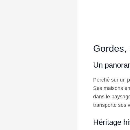
Gordes, 
Un panora
Perché sur un p
Ses maisons en 
dans le paysage
transporte ses v
Héritage hi