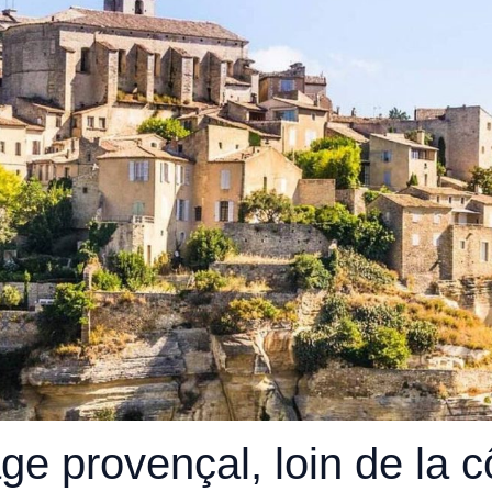
age provençal, loin de la c