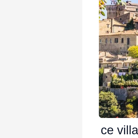
ce vill