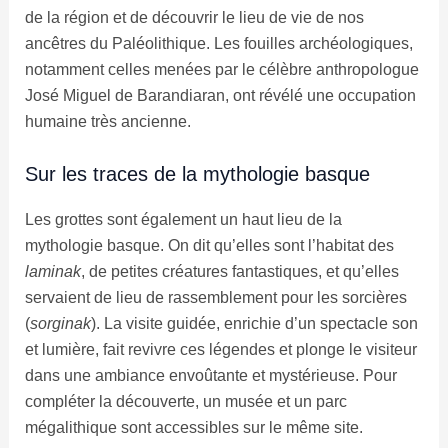
de la région et de découvrir le lieu de vie de nos
ancêtres du Paléolithique. Les fouilles archéologiques,
notamment celles menées par le célèbre anthropologue
José Miguel de Barandiaran, ont révélé une occupation
humaine très ancienne.
Sur les traces de la mythologie basque
Les grottes sont également un haut lieu de la
mythologie basque. On dit qu’elles sont l’habitat des
laminak
, de petites créatures fantastiques, et qu’elles
servaient de lieu de rassemblement pour les sorcières
(
sorginak
). La visite guidée, enrichie d’un spectacle son
et lumière, fait revivre ces légendes et plonge le visiteur
dans une ambiance envoûtante et mystérieuse. Pour
compléter la découverte, un musée et un parc
mégalithique sont accessibles sur le même site.