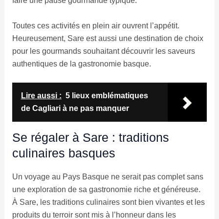
faire une pause gourmande typique.
Toutes ces activités en plein air ouvrent l’appétit.
Heureusement, Sare est aussi une destination de choix
pour les gourmands souhaitant découvrir les saveurs
authentiques de la gastronomie basque.
Lire aussi :
5 lieux emblématiques
de Cagliari à ne pas manquer
Se régaler à Sare : traditions
culinaires basques
Un voyage au Pays Basque ne serait pas complet sans
une exploration de sa gastronomie riche et généreuse.
À Sare, les traditions culinaires sont bien vivantes et les
produits du terroir sont mis à l’honneur dans les