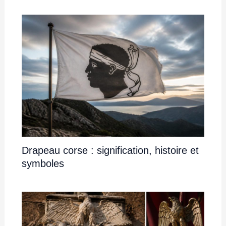
Drapeau corse : signification, histoire et
symboles