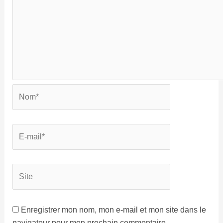
Enregistrer mon nom, mon e-mail et mon site dans le
navigateur pour mon prochain commentaire.