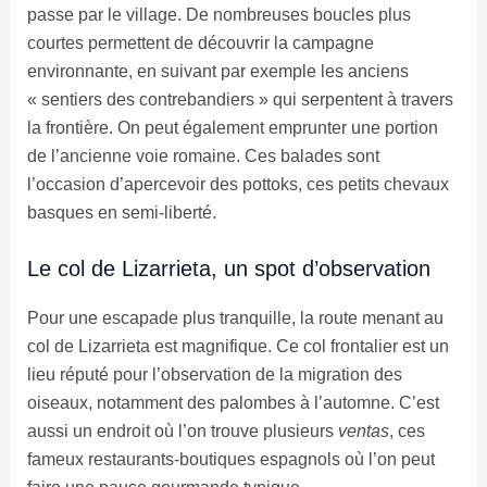
passe par le village. De nombreuses boucles plus
courtes permettent de découvrir la campagne
environnante, en suivant par exemple les anciens
« sentiers des contrebandiers » qui serpentent à travers
la frontière. On peut également emprunter une portion
de l’ancienne voie romaine. Ces balades sont
l’occasion d’apercevoir des pottoks, ces petits chevaux
basques en semi-liberté.
Le col de Lizarrieta, un spot d’observation
Pour une escapade plus tranquille, la route menant au
col de Lizarrieta est magnifique. Ce col frontalier est un
lieu réputé pour l’observation de la migration des
oiseaux, notamment des palombes à l’automne. C’est
aussi un endroit où l’on trouve plusieurs
ventas
, ces
fameux restaurants-boutiques espagnols où l’on peut