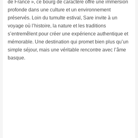
de France », ce bourg de caractère offre une immersion
profonde dans une culture et un environnement
préservés. Loin du tumulte estival, Sare invite à un
voyage où l’histoire, la nature et les traditions
s’entremêlent pour créer une expérience authentique et
mémorable. Une destination qui promet bien plus qu’un
simple séjour, mais une véritable rencontre avec l’âme
basque.