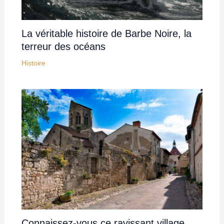
La véritable histoire de Barbe Noire, la
terreur des océans
Histoire
Connaissez-vous ce ravissant village