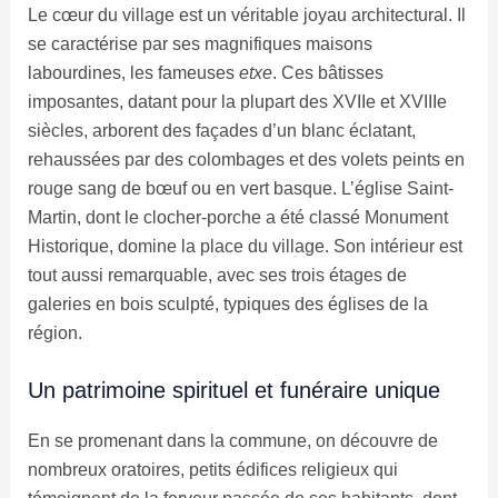
Le cœur du village est un véritable joyau architectural. Il
se caractérise par ses magnifiques maisons
labourdines, les fameuses
etxe
. Ces bâtisses
imposantes, datant pour la plupart des XVIIe et XVIIIe
siècles, arborent des façades d’un blanc éclatant,
rehaussées par des colombages et des volets peints en
rouge sang de bœuf ou en vert basque. L’église Saint-
Martin, dont le clocher-porche a été classé Monument
Historique, domine la place du village. Son intérieur est
tout aussi remarquable, avec ses trois étages de
galeries en bois sculpté, typiques des églises de la
région.
Un patrimoine spirituel et funéraire unique
En se promenant dans la commune, on découvre de
nombreux oratoires, petits édifices religieux qui