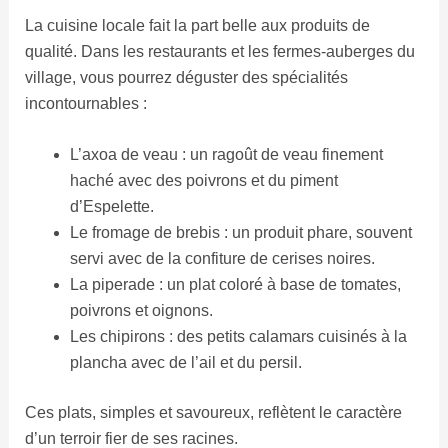
La cuisine locale fait la part belle aux produits de
qualité. Dans les restaurants et les fermes-auberges du
village, vous pourrez déguster des spécialités
incontournables :
L’axoa de veau : un ragoût de veau finement
haché avec des poivrons et du piment
d’Espelette.
Le fromage de brebis : un produit phare, souvent
servi avec de la confiture de cerises noires.
La piperade : un plat coloré à base de tomates,
poivrons et oignons.
Les chipirons : des petits calamars cuisinés à la
plancha avec de l’ail et du persil.
Ces plats, simples et savoureux, reflètent le caractère
d’un terroir fier de ses racines.