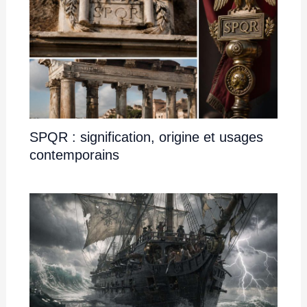
SPQR : signification, origine et usages
contemporains