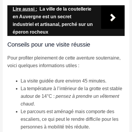
Lire aussi :
La ville de la coutellerie
en Auvergne est un secret
industriel et artisanal, perché sur un
éperon rocheux
Conseils pour une visite réussie
Pour profiter pleinement de cette aventure souterraine,
voici quelques informations utiles :
La visite guidée dure environ 45 minutes.
La température à l’intérieur de la grotte est stable
autour de 14°C :
pensez à prendre un vêtement
chaud
.
Le parcours est aménagé mais comporte des
escaliers, ce qui peut le rendre difficile pour les
personnes à mobilité très réduite.