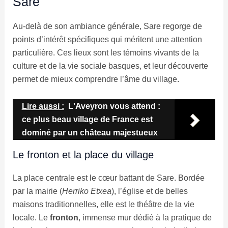
Sare
Au-delà de son ambiance générale, Sare regorge de
points d’intérêt spécifiques qui méritent une attention
particulière. Ces lieux sont les témoins vivants de la
culture et de la vie sociale basques, et leur découverte
permet de mieux comprendre l’âme du village.
Lire aussi :
L'Aveyron vous attend :
ce plus beau village de France est
dominé par un château majestueux
Le fronton et la place du village
La place centrale est le cœur battant de Sare. Bordée
par la mairie (
Herriko Etxea
), l’église et de belles
maisons traditionnelles, elle est le théâtre de la vie
locale. Le
fronton
, immense mur dédié à la pratique de