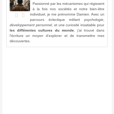
Passionné par les mécanismes qui régissent
à la fois nos sociétés et notre bien-être
individuel, je me prénomme Damien. Avec un
parcours éclectique mêlant
psychologie
,
développement personnel
, et une curiosité insatiable pour
les différentes cultures du monde
, j'ai trouvé dans
l'écriture un moyen d'explorer et de transmettre mes
découvertes.