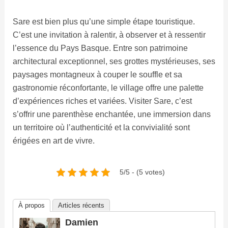
Sare est bien plus qu’une simple étape touristique.
C’est une invitation à ralentir, à observer et à ressentir
l’essence du Pays Basque. Entre son patrimoine
architectural exceptionnel, ses grottes mystérieuses, ses
paysages montagneux à couper le souffle et sa
gastronomie réconfortante, le village offre une palette
d’expériences riches et variées. Visiter Sare, c’est
s’offrir une parenthèse enchantée, une immersion dans
un territoire où l’authenticité et la convivialité sont
érigées en art de vivre.
5/5 - (5 votes)
À propos
Articles récents
Damien