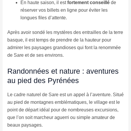
En haute saison, il est
fortement conseillé
de
réserver vos billets en ligne pour éviter les
longues files d’attente.
Après avoir sondé les mystères des entrailles de la terre
basque, il est temps de prendre de la hauteur pour
admirer les paysages grandioses qui font la renommée
de Sare et de ses environs.
Randonnées et nature : aventures
au pied des Pyrénées
Le cadre naturel de Sare est un appel à l’aventure. Situé
au pied de montagnes emblématiques, le village est le
point de départ idéal pour de nombreuses excursions,
que l’on soit marcheur aguerri ou simple amateur de
beaux paysages.