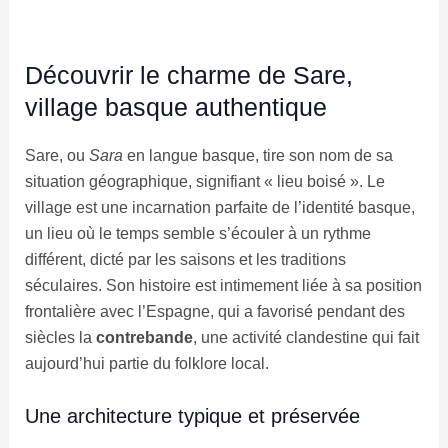
Découvrir le charme de Sare,
village basque authentique
Sare, ou
Sara
en langue basque, tire son nom de sa
situation géographique, signifiant « lieu boisé ». Le
village est une incarnation parfaite de l’identité basque,
un lieu où le temps semble s’écouler à un rythme
différent, dicté par les saisons et les traditions
séculaires. Son histoire est intimement liée à sa position
frontalière avec l’Espagne, qui a favorisé pendant des
siècles la
contrebande
, une activité clandestine qui fait
aujourd’hui partie du folklore local.
Une architecture typique et préservée