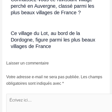
perché en Auvergne, classé parmi les
plus beaux villages de France ?
Ce village du Lot, au bord de la
Dordogne, figure parmi les plus beaux
villages de France
Laisser un commentaire
Votre adresse e-mail ne sera pas publiée.
Les champs
obligatoires sont indiqués avec
*