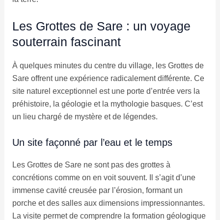
Les Grottes de Sare : un voyage
souterrain fascinant
À quelques minutes du centre du village, les Grottes de
Sare offrent une expérience radicalement différente. Ce
site naturel exceptionnel est une porte d’entrée vers la
préhistoire, la géologie et la mythologie basques. C’est
un lieu chargé de mystère et de légendes.
Un site façonné par l’eau et le temps
Les Grottes de Sare ne sont pas des grottes à
concrétions comme on en voit souvent. Il s’agit d’une
immense cavité creusée par l’érosion, formant un
porche et des salles aux dimensions impressionnantes.
La visite permet de comprendre la formation géologique