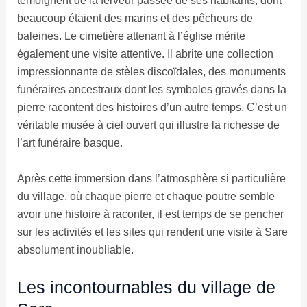
témoignent de la ferveur passée de ses habitants, dont
beaucoup étaient des marins et des pêcheurs de
baleines. Le cimetière attenant à l’église mérite
également une visite attentive. Il abrite une collection
impressionnante de stèles discoïdales, des monuments
funéraires ancestraux dont les symboles gravés dans la
pierre racontent des histoires d’un autre temps. C’est un
véritable musée à ciel ouvert qui illustre la richesse de
l’art funéraire basque.
Après cette immersion dans l’atmosphère si particulière
du village, où chaque pierre et chaque poutre semble
avoir une histoire à raconter, il est temps de se pencher
sur les activités et les sites qui rendent une visite à Sare
absolument inoubliable.
Les incontournables du village de