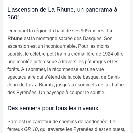
L’ascension de La Rhune, un panorama à
360°
Dominant la région du haut de ses 905 mètres,
La
Rhune
est la montagne sacrée des Basques. Son
ascension est un incontournable. Pour les moins
sportifs, le célèbre petit train à crémaillère de 1924 offre
une montée pittoresque à travers les pâturages et les
forêts. Au sommet, la récompense est une vue
spectaculaire qui s’étend de la côte basque, de Saint-
Jean-de-Luz à Biarritz, jusqu’aux sommets de la chaîne
des Pyrénées. Un paysage à couper le souffle.
Des sentiers pour tous les niveaux
Sare est un carrefour de chemins de randonnée. Le
fameux
GR 10
, qui traverse les Pyrénées d’est en ouest,