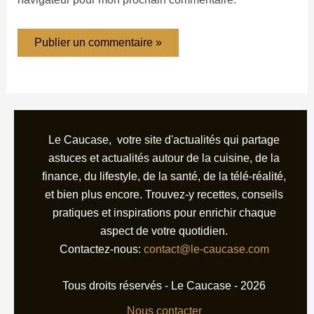
Le Caucase, votre site d'actualités qui partage
astuces et actualités autour de la cuisine, de la
finance, du lifestyle, de la santé, de la télé-réalité,
et bien plus encore. Trouvez-y recettes, conseils
pratiques et inspirations pour enrichir chaque
aspect de votre quotidien.
Contactez-nous:
contact@le-caucase.com
Tous droits réservés - Le Caucase - 2026
Nous contacter