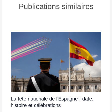
Publications similaires
La fête nationale de l’Espagne : date,
histoire et célébrations