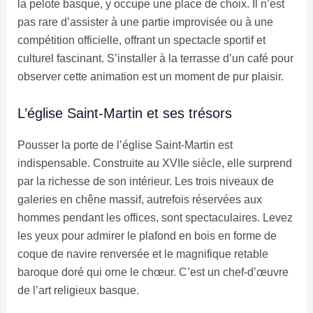
la pelote basque, y occupe une place de choix. Il n’est
pas rare d’assister à une partie improvisée ou à une
compétition officielle, offrant un spectacle sportif et
culturel fascinant. S’installer à la terrasse d’un café pour
observer cette animation est un moment de pur plaisir.
L’église Saint-Martin et ses trésors
Pousser la porte de l’église Saint-Martin est
indispensable. Construite au XVIIe siècle, elle surprend
par la richesse de son intérieur. Les trois niveaux de
galeries en chêne massif, autrefois réservées aux
hommes pendant les offices, sont spectaculaires. Levez
les yeux pour admirer le plafond en bois en forme de
coque de navire renversée et le magnifique retable
baroque doré qui orne le chœur. C’est un chef-d’œuvre
de l’art religieux basque.