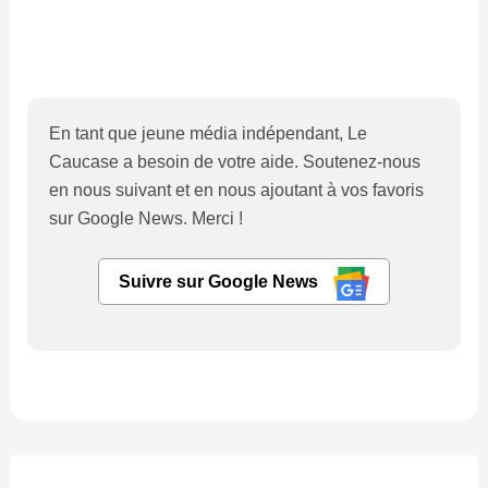
En tant que jeune média indépendant, Le
Caucase a besoin de votre aide. Soutenez-nous
en nous suivant et en nous ajoutant à vos favoris
sur Google News. Merci !
Suivre sur Google News