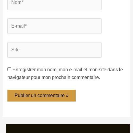
Enregistrer mon nom, mon e-mail et mon site dans le
navigateur pour mon prochain commentaire.