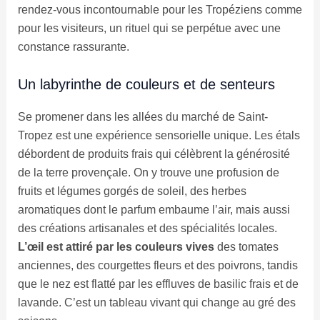
rendez-vous incontournable pour les Tropéziens comme
pour les visiteurs, un rituel qui se perpétue avec une
constance rassurante.
Un labyrinthe de couleurs et de senteurs
Se promener dans les allées du marché de Saint-
Tropez est une expérience sensorielle unique. Les étals
débordent de produits frais qui célèbrent la générosité
de la terre provençale. On y trouve une profusion de
fruits et légumes gorgés de soleil, des herbes
aromatiques dont le parfum embaume l’air, mais aussi
des créations artisanales et des spécialités locales.
L’œil est attiré par les couleurs vives
des tomates
anciennes, des courgettes fleurs et des poivrons, tandis
que le nez est flatté par les effluves de basilic frais et de
lavande. C’est un tableau vivant qui change au gré des