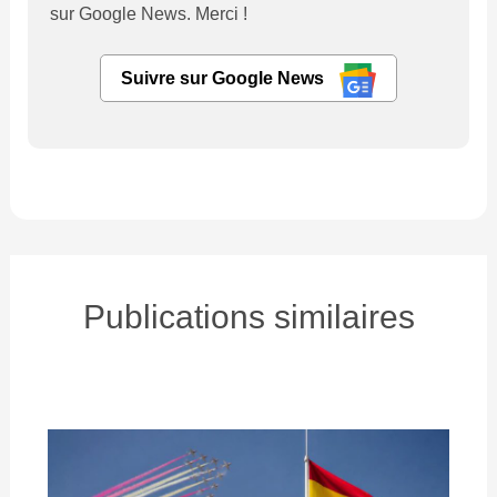
sur Google News. Merci !
Suivre sur Google News
Publications similaires