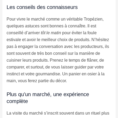
Les conseils des connaisseurs
Pour vivre le marché comme un véritable Tropézien,
quelques astuces sont bonnes à connaître. Il est
conseillé d’arriver
tôt le matin
pour éviter la foule
estivale et avoir le meilleur choix de produits. N’hésitez
pas à engager la conversation avec les producteurs, ils
sont souvent de très bon conseil sur la manière de
cuisiner leurs produits. Prenez le temps de flâner, de
comparer, et surtout, de vous laisser guider par votre
instinct et votre gourmandise. Un panier en osier à la
main, vous ferez partie du décor.
Plus qu’un marché, une expérience
complète
La visite du marché s’inscrit souvent dans un rituel plus