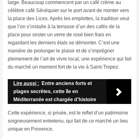
large. Beaucoup commencent par un café crème au
célèbre café Sénéquier sur le port avant de monter vers
la place des Lices. Après les emplettes, la tradition veut
que l’on s’installe à la terrasse d’un des cafés de la
place pour siroter un verre de rosé bien frais en
regardant les derniers étals se démonter. C’est une
manière de prolonger le plaisir et de s’imprégner
pleinement de l’art de vivre local, une expérience qui fait
du marché un moment fort de la vie à Saint-Tropez.
Lire aussi :
Entre anciens forts et
plages secrètes, cette île en
Méditerranée est chargée d'histoire
Cette expérience, si prisée, est le reflet d’un patrimoine
soigneusement entretenu, qui fait de ce marché un lieu
unique en Provence.