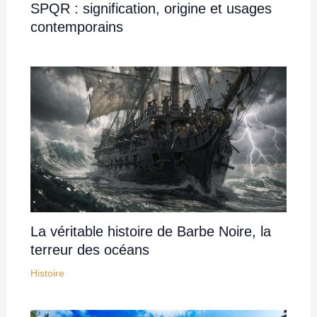
SPQR : signification, origine et usages
contemporains
La véritable histoire de Barbe Noire, la
terreur des océans
Histoire