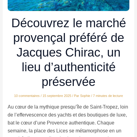
Découvrez le marché
provençal préféré de
Jacques Chirac, un
lieu d’authenticité
préservée
10 commentaires
/
15 septembre 2025
/ Par
Sophie
/
7 minutes de lecture
Au cœur de la mythique presqu’île de Saint-Tropez, loin
de l’effervescence des yachts et des boutiques de luxe,
bat le cœur d’une Provence authentique. Chaque
semaine, la place des Lices se métamorphose en un