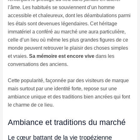
l’âme. Les habitués se souviennent d’un homme
accessible et chaleureux, dont les déambulations parmi
les étals sont devenues légendaires. Cet héritage
immatériel a conféré au marché une aura particulière,
celle d’un lieu où même les plus grandes figures de ce
monde peuvent retrouver le plaisir des choses simples
et vraies.
Sa mémoire est encore vive
dans les
conversations des anciens.
Cette popularité, façonnée par des visiteurs de marque
mais surtout par une identité forte, repose sur une
ambiance unique et des traditions bien ancrées qui font
le charme de ce lieu.
Ambiance et traditions du marché
Le cœur battant de la vie tropézienne