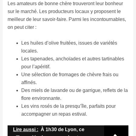
Les amateurs de bonne chère trouveront leur bonheur
sur le marché. Les producteurs locaux y proposent le
meilleur de leur savoir-faire. Parmi les incontournables,
on peut citer :
Les huiles d’olive fruitées, issues de variétés
locales.
Les tapenades, anchoïades et autres tartinables
pour l’apéritif.
Une sélection de fromages de chèvre frais ou
affinés.
Des miels de lavande ou de garrigue, reflets de la
flore environnante.
Les vins rosés de la presqu’île, parfaits pour
accompagner un repas estival.
Lire aussi :
À 1h30 de Lyon, ce