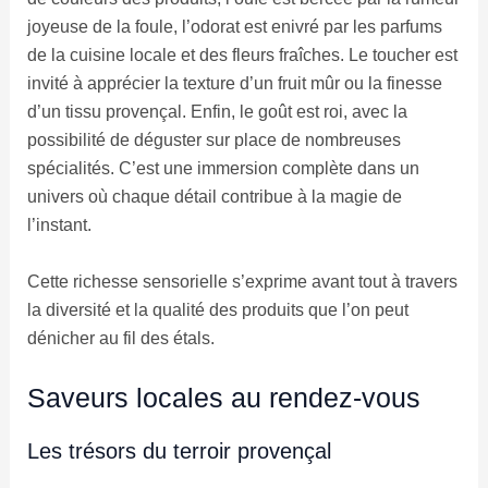
joyeuse de la foule, l’odorat est enivré par les parfums
de la cuisine locale et des fleurs fraîches. Le toucher est
invité à apprécier la texture d’un fruit mûr ou la finesse
d’un tissu provençal. Enfin, le goût est roi, avec la
possibilité de déguster sur place de nombreuses
spécialités. C’est une immersion complète dans un
univers où chaque détail contribue à la magie de
l’instant.
Cette richesse sensorielle s’exprime avant tout à travers
la diversité et la qualité des produits que l’on peut
dénicher au fil des étals.
Saveurs locales au rendez-vous
Les trésors du terroir provençal