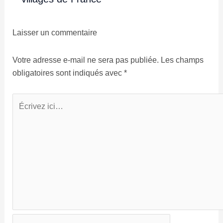
Laisser un commentaire
Votre adresse e-mail ne sera pas publiée.
Les champs
obligatoires sont indiqués avec
*