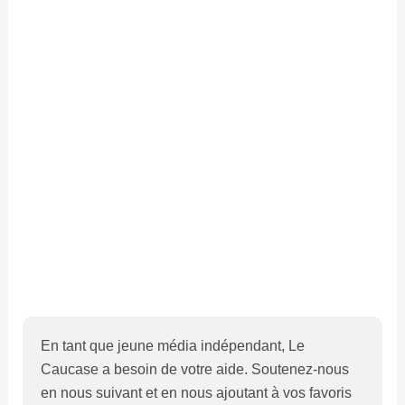
En tant que jeune média indépendant, Le
Caucase a besoin de votre aide. Soutenez-nous
en nous suivant et en nous ajoutant à vos favoris