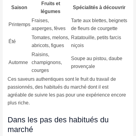
Fruits et
Saison
Spécialités à découvrir
légumes
Fraises,
Tarte aux blettes, beignets
Printemps
asperges, fèves
de fleurs de courgette
Tomates, melons,
Ratatouille, petits farcis
Été
abricots, figues
niçois
Raisins,
Soupe au pistou, daube
Automne
champignons,
provençale
courges
Ces saveurs authentiques sont le fruit du travail de
passionnés, des habitués du marché dont il est
agréable de suivre les pas pour une expérience encore
plus riche.
Dans les pas des habitués du
marché