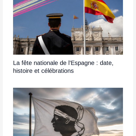
La fête nationale de l’Espagne : date,
histoire et célébrations