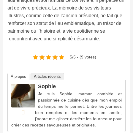
authentiques et son ambiance conviviale, il perpétue un
art de vivre précieux. La mémoire de ses visiteurs
illustres, comme celle de l’ancien président, ne fait que
renforcer son statut de lieu emblématique, un trésor de
patrimoine où l’histoire et la vie quotidienne se
rencontrent avec une simplicité désarmante.
5/5 - (9 votes)
À propos
Articles récents
Sophie
Je suis Sophie, maman comblée et
passionnée de cuisine dès que mon emploi
du temps me le permet. Entre les journées
bien remplies et les moments en famille,
j'adore me glisser derrière les fourneaux pour
créer des recettes savoureuses et originales.