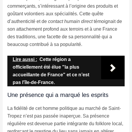
commerçants, s’intéressant à l’origine des produits et
goûtant volontiers aux spécialités. Cette quête
d’authenticité et de
contact humain direct
témoignait de
son attachement profond aux terroirs et à une France
des traditions, une facette de sa personnalité qui a
beaucoup contribué à sa popularité.
Lire aussi :
Cette région a
officiellement été élue "la plus
accueillante de France" et ce n’est
pas l'île-de-France.
Une présence qui a marqué les esprits
La fidélité de cet homme politique au marché de Saint-
Tropez n’est pas passée inaperçue. Sa présence
régulière est devenue partie intégrante du folklore local,
renforçant le prestige du lieu sans jamais en altérer