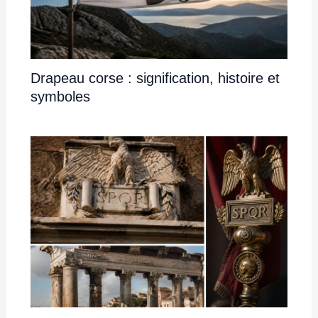
Drapeau corse : signification, histoire et
symboles