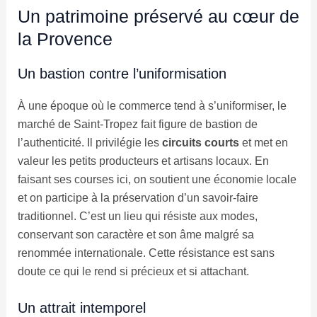
Un patrimoine préservé au cœur de
la Provence
Un bastion contre l’uniformisation
À une époque où le commerce tend à s’uniformiser, le
marché de Saint-Tropez fait figure de bastion de
l’authenticité. Il privilégie les
circuits courts
et met en
valeur les petits producteurs et artisans locaux. En
faisant ses courses ici, on soutient une économie locale
et on participe à la préservation d’un savoir-faire
traditionnel. C’est un lieu qui résiste aux modes,
conservant son caractère et son âme malgré sa
renommée internationale. Cette résistance est sans
doute ce qui le rend si précieux et si attachant.
Un attrait intemporel