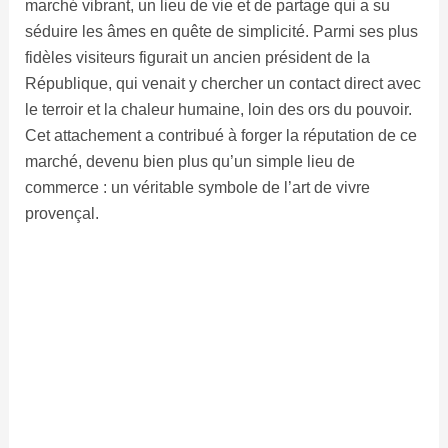
marché vibrant, un lieu de vie et de partage qui a su
séduire les âmes en quête de simplicité. Parmi ses plus
fidèles visiteurs figurait un ancien président de la
République, qui venait y chercher un contact direct avec
le terroir et la chaleur humaine, loin des ors du pouvoir.
Cet attachement a contribué à forger la réputation de ce
marché, devenu bien plus qu’un simple lieu de
commerce : un véritable symbole de l’art de vivre
provençal.