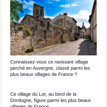
Connaissez-vous ce ravissant village
perché en Auvergne, classé parmi les
plus beaux villages de France ?
Ce village du Lot, au bord de la
Dordogne, figure parmi les plus beaux
villages de France