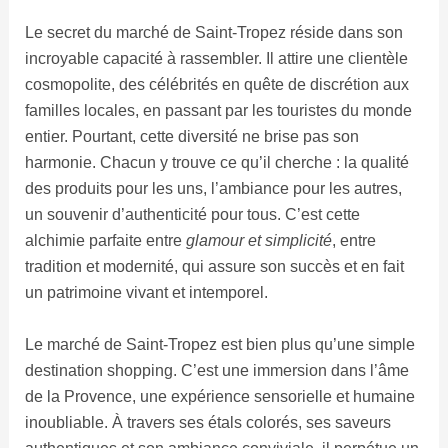
Le secret du marché de Saint-Tropez réside dans son
incroyable capacité à rassembler. Il attire une clientèle
cosmopolite, des célébrités en quête de discrétion aux
familles locales, en passant par les touristes du monde
entier. Pourtant, cette diversité ne brise pas son
harmonie. Chacun y trouve ce qu’il cherche : la qualité
des produits pour les uns, l’ambiance pour les autres,
un souvenir d’authenticité pour tous. C’est cette
alchimie parfaite entre
glamour et simplicité
, entre
tradition et modernité, qui assure son succès et en fait
un patrimoine vivant et intemporel.
Le marché de Saint-Tropez est bien plus qu’une simple
destination shopping. C’est une immersion dans l’âme
de la Provence, une expérience sensorielle et humaine
inoubliable. À travers ses étals colorés, ses saveurs