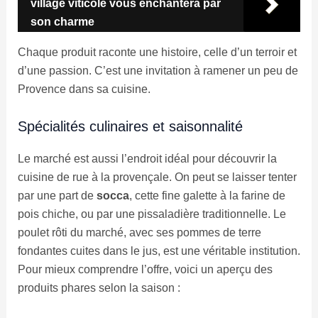
village viticole vous enchantera par
son charme
Chaque produit raconte une histoire, celle d’un terroir et
d’une passion. C’est une invitation à ramener un peu de
Provence dans sa cuisine.
Spécialités culinaires et saisonnalité
Le marché est aussi l’endroit idéal pour découvrir la
cuisine de rue à la provençale. On peut se laisser tenter
par une part de
socca
, cette fine galette à la farine de
pois chiche, ou par une pissaladière traditionnelle. Le
poulet rôti du marché, avec ses pommes de terre
fondantes cuites dans le jus, est une véritable institution.
Pour mieux comprendre l’offre, voici un aperçu des
produits phares selon la saison :