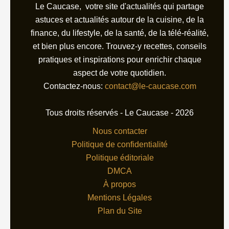
Le Caucase, votre site d'actualités qui partage
astuces et actualités autour de la cuisine, de la
finance, du lifestyle, de la santé, de la télé-réalité,
et bien plus encore. Trouvez-y recettes, conseils
pratiques et inspirations pour enrichir chaque
aspect de votre quotidien.
Contactez-nous:
contact@le-caucase.com
Tous droits réservés - Le Caucase - 2026
Nous contacter
Politique de confidentialité
Politique éditoriale
DMCA
À propos
Mentions Légales
Plan du Site