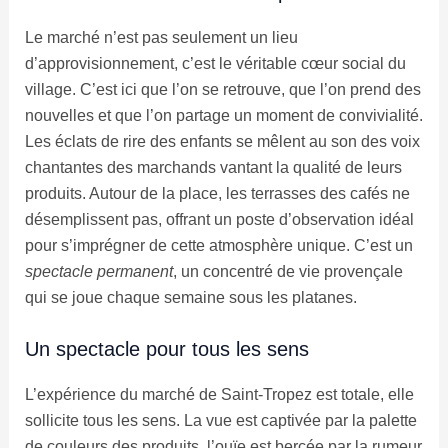
Le marché n’est pas seulement un lieu
d’approvisionnement, c’est le véritable cœur social du
village. C’est ici que l’on se retrouve, que l’on prend des
nouvelles et que l’on partage un moment de convivialité.
Les éclats de rire des enfants se mêlent au son des voix
chantantes des marchands vantant la qualité de leurs
produits. Autour de la place, les terrasses des cafés ne
désemplissent pas, offrant un poste d’observation idéal
pour s’imprégner de cette atmosphère unique. C’est un
spectacle permanent
, un concentré de vie provençale
qui se joue chaque semaine sous les platanes.
Un spectacle pour tous les sens
L’expérience du marché de Saint-Tropez est totale, elle
sollicite tous les sens. La vue est captivée par la palette
de couleurs des produits, l’ouïe est bercée par la rumeur