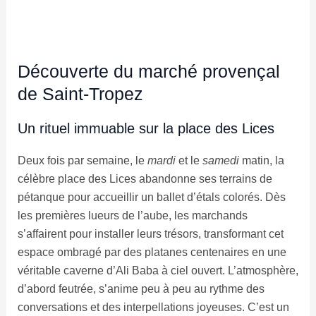
Découverte du marché provençal
de Saint-Tropez
Un rituel immuable sur la place des Lices
Deux fois par semaine, le
mardi
et le
samedi
matin, la
célèbre place des Lices abandonne ses terrains de
pétanque pour accueillir un ballet d’étals colorés. Dès
les premières lueurs de l’aube, les marchands
s’affairent pour installer leurs trésors, transformant cet
espace ombragé par des platanes centenaires en une
véritable caverne d’Ali Baba à ciel ouvert. L’atmosphère,
d’abord feutrée, s’anime peu à peu au rythme des
conversations et des interpellations joyeuses. C’est un