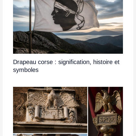
Drapeau corse : signification, histoire et
symboles