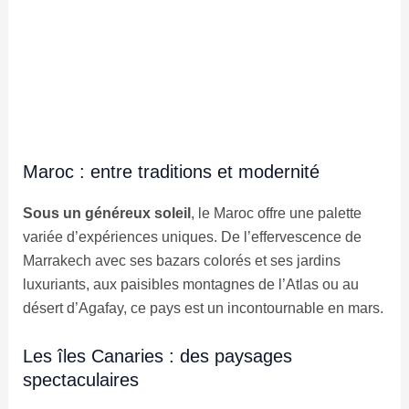
Maroc : entre traditions et modernité
Sous un généreux soleil
, le Maroc offre une palette
variée d’expériences uniques. De l’effervescence de
Marrakech avec ses bazars colorés et ses jardins
luxuriants, aux paisibles montagnes de l’Atlas ou au
désert d’Agafay, ce pays est un incontournable en mars.
Les îles Canaries : des paysages
spectaculaires