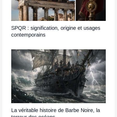
SPQR : signification, origine et usages
contemporains
La véritable histoire de Barbe Noire, la
terreur des océans