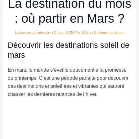
La destination du mois
: où partir en Mars ?
Laisser un commentaire
/
3 mars 2025
/ Par
Céline
/
3 minutes de lecture
Découvrir les destinations soleil de
mars
En mars, le monde s’éveille doucement à la promesse
du printemps. C’est une période parfaite pour découvrir
des destinations ensoleillées et vibrantes qui sauront
chasser les dernières nuances de l’hiver.