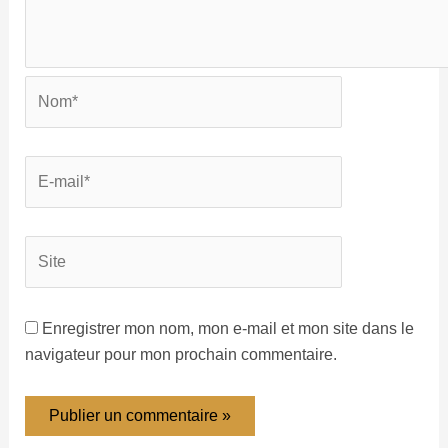
Enregistrer mon nom, mon e-mail et mon site dans le
navigateur pour mon prochain commentaire.