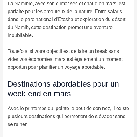
La Namibie, avec son climat sec et chaud en mars, est
parfaite pour les amoureux de la nature. Entre safaris
dans le parc national d’Etosha et exploration du désert
du Namib, cette destination promet une aventure
inoubliable.
Toutefois, si votre objectif est de faire un break sans
vider vos économies, mars est également un moment
opportun pour planifier un voyage abordable.
Destinations abordables pour un
week-end en mars
Avec le printemps qui pointe le bout de son nez, il existe
plusieurs destinations qui permettent de s’évader sans
se ruiner.