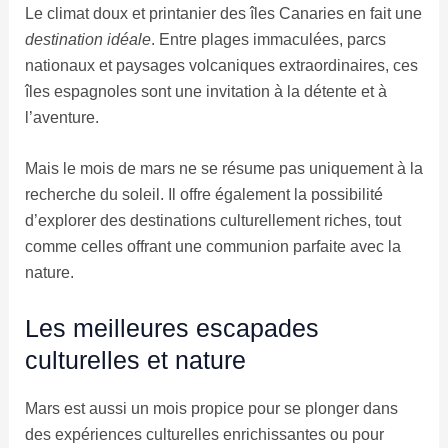
Le climat doux et printanier des îles Canaries en fait une
destination idéale
. Entre plages immaculées, parcs
nationaux et paysages volcaniques extraordinaires, ces
îles espagnoles sont une invitation à la détente et à
l’aventure.
Mais le mois de mars ne se résume pas uniquement à la
recherche du soleil. Il offre également la possibilité
d’explorer des destinations culturellement riches, tout
comme celles offrant une communion parfaite avec la
nature.
Les meilleures escapades
culturelles et nature
Mars est aussi un mois propice pour se plonger dans
des expériences culturelles enrichissantes ou pour