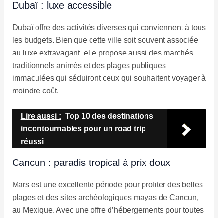
Dubaï : luxe accessible
Dubaï offre des activités diverses qui conviennent à tous
les budgets. Bien que cette ville soit souvent associée
au luxe extravagant, elle propose aussi des marchés
traditionnels animés et des plages publiques
immaculées qui séduiront ceux qui souhaitent voyager à
moindre coût.
Lire aussi :
Top 10 des destinations
incontournables pour un road trip
réussi
Cancun : paradis tropical à prix doux
Mars est une excellente période pour profiter des belles
plages et des sites archéologiques mayas de Cancun,
au Mexique. Avec une offre d’hébergements pour toutes