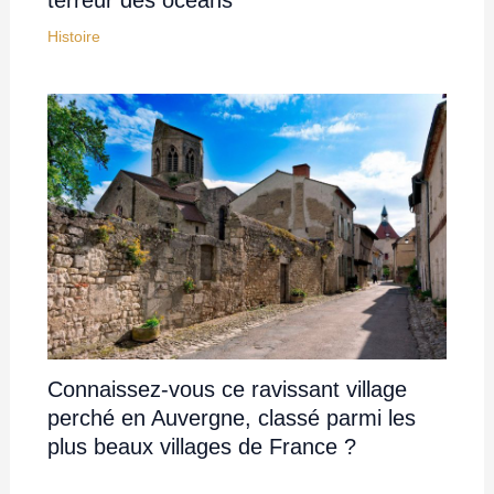
Histoire
Connaissez-vous ce ravissant village
perché en Auvergne, classé parmi les
plus beaux villages de France ?