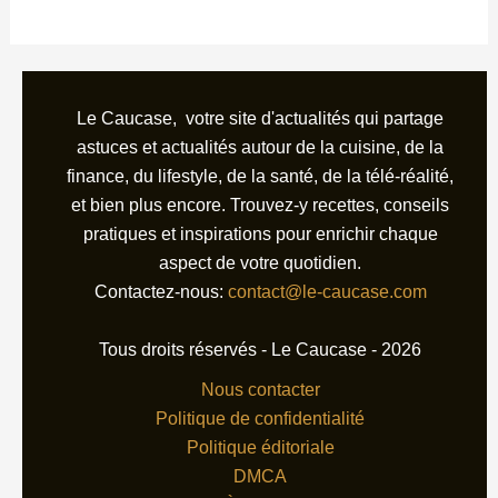
Le Caucase, votre site d'actualités qui partage
astuces et actualités autour de la cuisine, de la
finance, du lifestyle, de la santé, de la télé-réalité,
et bien plus encore. Trouvez-y recettes, conseils
pratiques et inspirations pour enrichir chaque
aspect de votre quotidien.
Contactez-nous:
contact@le-caucase.com
Tous droits réservés - Le Caucase - 2026
Nous contacter
Politique de confidentialité
Politique éditoriale
DMCA