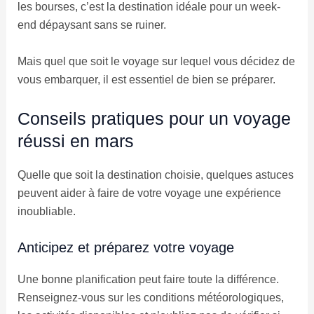
les bourses, c’est la destination idéale pour un week-
end dépaysant sans se ruiner.
Mais quel que soit le voyage sur lequel vous décidez de
vous embarquer, il est essentiel de bien se préparer.
Conseils pratiques pour un voyage
réussi en mars
Quelle que soit la destination choisie, quelques astuces
peuvent aider à faire de votre voyage une expérience
inoubliable.
Anticipez et préparez votre voyage
Une bonne planification peut faire toute la différence.
Renseignez-vous sur les conditions météorologiques,