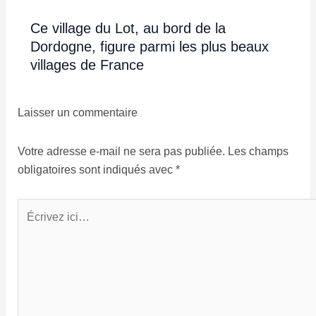
Ce village du Lot, au bord de la
Dordogne, figure parmi les plus beaux
villages de France
Laisser un commentaire
Votre adresse e-mail ne sera pas publiée.
Les champs
obligatoires sont indiqués avec
*