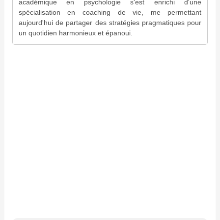
académique en psychologie s'est enrichi d'une
spécialisation en coaching de vie, me permettant
aujourd'hui de partager des stratégies pragmatiques pour
un quotidien harmonieux et épanoui.