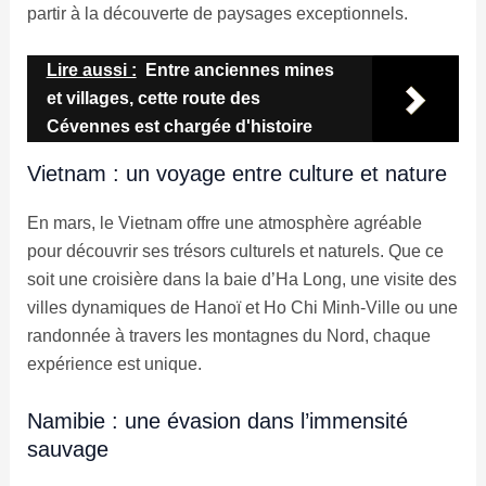
partir à la découverte de paysages exceptionnels.
Lire aussi :
Entre anciennes mines
et villages, cette route des
Cévennes est chargée d'histoire
Vietnam : un voyage entre culture et nature
En mars, le Vietnam offre une atmosphère agréable
pour découvrir ses trésors culturels et naturels. Que ce
soit une croisière dans la baie d’Ha Long, une visite des
villes dynamiques de Hanoï et Ho Chi Minh-Ville ou une
randonnée à travers les montagnes du Nord, chaque
expérience est unique.
Namibie : une évasion dans l’immensité
sauvage