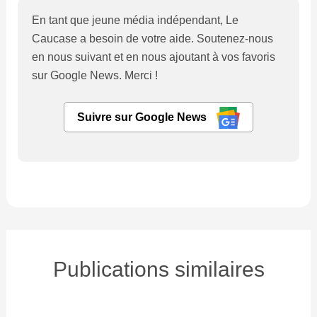
En tant que jeune média indépendant, Le
Caucase a besoin de votre aide. Soutenez-nous
en nous suivant et en nous ajoutant à vos favoris
sur Google News. Merci !
Suivre sur Google News
Publications similaires