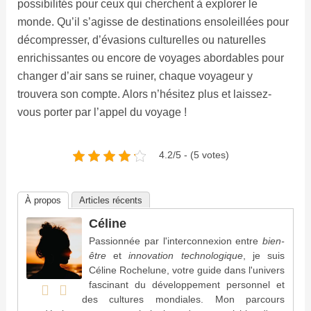
possibilités pour ceux qui cherchent à explorer le
monde. Qu’il s’agisse de destinations ensoleillées pour
décompresser, d’évasions culturelles ou naturelles
enrichissantes ou encore de voyages abordables pour
changer d’air sans se ruiner, chaque voyageur y
trouvera son compte. Alors n’hésitez plus et laissez-
vous porter par l’appel du voyage !
4.2/5 - (5 votes)
À propos
Articles récents
Céline
Passionnée par l'interconnexion entre
bien-
être
et
innovation technologique
, je suis
Céline Rochelune, votre guide dans l'univers
fascinant du développement personnel et
des cultures mondiales. Mon parcours