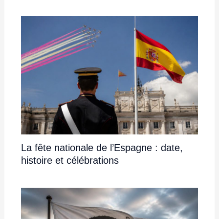
La fête nationale de l’Espagne : date,
histoire et célébrations