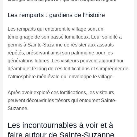
Les remparts : gardiens de l’histoire
Les remparts qui entourent le village sont un
témoignage de son passé tumultueux. Leur solidité a
permis à Sainte-Suzanne de résister aux assauts
répétés, préservant ainsi son patrimoine pour les
générations futures. Les visiteurs peuvent aujourd’hui
déambuler le long de ces fortifications et s’imprégner de
l’atmosphère médiévale qui enveloppe le village.
Après avoir exploré ces fortifications, les visiteurs
peuvent découvrir les trésors qui entourent Sainte-
Suzanne.
Les incontournables à voir et à
faire autour de Sainte-Suzanne