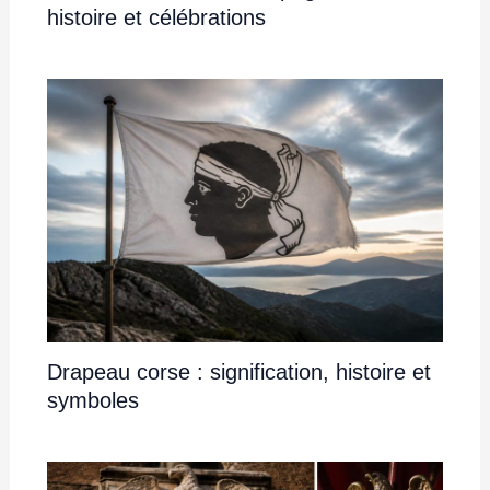
histoire et célébrations
Drapeau corse : signification, histoire et
symboles