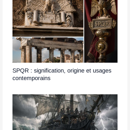
SPQR : signification, origine et usages
contemporains