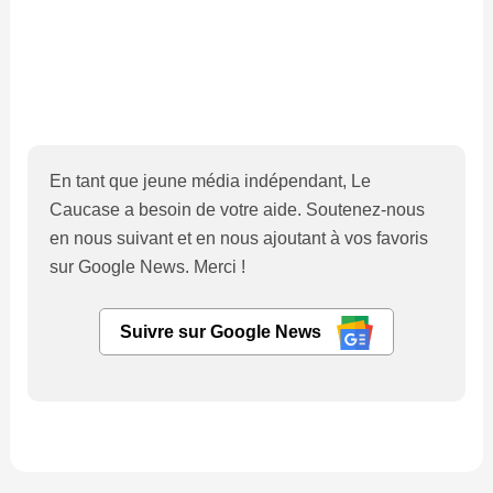
En tant que jeune média indépendant, Le
Caucase a besoin de votre aide. Soutenez-nous
en nous suivant et en nous ajoutant à vos favoris
sur Google News. Merci !
Suivre sur Google News