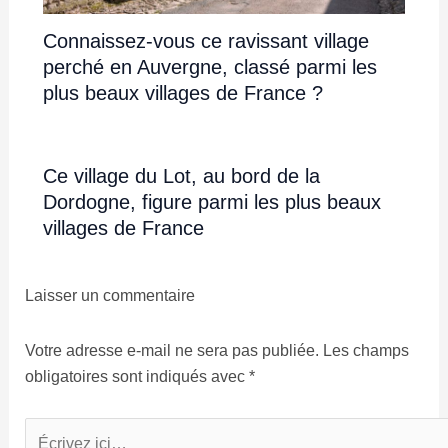
Connaissez-vous ce ravissant village
perché en Auvergne, classé parmi les
plus beaux villages de France ?
Ce village du Lot, au bord de la
Dordogne, figure parmi les plus beaux
villages de France
Laisser un commentaire
Votre adresse e-mail ne sera pas publiée.
Les champs
obligatoires sont indiqués avec
*