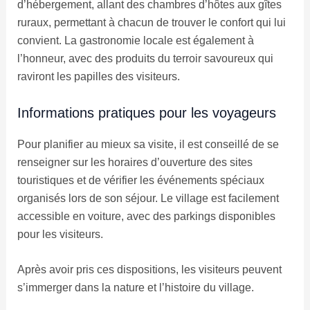
d’hébergement, allant des chambres d’hôtes aux gîtes
ruraux, permettant à chacun de trouver le confort qui lui
convient. La gastronomie locale est également à
l’honneur, avec des produits du terroir savoureux qui
raviront les papilles des visiteurs.
Informations pratiques pour les voyageurs
Pour planifier au mieux sa visite, il est conseillé de se
renseigner sur les horaires d’ouverture des sites
touristiques et de vérifier les événements spéciaux
organisés lors de son séjour. Le village est facilement
accessible en voiture, avec des parkings disponibles
pour les visiteurs.
Après avoir pris ces dispositions, les visiteurs peuvent
s’immerger dans la nature et l’histoire du village.