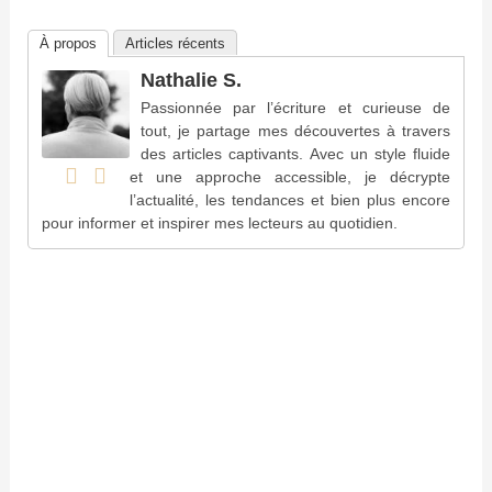
À propos
Articles récents
Nathalie S.
Passionnée par l’écriture et curieuse de
tout, je partage mes découvertes à travers
des articles captivants. Avec un style fluide
et une approche accessible, je décrypte
l’actualité, les tendances et bien plus encore
pour informer et inspirer mes lecteurs au quotidien.