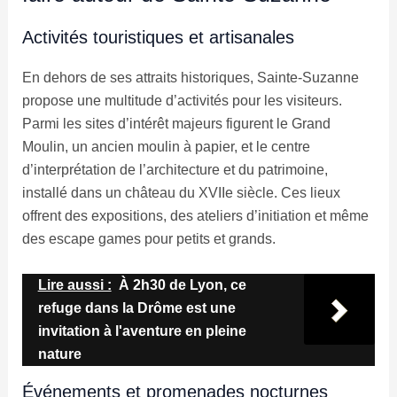
Activités touristiques et artisanales
En dehors de ses attraits historiques, Sainte-Suzanne
propose une multitude d’activités pour les visiteurs.
Parmi les sites d’intérêt majeurs figurent le Grand
Moulin, un ancien moulin à papier, et le centre
d’interprétation de l’architecture et du patrimoine,
installé dans un château du XVIIe siècle. Ces lieux
offrent des expositions, des ateliers d’initiation et même
des escape games pour petits et grands.
Lire aussi :
À 2h30 de Lyon, ce
refuge dans la Drôme est une
invitation à l'aventure en pleine
nature
Événements et promenades nocturnes