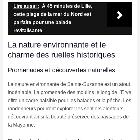
Lire aussi :
À 45 minutes de Lille,
cette plage de la mer du Nord est
parfaite pour une balade
revitalisante
La nature environnante et le
charme des ruelles historiques
Promenades et découvertes naturelles
La nature environnante de Sainte-Suzanne est un atout
indéniable. La promenade des moulins le long de l’Erve
offre un cadre paisible pour les balades et la pêche. Les
randonneurs pourront explorer les sentiers alentours,
découvrant ainsi la beauté préservée des paysages de
la Mayenne.