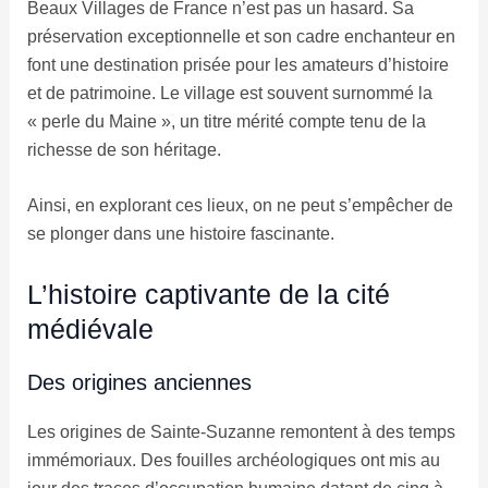
Beaux Villages de France n’est pas un hasard. Sa
préservation exceptionnelle et son cadre enchanteur en
font une destination prisée pour les amateurs d’histoire
et de patrimoine. Le village est souvent surnommé la
« perle du Maine », un titre mérité compte tenu de la
richesse de son héritage.
Ainsi, en explorant ces lieux, on ne peut s’empêcher de
se plonger dans une histoire fascinante.
L’histoire captivante de la cité
médiévale
Des origines anciennes
Les origines de Sainte-Suzanne remontent à des temps
immémoriaux. Des fouilles archéologiques ont mis au