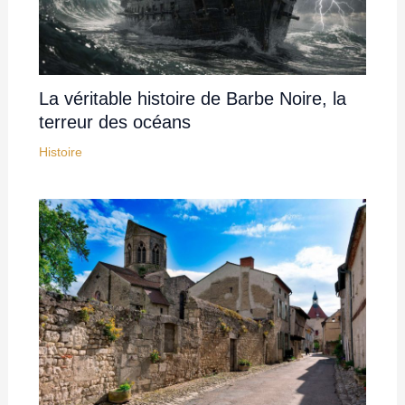
La véritable histoire de Barbe Noire, la
terreur des océans
Histoire