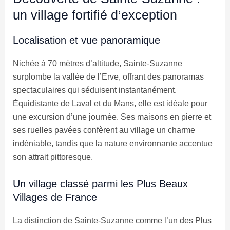
un village fortifié d’exception
Localisation et vue panoramique
Nichée à 70 mètres d’altitude, Sainte-Suzanne
surplombe la vallée de l’Erve, offrant des panoramas
spectaculaires qui séduisent instantanément.
Équidistante de Laval et du Mans, elle est idéale pour
une excursion d’une journée. Ses maisons en pierre et
ses ruelles pavées confèrent au village un charme
indéniable, tandis que la nature environnante accentue
son attrait pittoresque.
Un village classé parmi les Plus Beaux
Villages de France
La distinction de Sainte-Suzanne comme l’un des Plus