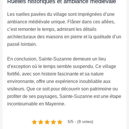
Ruelles historiques et ambiance médiévale
Les ruelles pavées du village sont imprégnées d’une
ambiance médiévale unique. Flâner dans ces allées,
c’est remonter le temps, admirant les détails
architecturaux des maisons en pierre et la quiétude d’un
passé lointain.
En conclusion, Sainte-Suzanne demeure un lieu
d’exception où le temps semble suspendu. Ce village
fortifié, avec son histoire fascinante et sa nature
environnante, offre une expérience inoubliable aux
visiteurs. Que ce soit pour découvrir son patrimoine ou
profiter de ses paysages, Sainte-Suzanne est une étape
incontournable en Mayenne.
5/5 - (8 votes)