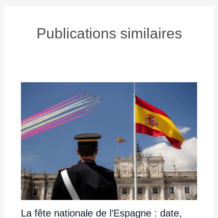
Publications similaires
La fête nationale de l’Espagne : date,