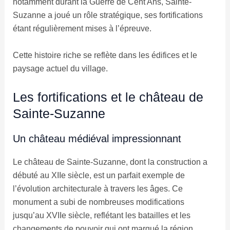
notamment durant la Guerre de Cent Ans, Sainte-
Suzanne a joué un rôle stratégique, ses fortifications
étant régulièrement mises à l’épreuve.
Cette histoire riche se reflète dans les édifices et le
paysage actuel du village.
Les fortifications et le château de
Sainte-Suzanne
Un château médiéval impressionnant
Le château de Sainte-Suzanne, dont la construction a
débuté au XIIe siècle, est un parfait exemple de
l’évolution architecturale à travers les âges. Ce
monument a subi de nombreuses modifications
jusqu’au XVIIe siècle, reflétant les batailles et les
changements de pouvoir qui ont marqué la région.