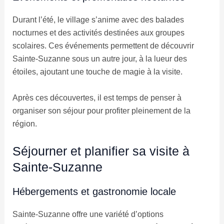
Durant l’été, le village s’anime avec des balades
nocturnes et des activités destinées aux groupes
scolaires. Ces événements permettent de découvrir
Sainte-Suzanne sous un autre jour, à la lueur des
étoiles, ajoutant une touche de magie à la visite.
Après ces découvertes, il est temps de penser à
organiser son séjour pour profiter pleinement de la
région.
Séjourner et planifier sa visite à
Sainte-Suzanne
Hébergements et gastronomie locale
Sainte-Suzanne offre une variété d’options