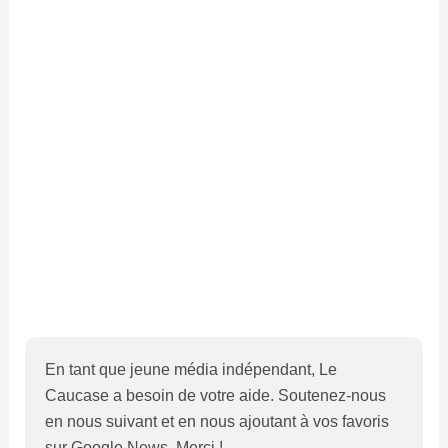
En tant que jeune média indépendant, Le
Caucase a besoin de votre aide. Soutenez-nous
en nous suivant et en nous ajoutant à vos favoris
sur Google News. Merci !