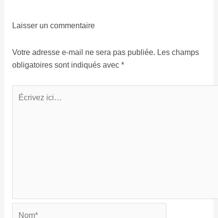
Laisser un commentaire
Votre adresse e-mail ne sera pas publiée.
Les champs
obligatoires sont indiqués avec
*