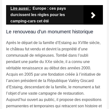
Lire aussi :
Europe : ces pays
durcissent les règles pour les
camping-cars cet été
Le renouveau d’un monument historique
Après le départ de la famille d’Estaing au XVIIIe siècle,
le château fut vendu et devint la propriété d’une
communauté de religieuses. Tombé dans l’oubli
pendant une partie du XXe siècle, il a connu une
véritable renaissance au début des années 2000.
Acquis en 2005 par une fondation créée à l’initiative de
l’ancien président de la République Valéry Giscard
d’Estaing, descendant de la famille, le monument a fait
l’objet d’une vaste campagne de restauration.
Aujourd’hui ouvert au public, il propose des expositions
permanentes et temporaires qui retracent son histoire et