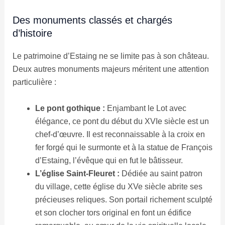
Des monuments classés et chargés
d’histoire
Le patrimoine d’Estaing ne se limite pas à son château.
Deux autres monuments majeurs méritent une attention
particulière :
Le pont gothique :
Enjambant le Lot avec
élégance, ce pont du début du XVIe siècle est un
chef-d’œuvre. Il est reconnaissable à la croix en
fer forgé qui le surmonte et à la statue de François
d’Estaing, l’évêque qui en fut le bâtisseur.
L’église Saint-Fleuret :
Dédiée au saint patron
du village, cette église du XVe siècle abrite ses
précieuses reliques. Son portail richement sculpté
et son clocher tors original en font un édifice