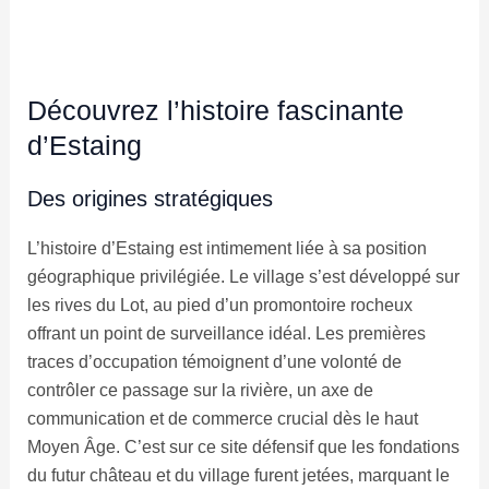
Découvrez l’histoire fascinante
d’Estaing
Des origines stratégiques
L’histoire d’Estaing est intimement liée à sa position
géographique privilégiée. Le village s’est développé sur
les rives du Lot, au pied d’un promontoire rocheux
offrant un point de surveillance idéal. Les premières
traces d’occupation témoignent d’une volonté de
contrôler ce passage sur la rivière, un axe de
communication et de commerce crucial dès le haut
Moyen Âge. C’est sur ce site défensif que les fondations
du futur château et du village furent jetées, marquant le