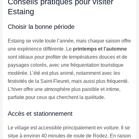
Conseils pratiques pour visiter
Estaing
Choisir la bonne période
Estaing se visite toute l’année, mais chaque saison offre
une expérience différente. Le
printemps et l’automne
sont idéaux pour profiter de températures douces et de
paysages colorés, avec une fréquentation touristique
modérée. L’été est plus animé, notamment avec les
festivités de la Saint-Fleuret, mais aussi plus fréquenté.
L’hiver offre une atmosphère plus paisible et intime,
parfaite pour ceux qui cherchent la quiétude.
Accès et stationnement
Le village est accessible principalement en voiture. Il se
situe à environ 40 minutes de route de Rodez. En raison