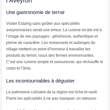
l’Aveyron
Une gastronomie de terroir
Visiter Estaing sans goûter aux spécialités
aveyronnaises serait une erreur. La cuisine locale est à
l’image de ses paysages :
généreuse, authentique et
pleine de caractère
. Les restaurants et auberges du
village mettent un point d’honneur à travailler les
produits du terroir, issus des fermes environnantes.
C’est une cuisine simple et savoureuse, qui réchauffe le
corps et l’âme.
Les incontournables à déguster
Le patrimoine culinaire de la région est riche et varié.
Parmi les spécialités à ne pas manquer, on retrouve :