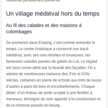
médiéval parfaitement préservé.
Un village médiéval hors du temps
Au fil des calades et des maisons à
colombages
Se promener dans Estaing, c’est comme remonter le
temps. Le centre historique a conservé son tracé
médiéval, avec ses rues étroites et sinueuses, les
fameuses
calades
pavées de galets du Lot. Le regard
est sans cesse attiré par la beauté des façades. On y
admire de nombreuses maisons des XVe et XVIe
siècles, certaines en pierre de schiste aux toits de lauze,
d’autres à pans de bois et encorbellements. Chaque
détail, d’un linteau de porte sculpté à une fenêtre à
meneaux, témoigne du soin apporté à la construction et
de la richesse passée du bourg.