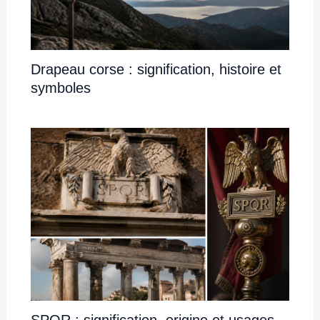
Drapeau corse : signification, histoire et
symboles
SPQR : signification, origine et usages