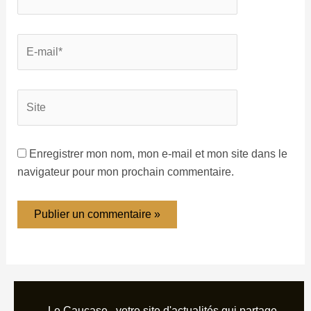
Enregistrer mon nom, mon e-mail et mon site dans le
navigateur pour mon prochain commentaire.
Le Caucase, votre site d'actualités qui partage