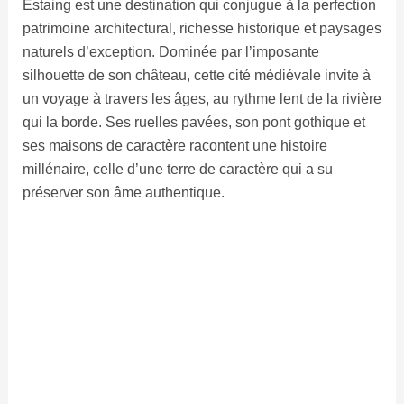
Estaing est une destination qui conjugue à la perfection
patrimoine architectural, richesse historique et paysages
naturels d’exception. Dominée par l’imposante
silhouette de son château, cette cité médiévale invite à
un voyage à travers les âges, au rythme lent de la rivière
qui la borde. Ses ruelles pavées, son pont gothique et
ses maisons de caractère racontent une histoire
millénaire, celle d’une terre de caractère qui a su
préserver son âme authentique.