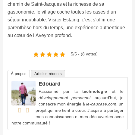
chemin de Saint-Jacques et la richesse de sa
gastronomie, le village coche toutes les cases d’un
séjour inoubliable. Visiter Estaing, c’est s’offrir une
parenthèse hors du temps, une expérience authentique
au cœur de l’Aveyron profond.
5/5 - (8 votes)
À propos
Articles récents
Edouard
Passionné par la
technologie
et le
développement personnel
, aujourd'hui, je
consacre mon énergie à
le-caucase.com
, un
projet qui me tient à cœur. J'aspire à partager
mes connaissances et mes découvertes avec
notre communauté !