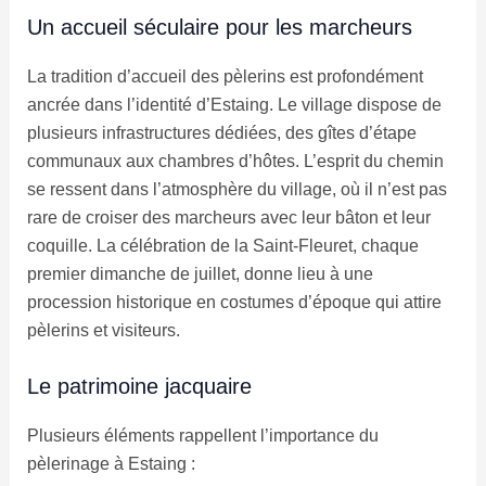
Un accueil séculaire pour les marcheurs
La tradition d’accueil des pèlerins est profondément
ancrée dans l’identité d’Estaing. Le village dispose de
plusieurs infrastructures dédiées, des gîtes d’étape
communaux aux chambres d’hôtes. L’esprit du chemin
se ressent dans l’atmosphère du village, où il n’est pas
rare de croiser des marcheurs avec leur bâton et leur
coquille. La célébration de la Saint-Fleuret, chaque
premier dimanche de juillet, donne lieu à une
procession historique en costumes d’époque qui attire
pèlerins et visiteurs.
Le patrimoine jacquaire
Plusieurs éléments rappellent l’importance du
pèlerinage à Estaing :