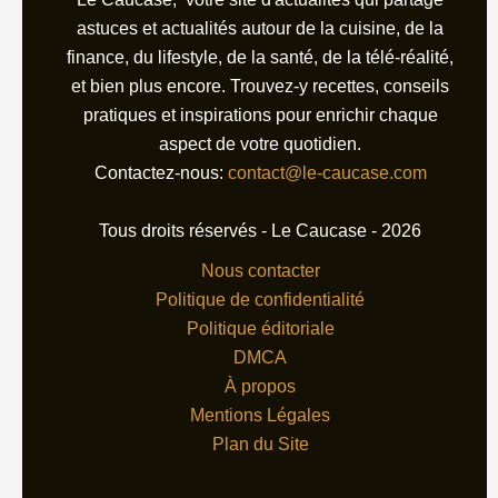
astuces et actualités autour de la cuisine, de la
finance, du lifestyle, de la santé, de la télé-réalité,
et bien plus encore. Trouvez-y recettes, conseils
pratiques et inspirations pour enrichir chaque
aspect de votre quotidien.
Contactez-nous:
contact@le-caucase.com
Tous droits réservés - Le Caucase - 2026
Nous contacter
Politique de confidentialité
Politique éditoriale
DMCA
À propos
Mentions Légales
Plan du Site