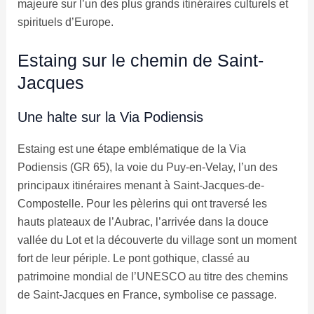
majeure sur l’un des plus grands itinéraires culturels et
spirituels d’Europe.
Estaing sur le chemin de Saint-
Jacques
Une halte sur la Via Podiensis
Estaing est une étape emblématique de la Via
Podiensis (GR 65), la voie du Puy-en-Velay, l’un des
principaux itinéraires menant à Saint-Jacques-de-
Compostelle. Pour les pèlerins qui ont traversé les
hauts plateaux de l’Aubrac, l’arrivée dans la douce
vallée du Lot et la découverte du village sont un moment
fort de leur périple. Le pont gothique, classé au
patrimoine mondial de l’UNESCO au titre des chemins
de Saint-Jacques en France, symbolise ce passage.