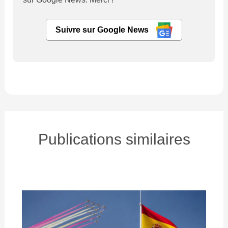
Suivre sur Google News
Publications similaires