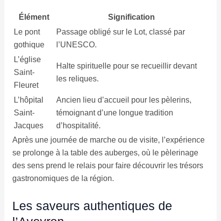
Élément
Signification
Le pont
Passage obligé sur le Lot, classé par
gothique
l’UNESCO.
L’église
Halte spirituelle pour se recueillir devant
Saint-
les reliques.
Fleuret
L’hôpital
Ancien lieu d’accueil pour les pèlerins,
Saint-
témoignant d’une longue tradition
Jacques
d’hospitalité.
Après une journée de marche ou de visite, l’expérience
se prolonge à la table des auberges, où le pèlerinage
des sens prend le relais pour faire découvrir les trésors
gastronomiques de la région.
Les saveurs authentiques de