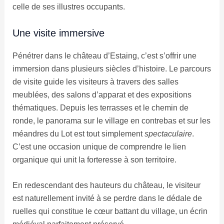
celle de ses illustres occupants.
Une visite immersive
Pénétrer dans le château d’Estaing, c’est s’offrir une
immersion dans plusieurs siècles d’histoire. Le parcours
de visite guide les visiteurs à travers des salles
meublées, des salons d’apparat et des expositions
thématiques. Depuis les terrasses et le chemin de
ronde, le panorama sur le village en contrebas et sur les
méandres du Lot est tout simplement
spectaculaire
.
C’est une occasion unique de comprendre le lien
organique qui unit la forteresse à son territoire.
En redescendant des hauteurs du château, le visiteur
est naturellement invité à se perdre dans le dédale de
ruelles qui constitue le cœur battant du village, un écrin