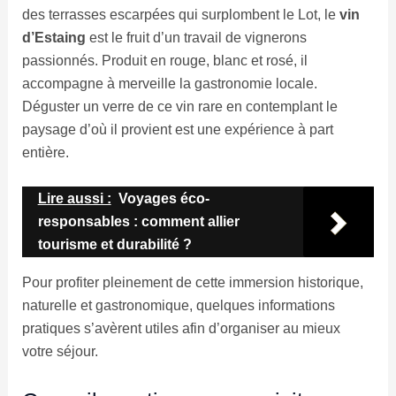
des terrasses escarpées qui surplombent le Lot, le
vin
d’Estaing
est le fruit d’un travail de vignerons
passionnés. Produit en rouge, blanc et rosé, il
accompagne à merveille la gastronomie locale.
Déguster un verre de ce vin rare en contemplant le
paysage d’où il provient est une expérience à part
entière.
Lire aussi :
Voyages éco-
responsables : comment allier
tourisme et durabilité ?
Pour profiter pleinement de cette immersion historique,
naturelle et gastronomique, quelques informations
pratiques s’avèrent utiles afin d’organiser au mieux
votre séjour.