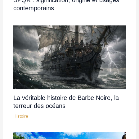
contemporains
La véritable histoire de Barbe Noire, la
terreur des océans
Histoire