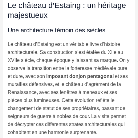
Le château d’Estaing : un héritage
majestueux
Une architecture témoin des siècles
Le château d’Estaing est un véritable livre d’histoire
architecturale. Sa construction s’est étalée du XIIe au
XVIIe siècle, chaque époque y laissant sa marque. On y
observe la transition entre la forteresse médiévale pure
et dure, avec son
imposant donjon pentagonal
et ses
murailles défensives, et le château d’agrément de la
Renaissance, avec ses fenêtres à meneaux et ses
pièces plus lumineuses. Cette évolution reflète le
changement de statut de ses propriétaires, passant de
seigneurs de guerre à nobles de cour. La visite permet
de décrypter ces différentes strates architecturales qui
cohabitent en une harmonie surprenante.