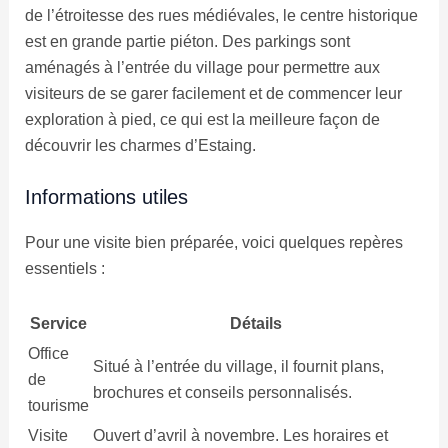
de l’étroitesse des rues médiévales, le centre historique
est en grande partie piéton. Des parkings sont
aménagés à l’entrée du village pour permettre aux
visiteurs de se garer facilement et de commencer leur
exploration à pied, ce qui est la meilleure façon de
découvrir les charmes d’Estaing.
Informations utiles
Pour une visite bien préparée, voici quelques repères
essentiels :
Service
Détails
Office
Situé à l’entrée du village, il fournit plans,
de
brochures et conseils personnalisés.
tourisme
Visite
Ouvert d’avril à novembre. Les horaires et