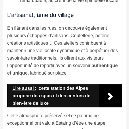
remarquable, au cœur de la vie spirituelle locale.
L’artisanat, âme du village
En flânant dans les rues, on découvre également
plusieurs échoppes d’artisans. Coutellerie, poterie,
créations artistiques… Ces ateliers contribuent à
maintenir une vie locale dynamique et à perpétuer des
savoir-faire traditionnels. Ils offrent aux visiteurs
l’opportunité de repartir avec un souvenir
authentique
et unique
, fabriqué sur place.
Lire aussi :
cette station des Alpes
propose des spas et des centres de
bien-être de luxe
Cette atmosphère préservée et ce patrimoine
exceptionnel ont valu à Estaing d’être une étape