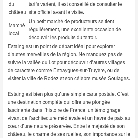
du
tarifs varient, il est conseillé de consulter le
château
site officiel avant la visite.
Un petit marché de producteurs se tient
Marché
régulièrement, une excellente occasion de
local
découvrir les produits du terroir.
Estaing est un point de départ idéal pour explorer
d’autres merveilles de la région. Ne manquez pas de
suivre la vallée du Lot pour découvrir d’autres villages
de caractère comme Entraygues-sur-Truyère, ou de
visiter la ville de Rodez et son célèbre musée Soulages.
Estaing est bien plus qu’une simple carte postale. C’est
une destination complète qui offre une plongée
fascinante dans l’histoire de France, un témoignage
vivant de l’architecture médiévale et un havre de paix au
cœur d’une nature préservée. Entre la majesté de son
château, le charme de ses ruelles, son importance sur le