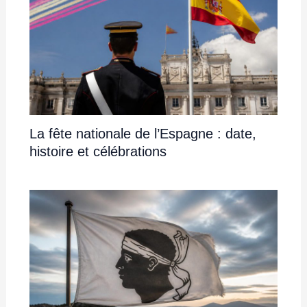
La fête nationale de l’Espagne : date,
histoire et célébrations