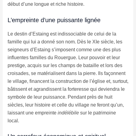
début d’une longue et riche histoire.
L’empreinte d’une puissante lignée
Le destin d’Estaing est indissociable de celui de la
famille qui lui a donné son nom. Dès le XIe siècle, les
seigneurs d’Estaing s’imposent comme une des plus
influentes familles du Rouergue. Leur pouvoir et leur
prestige, acquis sur les champs de bataille et lors des
croisades, se matérialisent dans la pierre. Ils façonnent
le village, financent la construction de l’église et, surtout,
bâtissent et agrandissent la forteresse qui deviendra le
symbole de leur puissance. Pendant près de huit
siècles, leur histoire et celle du village ne feront qu’un,
laissant une empreinte
indélébile
sur le patrimoine
local.