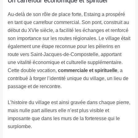
Un carrefour économique et spirituel
Au-delà de son rôle de place forte, Estaing a prospéré
en tant que carrefour commercial. Son pont, construit au
début du XVIe siècle, a facilité les échanges et renforcé
son importance sur les routes régionales. Le village était
également une étape reconnue pour les pèlerins en
route vers Saint-Jacques-de-Compostelle, apportant
une vitalité économique et culturelle supplémentaire.
Cette double vocation,
commerciale et spirituelle
, a
contribué à forger l’identité unique du village, un lieu de
passage et de rencontre.
L’histoire du village est ainsi gravée dans chaque pierre,
mais nulle part ailleurs elle n’est plus visible et
imposante que dans les murs de la forteresse qui le
surplombe.