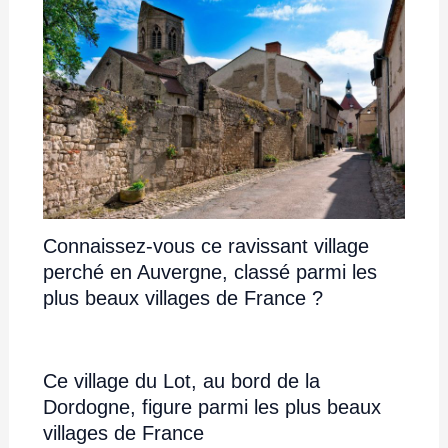
Connaissez-vous ce ravissant village
perché en Auvergne, classé parmi les
plus beaux villages de France ?
Ce village du Lot, au bord de la
Dordogne, figure parmi les plus beaux
villages de France