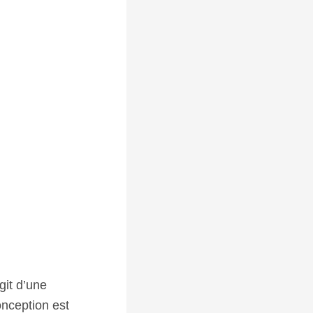
git d’une
onception est