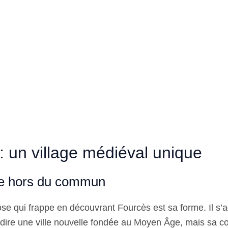
: un village médiéval unique
de hors du commun
se qui frappe en découvrant Fourcès est sa forme. Il s’a
à-dire une ville nouvelle fondée au Moyen Âge, mais sa c