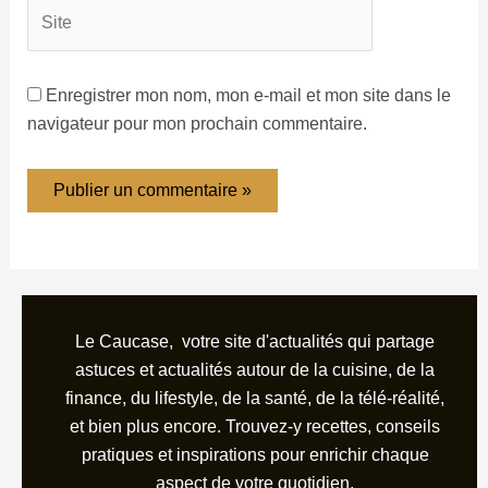
Enregistrer mon nom, mon e-mail et mon site dans le
navigateur pour mon prochain commentaire.
Le Caucase, votre site d'actualités qui partage
astuces et actualités autour de la cuisine, de la
finance, du lifestyle, de la santé, de la télé-réalité,
et bien plus encore. Trouvez-y recettes, conseils
pratiques et inspirations pour enrichir chaque
aspect de votre quotidien.