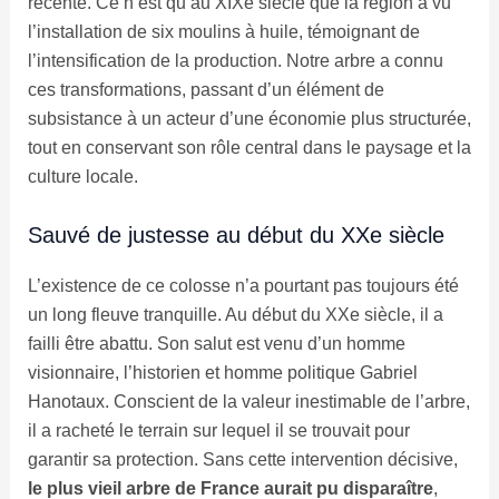
récente. Ce n’est qu’au XIXe siècle que la région a vu
l’installation de six moulins à huile, témoignant de
l’intensification de la production. Notre arbre a connu
ces transformations, passant d’un élément de
subsistance à un acteur d’une économie plus structurée,
tout en conservant son rôle central dans le paysage et la
culture locale.
Sauvé de justesse au début du XXe siècle
L’existence de ce colosse n’a pourtant pas toujours été
un long fleuve tranquille. Au début du XXe siècle, il a
failli être abattu. Son salut est venu d’un homme
visionnaire, l’historien et homme politique Gabriel
Hanotaux. Conscient de la valeur inestimable de l’arbre,
il a racheté le terrain sur lequel il se trouvait pour
garantir sa protection. Sans cette intervention décisive,
le plus vieil arbre de France aurait pu disparaître
,