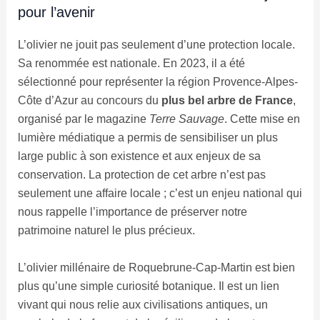
pour l’avenir
L’olivier ne jouit pas seulement d’une protection locale.
Sa renommée est nationale. En 2023, il a été
sélectionné pour représenter la région Provence-Alpes-
Côte d’Azur au concours du
plus bel arbre de France
,
organisé par le magazine
Terre Sauvage
. Cette mise en
lumière médiatique a permis de sensibiliser un plus
large public à son existence et aux enjeux de sa
conservation. La protection de cet arbre n’est pas
seulement une affaire locale ; c’est un enjeu national qui
nous rappelle l’importance de préserver notre
patrimoine naturel le plus précieux.
L’olivier millénaire de Roquebrune-Cap-Martin est bien
plus qu’une simple curiosité botanique. Il est un lien
vivant qui nous relie aux civilisations antiques, un