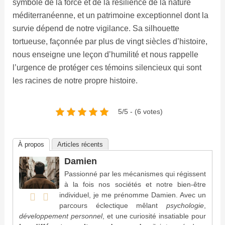
symbole de la force et de la résilience de la nature
méditerranéenne, et un patrimoine exceptionnel dont la
survie dépend de notre vigilance. Sa silhouette
tortueuse, façonnée par plus de vingt siècles d’histoire,
nous enseigne une leçon d’humilité et nous rappelle
l’urgence de protéger ces témoins silencieux qui sont
les racines de notre propre histoire.
5/5 - (6 votes)
À propos
Articles récents
Damien
Passionné par les mécanismes qui régissent
à la fois nos sociétés et notre bien-être
individuel, je me prénomme Damien. Avec un
parcours éclectique mêlant
psychologie
,
développement personnel
, et une curiosité insatiable pour