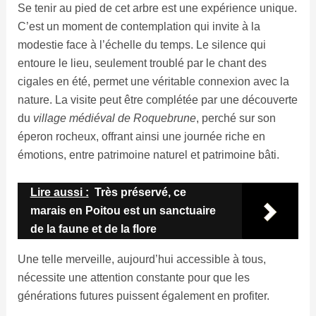
Se tenir au pied de cet arbre est une expérience unique.
C’est un moment de contemplation qui invite à la
modestie face à l’échelle du temps. Le silence qui
entoure le lieu, seulement troublé par le chant des
cigales en été, permet une véritable connexion avec la
nature. La visite peut être complétée par une découverte
du
village médiéval de Roquebrune
, perché sur son
éperon rocheux, offrant ainsi une journée riche en
émotions, entre patrimoine naturel et patrimoine bâti.
Lire aussi :
Très préservé, ce
marais en Poitou est un sanctuaire
de la faune et de la flore
Une telle merveille, aujourd’hui accessible à tous,
nécessite une attention constante pour que les
générations futures puissent également en profiter.