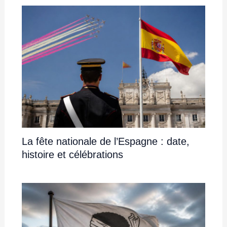
La fête nationale de l’Espagne : date,
histoire et célébrations