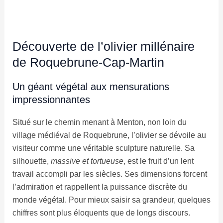
Découverte de l’olivier millénaire
de Roquebrune-Cap-Martin
Un géant végétal aux mensurations
impressionnantes
Situé sur le chemin menant à Menton, non loin du
village médiéval de Roquebrune, l’olivier se dévoile au
visiteur comme une véritable sculpture naturelle. Sa
silhouette,
massive et tortueuse
, est le fruit d’un lent
travail accompli par les siècles. Ses dimensions forcent
l’admiration et rappellent la puissance discrète du
monde végétal. Pour mieux saisir sa grandeur, quelques
chiffres sont plus éloquents que de longs discours.