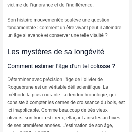
victime de l’ignorance et de l’indifférence.
Son histoire mouvementée soulève une question
fondamentale : comment un être vivant peut-il atteindre
un âge si avancé et conserver une telle vitalité ?
Les mystères de sa longévité
Comment estimer l’âge d’un tel colosse ?
Déterminer avec précision l’âge de l’olivier de
Roquebrune est un véritable défi scientifique. La
méthode la plus courante, la dendrochronologie, qui
consiste à compter les cernes de croissance du bois, est
ici inapplicable. Comme beaucoup de très vieux
oliviers, son tronc est creux, effaçant ainsi les archives
de ses premières années. L’estimation de son âge,