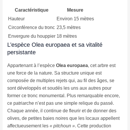
Caractéristique
Mesure
Hauteur
Environ 15 mètres
Circonférence du tronc
23,5 mètres
Envergure du houppier
18 mètres
L’espèce Olea europaea et sa vitalité
persistante
Appartenant à l’espèce
Olea europaea
, cet arbre est
une force de la nature. Sa structure unique est
composée de multiples rejets qui, au fil des âges, se
sont développés et soudés les uns aux autres pour
former ce tronc monumental. Plus remarquable encore,
ce patriarche n’est pas une simple relique du passé.
Chaque année, il continue de fleurir et de donner des
olives, de petites baies noires que les locaux appellent
affectueusement les
« pitchoun »
. Cette production