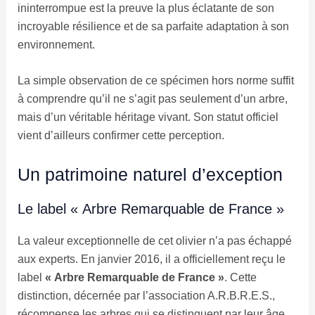
ininterrompue est la preuve la plus éclatante de son
incroyable résilience et de sa parfaite adaptation à son
environnement.
La simple observation de ce spécimen hors norme suffit
à comprendre qu’il ne s’agit pas seulement d’un arbre,
mais d’un véritable héritage vivant. Son statut officiel
vient d’ailleurs confirmer cette perception.
Un patrimoine naturel d’exception
Le label « Arbre Remarquable de France »
La valeur exceptionnelle de cet olivier n’a pas échappé
aux experts. En janvier 2016, il a officiellement reçu le
label
« Arbre Remarquable de France »
. Cette
distinction, décernée par l’association A.R.B.R.E.S.,
récompense les arbres qui se distinguent par leur âge,