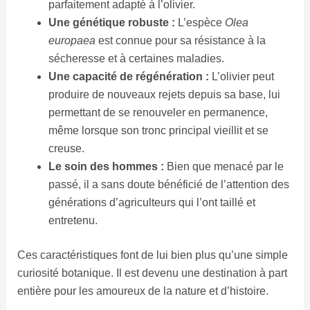
parfaitement adapté à l’olivier.
Une génétique robuste :
L’espèce
Olea
europaea
est connue pour sa résistance à la
sécheresse et à certaines maladies.
Une capacité de régénération :
L’olivier peut
produire de nouveaux rejets depuis sa base, lui
permettant de se renouveler en permanence,
même lorsque son tronc principal vieillit et se
creuse.
Le soin des hommes :
Bien que menacé par le
passé, il a sans doute bénéficié de l’attention des
générations d’agriculteurs qui l’ont taillé et
entretenu.
Ces caractéristiques font de lui bien plus qu’une simple
curiosité botanique. Il est devenu une destination à part
entière pour les amoureux de la nature et d’histoire.