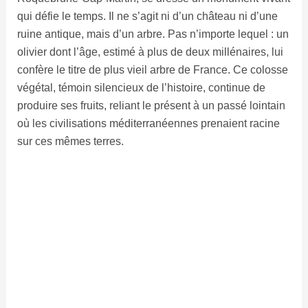
qui défie le temps. Il ne s’agit ni d’un château ni d’une
ruine antique, mais d’un arbre. Pas n’importe lequel : un
olivier dont l’âge, estimé à plus de deux millénaires, lui
confère le titre de plus vieil arbre de France. Ce colosse
végétal, témoin silencieux de l’histoire, continue de
produire ses fruits, reliant le présent à un passé lointain
où les civilisations méditerranéennes prenaient racine
sur ces mêmes terres.