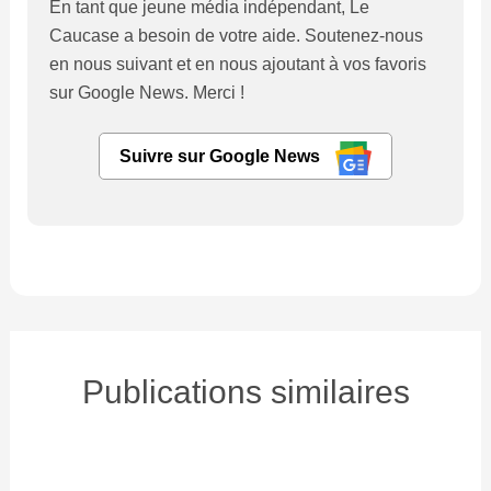
En tant que jeune média indépendant, Le
Caucase a besoin de votre aide. Soutenez-nous
en nous suivant et en nous ajoutant à vos favoris
sur Google News. Merci !
Suivre sur Google News
Publications similaires