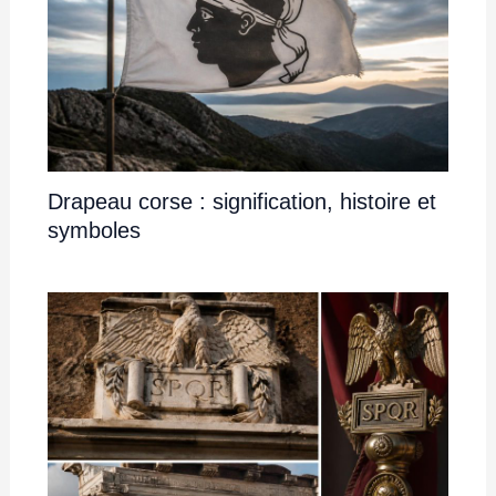
Drapeau corse : signification, histoire et
symboles