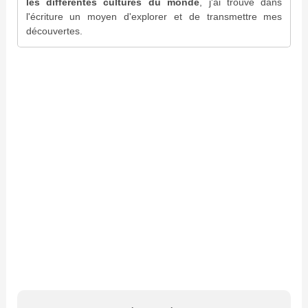
les différentes cultures du monde
, j'ai trouvé dans
l'écriture un moyen d'explorer et de transmettre mes
découvertes.