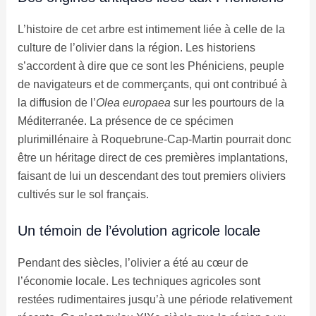
L’histoire de cet arbre est intimement liée à celle de la
culture de l’olivier dans la région. Les historiens
s’accordent à dire que ce sont les Phéniciens, peuple
de navigateurs et de commerçants, qui ont contribué à
la diffusion de l’
Olea europaea
sur les pourtours de la
Méditerranée. La présence de ce spécimen
plurimillénaire à Roquebrune-Cap-Martin pourrait donc
être un héritage direct de ces premières implantations,
faisant de lui un descendant des tout premiers oliviers
cultivés sur le sol français.
Un témoin de l’évolution agricole locale
Pendant des siècles, l’olivier a été au cœur de
l’économie locale. Les techniques agricoles sont
restées rudimentaires jusqu’à une période relativement