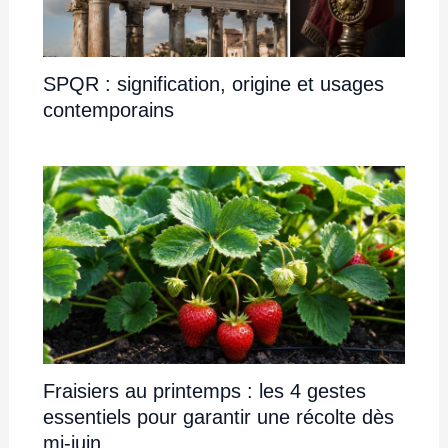
SPQR : signification, origine et usages
contemporains
Fraisiers au printemps : les 4 gestes
essentiels pour garantir une récolte dès
mi-juin