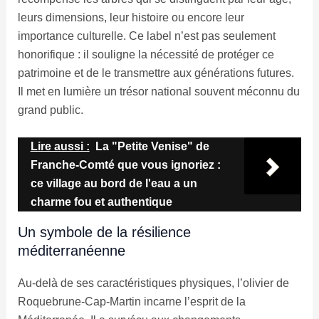
leurs dimensions, leur histoire ou encore leur
importance culturelle. Ce label n’est pas seulement
honorifique : il souligne la nécessité de protéger ce
patrimoine et de le transmettre aux générations futures.
Il met en lumière un trésor national souvent méconnu du
grand public.
Lire aussi :
La "Petite Venise" de
Franche-Comté que vous ignoriez :
ce village au bord de l'eau a un
charme fou et authentique
Un symbole de la résilience
méditerranéenne
Au-delà de ses caractéristiques physiques, l’olivier de
Roquebrune-Cap-Martin incarne l’esprit de la