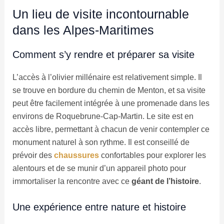
Un lieu de visite incontournable
dans les Alpes-Maritimes
Comment s’y rendre et préparer sa visite
L’accès à l’olivier millénaire est relativement simple. Il
se trouve en bordure du chemin de Menton, et sa visite
peut être facilement intégrée à une promenade dans les
environs de Roquebrune-Cap-Martin. Le site est en
accès libre, permettant à chacun de venir contempler ce
monument naturel à son rythme. Il est conseillé de
prévoir des
chaussures
confortables pour explorer les
alentours et de se munir d’un appareil photo pour
immortaliser la rencontre avec ce
géant de l’histoire
.
Une expérience entre nature et histoire