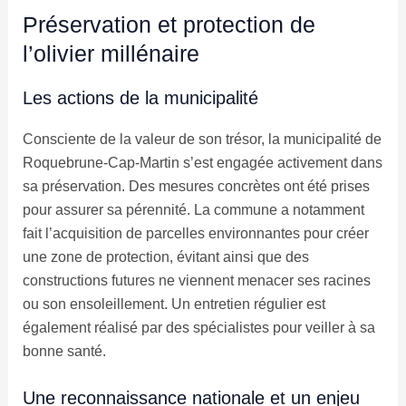
Préservation et protection de
l’olivier millénaire
Les actions de la municipalité
Consciente de la valeur de son trésor, la municipalité de
Roquebrune-Cap-Martin s’est engagée activement dans
sa préservation. Des mesures concrètes ont été prises
pour assurer sa pérennité. La commune a notamment
fait l’acquisition de parcelles environnantes pour créer
une zone de protection, évitant ainsi que des
constructions futures ne viennent menacer ses racines
ou son ensoleillement. Un entretien régulier est
également réalisé par des spécialistes pour veiller à sa
bonne santé.
Une reconnaissance nationale et un enjeu