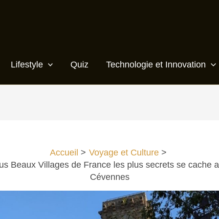
Lifestyle
Quiz
Technologie et Innovation
Accueil
Voyage et Culture
lus Beaux Villages de France les plus secrets se cache 
Cévennes