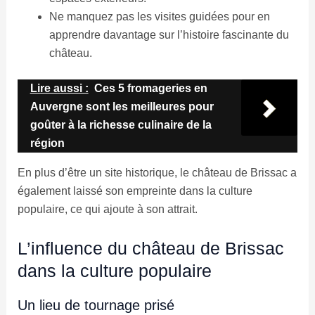
Ne manquez pas les visites guidées pour en
apprendre davantage sur l’histoire fascinante du
château.
Lire aussi :
Ces 5 fromageries en
Auvergne sont les meilleures pour
goûter à la richesse culinaire de la
région
En plus d’être un site historique, le château de Brissac a
également laissé son empreinte dans la culture
populaire, ce qui ajoute à son attrait.
L’influence du château de Brissac
dans la culture populaire
Un lieu de tournage prisé