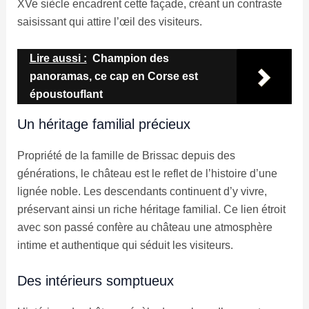
XVe siècle encadrent cette façade, créant un contraste
saisissant qui attire l’œil des visiteurs.
Lire aussi :
Champion des
panoramas, ce cap en Corse est
époustouflant
Un héritage familial précieux
Propriété de la famille de Brissac depuis des
générations, le château est le reflet de l’histoire d’une
lignée noble. Les descendants continuent d’y vivre,
préservant ainsi un riche héritage familial. Ce lien étroit
avec son passé confère au château une atmosphère
intime et authentique qui séduit les visiteurs.
Des intérieurs somptueux