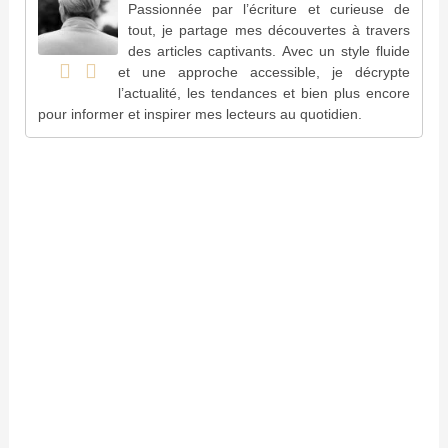
Passionnée par l’écriture et curieuse de
tout, je partage mes découvertes à travers
des articles captivants. Avec un style fluide
et une approche accessible, je décrypte
l’actualité, les tendances et bien plus encore
pour informer et inspirer mes lecteurs au quotidien.