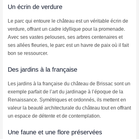
Un écrin de verdure
Le parc qui entoure le château est un véritable écrin de
verdure, offrant un cadre idyllique pour la promenade.
Avec ses vastes pelouses, ses arbres centenaires et
ses allées fleuries, le parc est un havre de paix où il fait
bon se ressourcer.
Des jardins à la française
Les jardins à la française du château de Brissac sont un
exemple parfait de l’art du jardinage à l’époque de la
Renaissance. Symétriques et ordonnés, ils mettent en
valeur la beauté architecturale du château tout en offrant
un espace de détente et de contemplation.
Une faune et une flore préservées