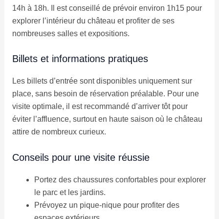
14h à 18h. Il est conseillé de prévoir environ 1h15 pour
explorer l’intérieur du château et profiter de ses
nombreuses salles et expositions.
Billets et informations pratiques
Les billets d’entrée sont disponibles uniquement sur
place, sans besoin de réservation préalable. Pour une
visite optimale, il est recommandé d’arriver tôt pour
éviter l’affluence, surtout en haute saison où le château
attire de nombreux curieux.
Conseils pour une visite réussie
Portez des chaussures confortables pour explorer
le parc et les jardins.
Prévoyez un pique-nique pour profiter des
espaces extérieurs.