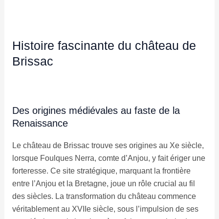
Histoire fascinante du château de
Brissac
Des origines médiévales au faste de la
Renaissance
Le château de Brissac trouve ses origines au Xe siècle,
lorsque Foulques Nerra, comte d’Anjou, y fait ériger une
forteresse. Ce site stratégique, marquant la frontière
entre l’Anjou et la Bretagne, joue un rôle crucial au fil
des siècles. La transformation du château commence
véritablement au XVIIe siècle, sous l’impulsion de ses