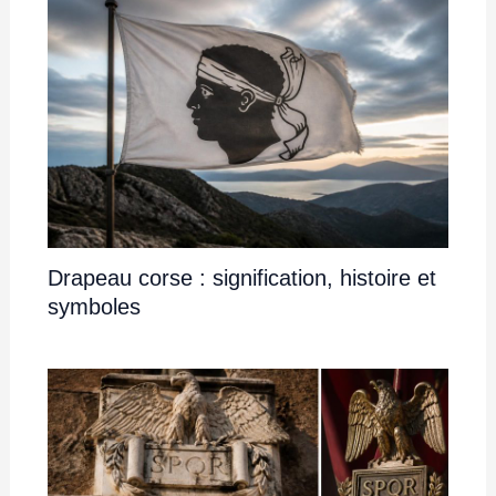
Drapeau corse : signification, histoire et
symboles