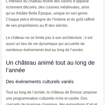
L’intérieur du château révèle des salons d’apparat
richement décorés, des cuisines médiévales, ainsi
qu’un théâtre Belle Époque, unique en son genre.
Chaque pièce témoigne de l’histoire et du goût raffiné
de ses propriétaires au fil des siècles.
Le château ne se limite pas à son architecture ; il est
aussi un lieu de vie dynamique qui accueille de
nombreux événements tout au long de l’année.
Un château animé tout au long de
l’année
Des événements culturels variés
Tout au long de l’année, le château de Brissac propose
une programmation culturelle riche et variée. Des
concerts de musique classique, des expositions d’art et