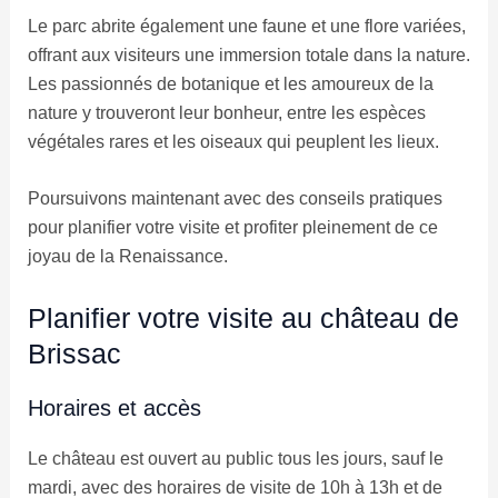
Le parc abrite également une faune et une flore variées,
offrant aux visiteurs une immersion totale dans la nature.
Les passionnés de botanique et les amoureux de la
nature y trouveront leur bonheur, entre les espèces
végétales rares et les oiseaux qui peuplent les lieux.
Poursuivons maintenant avec des conseils pratiques
pour planifier votre visite et profiter pleinement de ce
joyau de la Renaissance.
Planifier votre visite au château de
Brissac
Horaires et accès
Le château est ouvert au public tous les jours, sauf le
mardi, avec des horaires de visite de 10h à 13h et de