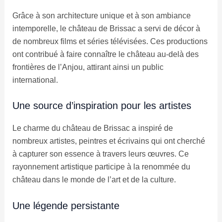
Grâce à son architecture unique et à son ambiance
intemporelle, le château de Brissac a servi de décor à
de nombreux films et séries télévisées. Ces productions
ont contribué à faire connaître le château au-delà des
frontières de l’Anjou, attirant ainsi un public
international.
Une source d’inspiration pour les artistes
Le charme du château de Brissac a inspiré de
nombreux artistes, peintres et écrivains qui ont cherché
à capturer son essence à travers leurs œuvres. Ce
rayonnement artistique participe à la renommée du
château dans le monde de l’art et de la culture.
Une légende persistante