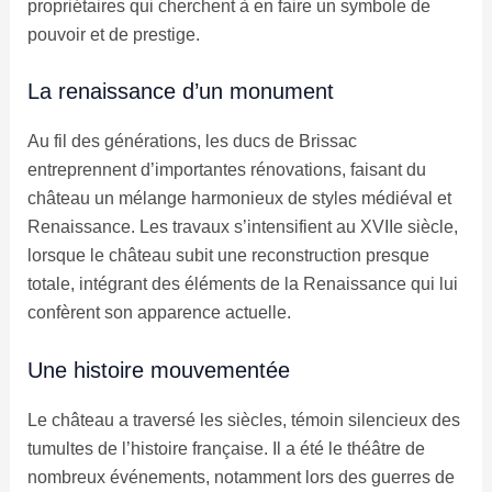
propriétaires qui cherchent à en faire un symbole de
pouvoir et de prestige.
La renaissance d’un monument
Au fil des générations, les ducs de Brissac
entreprennent d’importantes rénovations, faisant du
château un mélange harmonieux de styles médiéval et
Renaissance. Les travaux s’intensifient au XVIIe siècle,
lorsque le château subit une reconstruction presque
totale, intégrant des éléments de la Renaissance qui lui
confèrent son apparence actuelle.
Une histoire mouvementée
Le château a traversé les siècles, témoin silencieux des
tumultes de l’histoire française. Il a été le théâtre de
nombreux événements, notamment lors des guerres de