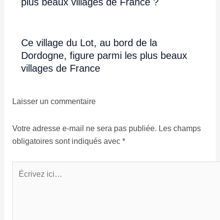
plus beaux villages de France ?
Ce village du Lot, au bord de la
Dordogne, figure parmi les plus beaux
villages de France
Laisser un commentaire
Votre adresse e-mail ne sera pas publiée.
Les champs
obligatoires sont indiqués avec
*