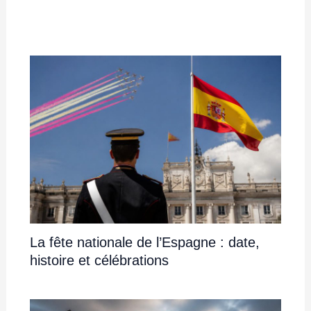
La fête nationale de l’Espagne : date,
histoire et célébrations