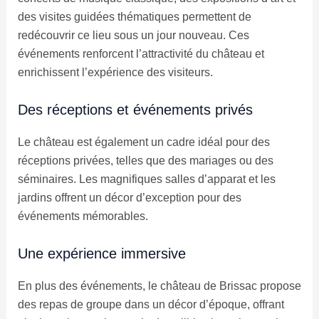
des visites guidées thématiques permettent de
redécouvrir ce lieu sous un jour nouveau. Ces
événements renforcent l’attractivité du château et
enrichissent l’expérience des visiteurs.
Des réceptions et événements privés
Le château est également un cadre idéal pour des
réceptions privées, telles que des mariages ou des
séminaires. Les magnifiques salles d’apparat et les
jardins offrent un décor d’exception pour des
événements mémorables.
Une expérience immersive
En plus des événements, le château de Brissac propose
des repas de groupe dans un décor d’époque, offrant