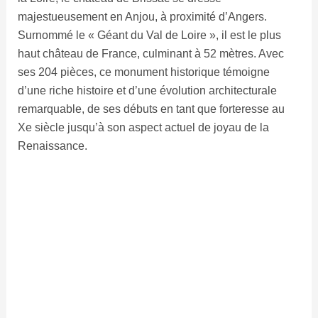
majestueusement en Anjou, à proximité d’Angers.
Surnommé le « Géant du Val de Loire », il est le plus
haut château de France, culminant à 52 mètres. Avec
ses 204 pièces, ce monument historique témoigne
d’une riche histoire et d’une évolution architecturale
remarquable, de ses débuts en tant que forteresse au
Xe siècle jusqu’à son aspect actuel de joyau de la
Renaissance.