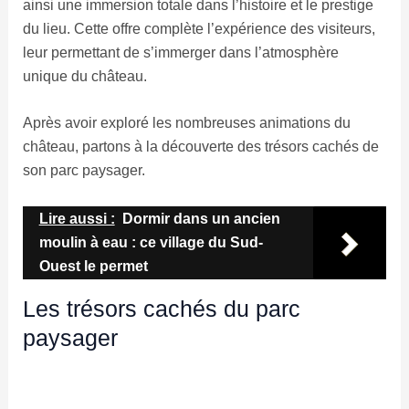
ainsi une immersion totale dans l’histoire et le prestige
du lieu. Cette offre complète l’expérience des visiteurs,
leur permettant de s’immerger dans l’atmosphère
unique du château.
Après avoir exploré les nombreuses animations du
château, partons à la découverte des trésors cachés de
son parc paysager.
Lire aussi :
Dormir dans un ancien
moulin à eau : ce village du Sud-
Ouest le permet
Les trésors cachés du parc
paysager