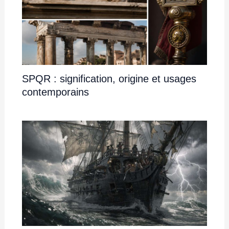
SPQR : signification, origine et usages
contemporains