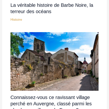
La véritable histoire de Barbe Noire, la
terreur des océans
Histoire
Connaissez-vous ce ravissant village
perché en Auvergne, classé parmi les