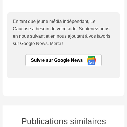
En tant que jeune média indépendant, Le
Caucase a besoin de votre aide. Soutenez-nous
en nous suivant et en nous ajoutant à vos favoris
sur Google News. Merci !
Suivre sur Google News
Publications similaires