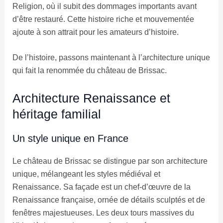
Religion, où il subit des dommages importants avant
d’être restauré. Cette histoire riche et mouvementée
ajoute à son attrait pour les amateurs d’histoire.
De l’histoire, passons maintenant à l’architecture unique
qui fait la renommée du château de Brissac.
Architecture Renaissance et
héritage familial
Un style unique en France
Le château de Brissac se distingue par son architecture
unique, mélangeant les styles médiéval et
Renaissance. Sa façade est un chef-d’œuvre de la
Renaissance française, ornée de détails sculptés et de
fenêtres majestueuses. Les deux tours massives du