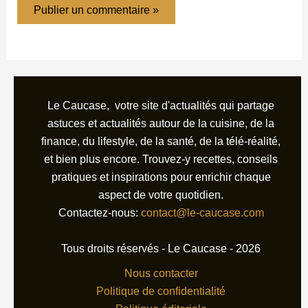
Le Caucase, votre site d'actualités qui partage
astuces et actualités autour de la cuisine, de la
finance, du lifestyle, de la santé, de la télé-réalité,
et bien plus encore. Trouvez-y recettes, conseils
pratiques et inspirations pour enrichir chaque
aspect de votre quotidien.
Contactez-nous:
contact@le-caucase.com
Tous droits réservés - Le Caucase - 2026
Nous contacter
Politique de confidentialité