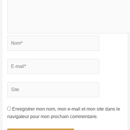
Enregistrer mon nom, mon e-mail et mon site dans le
navigateur pour mon prochain commentaire.