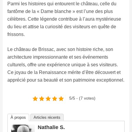
Parmi les histoires qui entourent le château, celle du
fantôme de la « Dame blanche » est l’une des plus
célèbres. Cette légende contribue à l’aura mystérieuse
du lieu et attise la curiosité des visiteurs en quête de
frissons.
Le château de Brissac, avec son histoire riche, son
architecture impressionnante et ses événements
culturels, offre une expérience unique à ses visiteurs.
Ce joyau de la Renaissance mérite d’être découvert et
apprécié pour sa beauté et son patrimoine exceptionnel.
5/5 - (7 votes)
À propos
Articles récents
Nathalie S.