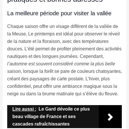
La meilleure période pour visiter la vallée
Chaque saison offre un visage différent de la vallée de
la Meuse. Le printemps est idéal pour observer le réveil
de la nature et la floraison, avec des températures
douces. L’été permet de profiter pleinement des activités
nautiques et des longues journées. Cependant,
l’automne est souvent considéré comme la plus belle
saison
, lorsque la forêt se pare de couleurs chatoyantes,
créant des paysages de carte postale. L’hiver, plus
confidentiel, peut offrir une ambiance magique sous la
neige ou dans la brume matinale qui s’élève du fleuve.
Lire aussi :
Le Gard dévoile ce plus
beau village de France et ses
cascades rafraîchissantes