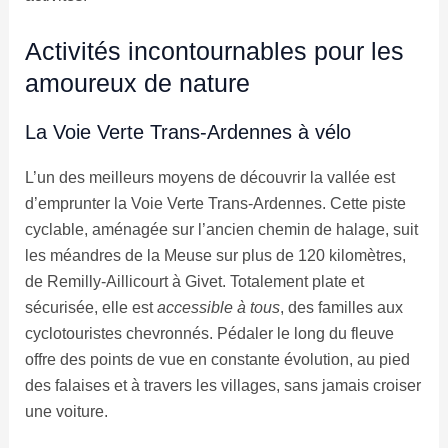
Activités incontournables pour les
amoureux de nature
La Voie Verte Trans-Ardennes à vélo
L’un des meilleurs moyens de découvrir la vallée est
d’emprunter la Voie Verte Trans-Ardennes. Cette piste
cyclable, aménagée sur l’ancien chemin de halage, suit
les méandres de la Meuse sur plus de 120 kilomètres,
de Remilly-Aillicourt à Givet. Totalement plate et
sécurisée, elle est
accessible à tous
, des familles aux
cyclotouristes chevronnés. Pédaler le long du fleuve
offre des points de vue en constante évolution, au pied
des falaises et à travers les villages, sans jamais croiser
une voiture.