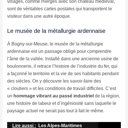
villages, comme Hierges avec son château médiéval,
sont de véritables cartes postales qui transportent le
visiteur dans une autre époque.
Le musée de la métallurgie ardennaise
À Bogny-sur-Meuse, le musée de la métallurgie
ardennaise est un passage obligé pour comprendre
l’âme de la vallée. Installé dans une ancienne usine de
boulonnerie, il retrace l’histoire de l’industrie du fer, qui
a façonné le territoire et la vie de ses habitants pendant
des siècles. On y découvre les savoir-faire des
« cloutiers » et les conditions de travail difficiles. C’est
un
hommage vibrant au passé industriel
de la région,
une histoire de labeur et d’ingéniosité sans laquelle le
paysage actuel ne serait pas tout à fait le même.
Lire aussi :
Les Alpes-Maritimes