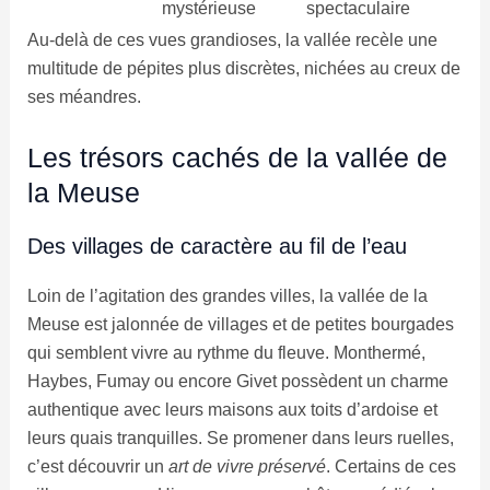
mystérieuse
spectaculaire
Au-delà de ces vues grandioses, la vallée recèle une
multitude de pépites plus discrètes, nichées au creux de
ses méandres.
Les trésors cachés de la vallée de
la Meuse
Des villages de caractère au fil de l’eau
Loin de l’agitation des grandes villes, la vallée de la
Meuse est jalonnée de villages et de petites bourgades
qui semblent vivre au rythme du fleuve. Monthermé,
Haybes, Fumay ou encore Givet possèdent un charme
authentique avec leurs maisons aux toits d’ardoise et
leurs quais tranquilles. Se promener dans leurs ruelles,
c’est découvrir un
art de vivre préservé
. Certains de ces