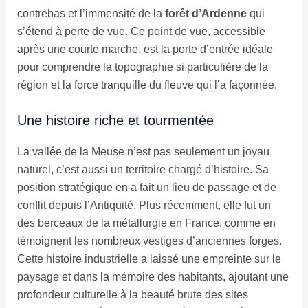
contrebas et l’immensité de la
forêt d’Ardenne
qui
s’étend à perte de vue. Ce point de vue, accessible
après une courte marche, est la porte d’entrée idéale
pour comprendre la topographie si particulière de la
région et la force tranquille du fleuve qui l’a façonnée.
Une histoire riche et tourmentée
La vallée de la Meuse n’est pas seulement un joyau
naturel, c’est aussi un territoire chargé d’histoire. Sa
position stratégique en a fait un lieu de passage et de
conflit depuis l’Antiquité. Plus récemment, elle fut un
des berceaux de la métallurgie en France, comme en
témoignent les nombreux vestiges d’anciennes forges.
Cette histoire industrielle a laissé une empreinte sur le
paysage et dans la mémoire des habitants, ajoutant une
profondeur culturelle à la beauté brute des sites