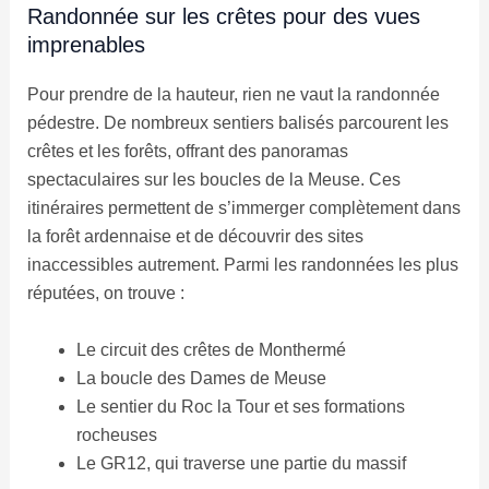
Randonnée sur les crêtes pour des vues
imprenables
Pour prendre de la hauteur, rien ne vaut la randonnée
pédestre. De nombreux sentiers balisés parcourent les
crêtes et les forêts, offrant des panoramas
spectaculaires sur les boucles de la Meuse. Ces
itinéraires permettent de s’immerger complètement dans
la forêt ardennaise et de découvrir des sites
inaccessibles autrement. Parmi les randonnées les plus
réputées, on trouve :
Le circuit des crêtes de Monthermé
La boucle des Dames de Meuse
Le sentier du Roc la Tour et ses formations
rocheuses
Le GR12, qui traverse une partie du massif