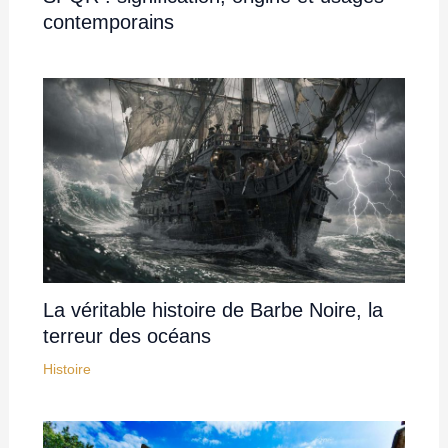
contemporains
La véritable histoire de Barbe Noire, la
terreur des océans
Histoire