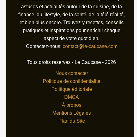
astuces et actualités autour de la cuisine, de la
finance, du lifestyle, de la santé, de la télé-réalité,
et bien plus encore. Trouvez-y recettes, conseils
pratiques et inspirations pour enrichir chaque
aspect de votre quotidien.
Contactez-nous:
contact@le-caucase.com
Tous droits réservés - Le Caucase - 2026
Nous contacter
Politique de confidentialité
Politique éditoriale
DMCA
À propos
Mentions Légales
Plan du Site