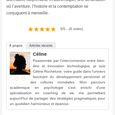
où l’aventure, l’histoire et la contemplation se
conjuguent à merveille.
5/5 - (6 votes)
À propos
Articles récents
Céline
Passionnée par l'interconnexion entre
bien-
être
et
innovation technologique
, je suis
Céline Rochelune, votre guide dans l'univers
fascinant du développement personnel et
des cultures mondiales. Mon parcours
académique en psychologie s'est enrichi d'une
spécialisation en coaching de vie, me permettant
aujourd'hui de partager des stratégies pragmatiques pour
un quotidien harmonieux et épanoui.