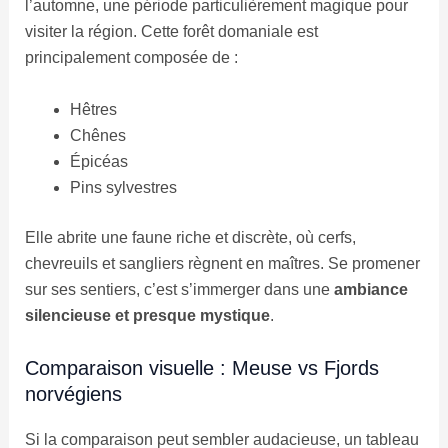
l’automne, une période particulièrement magique pour
visiter la région. Cette forêt domaniale est
principalement composée de :
Hêtres
Chênes
Épicéas
Pins sylvestres
Elle abrite une faune riche et discrète, où cerfs,
chevreuils et sangliers règnent en maîtres. Se promener
sur ses sentiers, c’est s’immerger dans une
ambiance
silencieuse et presque mystique
.
Comparaison visuelle : Meuse vs Fjords
norvégiens
Si la comparaison peut sembler audacieuse, un tableau