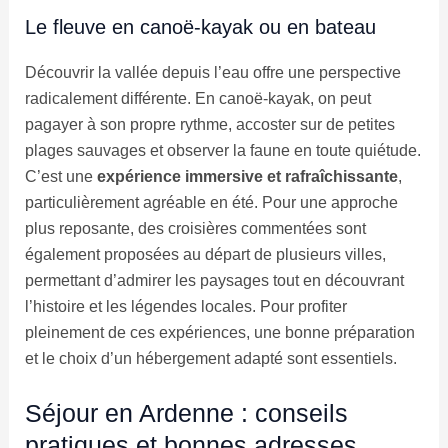
Le fleuve en canoë-kayak ou en bateau
Découvrir la vallée depuis l’eau offre une perspective
radicalement différente. En canoë-kayak, on peut
pagayer à son propre rythme, accoster sur de petites
plages sauvages et observer la faune en toute quiétude.
C’est une
expérience immersive et rafraîchissante
,
particulièrement agréable en été. Pour une approche
plus reposante, des croisières commentées sont
également proposées au départ de plusieurs villes,
permettant d’admirer les paysages tout en découvrant
l’histoire et les légendes locales. Pour profiter
pleinement de ces expériences, une bonne préparation
et le choix d’un hébergement adapté sont essentiels.
Séjour en Ardenne : conseils
pratiques et bonnes adresses