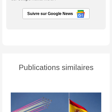
Suivre sur Google News
Publications similaires