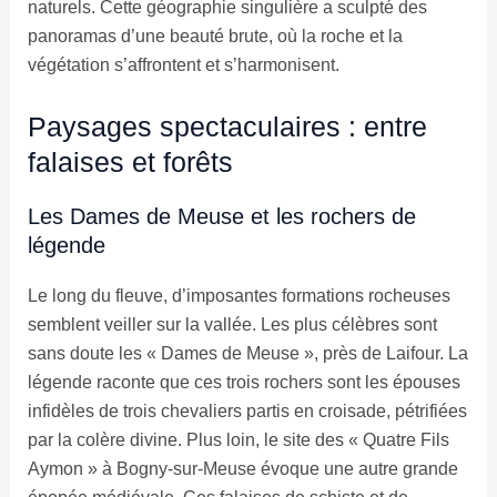
naturels. Cette géographie singulière a sculpté des
panoramas d’une beauté brute, où la roche et la
végétation s’affrontent et s’harmonisent.
Paysages spectaculaires : entre
falaises et forêts
Les Dames de Meuse et les rochers de
légende
Le long du fleuve, d’imposantes formations rocheuses
semblent veiller sur la vallée. Les plus célèbres sont
sans doute les « Dames de Meuse », près de Laifour. La
légende raconte que ces trois rochers sont les épouses
infidèles de trois chevaliers partis en croisade, pétrifiées
par la colère divine. Plus loin, le site des « Quatre Fils
Aymon » à Bogny-sur-Meuse évoque une autre grande