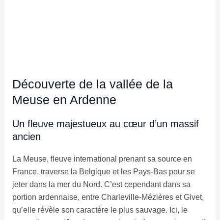
Découverte de la vallée de la
Meuse en Ardenne
Un fleuve majestueux au cœur d’un massif
ancien
La Meuse, fleuve international prenant sa source en
France, traverse la Belgique et les Pays-Bas pour se
jeter dans la mer du Nord. C’est cependant dans sa
portion ardennaise, entre Charleville-Mézières et Givet,
qu’elle révèle son caractère le plus sauvage. Ici, le