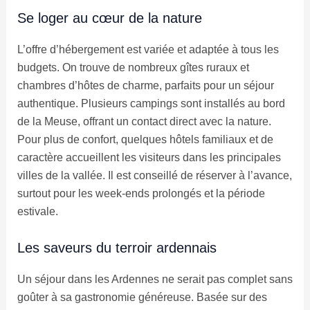
Se loger au cœur de la nature
L’offre d’hébergement est variée et adaptée à tous les
budgets. On trouve de nombreux gîtes ruraux et
chambres d’hôtes de charme, parfaits pour un séjour
authentique. Plusieurs campings sont installés au bord
de la Meuse, offrant un contact direct avec la nature.
Pour plus de confort, quelques hôtels familiaux et de
caractère accueillent les visiteurs dans les principales
villes de la vallée. Il est conseillé de réserver à l’avance,
surtout pour les week-ends prolongés et la période
estivale.
Les saveurs du terroir ardennais
Un séjour dans les Ardennes ne serait pas complet sans
goûter à sa gastronomie généreuse. Basée sur des