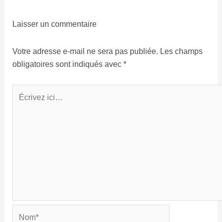
Laisser un commentaire
Votre adresse e-mail ne sera pas publiée.
Les champs
obligatoires sont indiqués avec
*