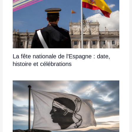
La fête nationale de l’Espagne : date,
histoire et célébrations