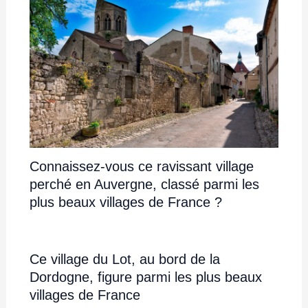
Connaissez-vous ce ravissant village
perché en Auvergne, classé parmi les
plus beaux villages de France ?
Ce village du Lot, au bord de la
Dordogne, figure parmi les plus beaux
villages de France