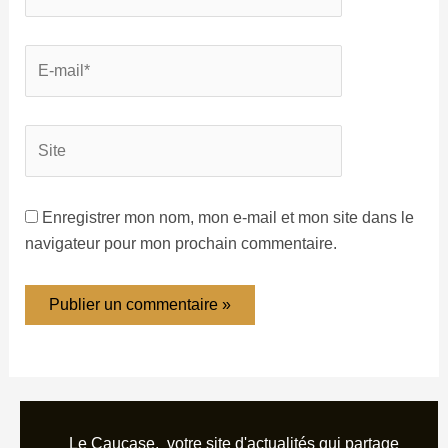
Enregistrer mon nom, mon e-mail et mon site dans le
navigateur pour mon prochain commentaire.
Le Caucase, votre site d'actualités qui partage