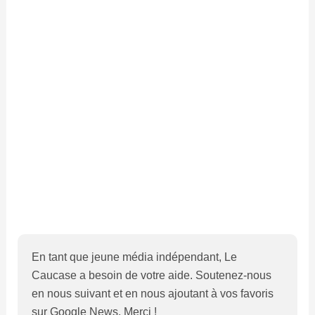
En tant que jeune média indépendant, Le
Caucase a besoin de votre aide. Soutenez-nous
en nous suivant et en nous ajoutant à vos favoris
sur Google News. Merci !