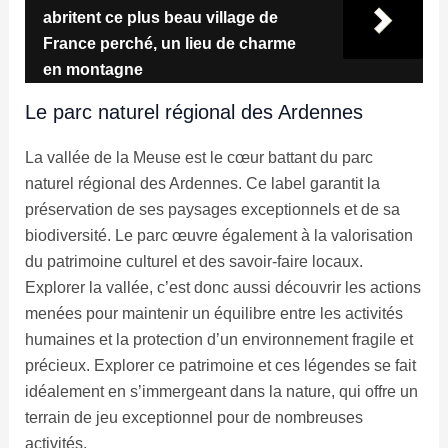
abritent ce plus beau village de
France perché, un lieu de charme
en montagne
Le parc naturel régional des Ardennes
La vallée de la Meuse est le cœur battant du parc
naturel régional des Ardennes. Ce label garantit la
préservation de ses paysages exceptionnels et de sa
biodiversité. Le parc œuvre également à la valorisation
du patrimoine culturel et des savoir-faire locaux.
Explorer la vallée, c’est donc aussi découvrir les actions
menées pour maintenir un équilibre entre les activités
humaines et la protection d’un environnement fragile et
précieux. Explorer ce patrimoine et ces légendes se fait
idéalement en s’immergeant dans la nature, qui offre un
terrain de jeu exceptionnel pour de nombreuses
activités.