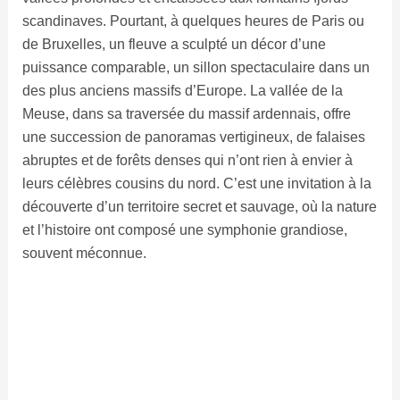
scandinaves. Pourtant, à quelques heures de Paris ou
de Bruxelles, un fleuve a sculpté un décor d’une
puissance comparable, un sillon spectaculaire dans un
des plus anciens massifs d’Europe. La vallée de la
Meuse, dans sa traversée du massif ardennais, offre
une succession de panoramas vertigineux, de falaises
abruptes et de forêts denses qui n’ont rien à envier à
leurs célèbres cousins du nord. C’est une invitation à la
découverte d’un territoire secret et sauvage, où la nature
et l’histoire ont composé une symphonie grandiose,
souvent méconnue.