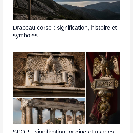
Drapeau corse : signification, histoire et
symboles
SPQR : signification, origine et usages