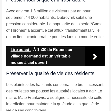
Avec environ 1,3 million de visiteurs par an pour
seulement 44 000 habitants, Dubrovnik subit une
pression considérable. La popularité de la série *Game
of Thrones* a accentué cet afflux, transformant la ville
en un lieu incontournable pour les fans du monde entier.
Lire aussi :
À 1h30 de Rouen, ce
village normand est un véritable
musée à ciel ouvert
Préserver la qualité de vie des résidents
Les plaintes des habitants concernant le bruit incessant
des roulettes ont poussé les autorités locales à agir. Le
maire, Mato Franković, a souligné la nécessité de cette
interdiction pour maintenir la quiétude et la qualité de
vie de ses concitoyens.