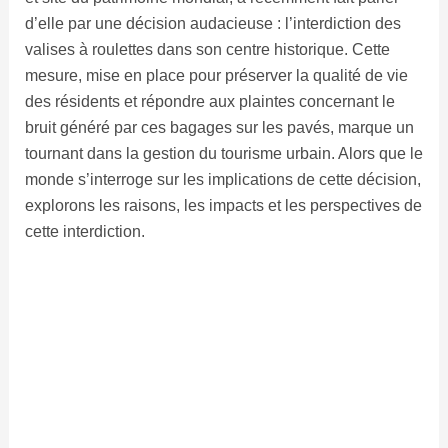
d’elle par une décision audacieuse : l’interdiction des
valises à roulettes dans son centre historique. Cette
mesure, mise en place pour préserver la qualité de vie
des résidents et répondre aux plaintes concernant le
bruit généré par ces bagages sur les pavés, marque un
tournant dans la gestion du tourisme urbain. Alors que le
monde s’interroge sur les implications de cette décision,
explorons les raisons, les impacts et les perspectives de
cette interdiction.