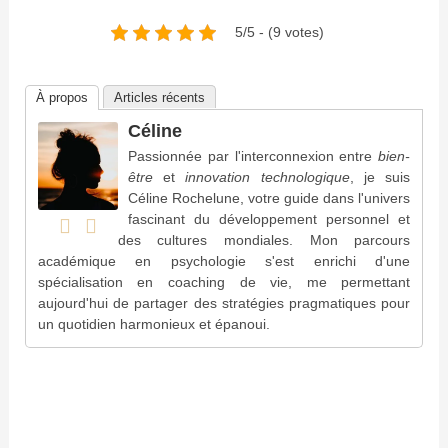
5/5 - (9 votes)
À propos
Articles récents
Céline
Passionnée par l'interconnexion entre
bien-
être
et
innovation technologique
, je suis
Céline Rochelune, votre guide dans l'univers
fascinant du développement personnel et
des cultures mondiales. Mon parcours
académique en psychologie s'est enrichi d'une
spécialisation en coaching de vie, me permettant
aujourd'hui de partager des stratégies pragmatiques pour
un quotidien harmonieux et épanoui.