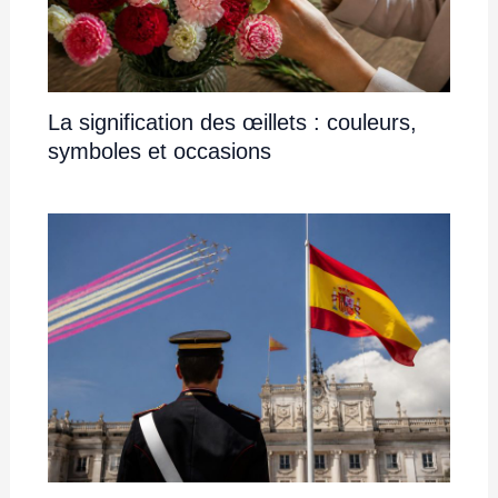
La signification des œillets : couleurs,
symboles et occasions