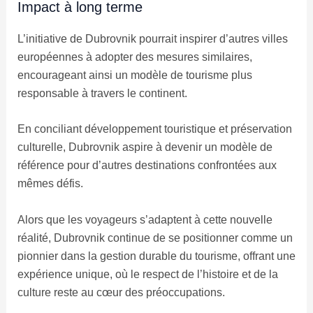
Impact à long terme
L’initiative de Dubrovnik pourrait inspirer d’autres villes
européennes à adopter des mesures similaires,
encourageant ainsi un modèle de tourisme plus
responsable à travers le continent.
En conciliant développement touristique et préservation
culturelle, Dubrovnik aspire à devenir un modèle de
référence pour d’autres destinations confrontées aux
mêmes défis.
Alors que les voyageurs s’adaptent à cette nouvelle
réalité, Dubrovnik continue de se positionner comme un
pionnier dans la gestion durable du tourisme, offrant une
expérience unique, où le respect de l’histoire et de la
culture reste au cœur des préoccupations.