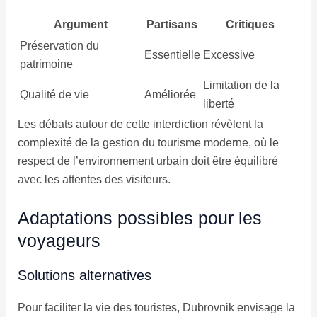
Argument
Partisans
Critiques
Préservation du
Essentielle
Excessive
patrimoine
Limitation de la
Qualité de vie
Améliorée
liberté
Les débats autour de cette interdiction révèlent la
complexité de la gestion du tourisme moderne, où le
respect de l’environnement urbain doit être équilibré
avec les attentes des visiteurs.
Adaptations possibles pour les
voyageurs
Solutions alternatives
Pour faciliter la vie des touristes, Dubrovnik envisage la