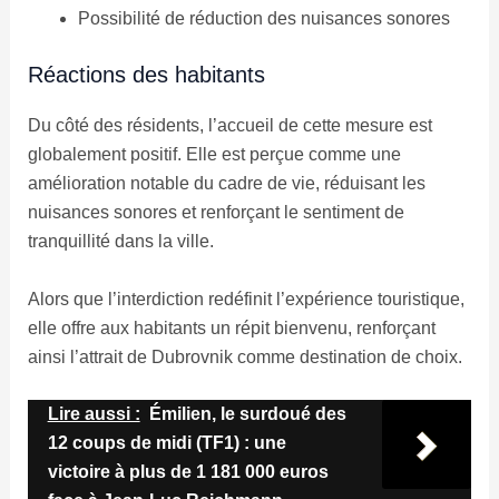
Possibilité de réduction des nuisances sonores
Réactions des habitants
Du côté des résidents, l’accueil de cette mesure est
globalement positif. Elle est perçue comme une
amélioration notable du cadre de vie, réduisant les
nuisances sonores et renforçant le sentiment de
tranquillité dans la ville.
Alors que l’interdiction redéfinit l’expérience touristique,
elle offre aux habitants un répit bienvenu, renforçant
ainsi l’attrait de Dubrovnik comme destination de choix.
Lire aussi :
Émilien, le surdoué des
12 coups de midi (TF1) : une
victoire à plus de 1 181 000 euros