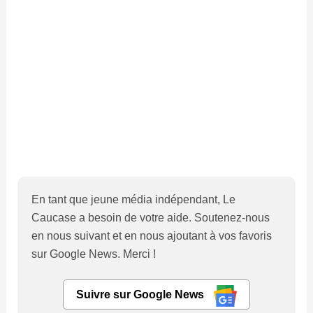
En tant que jeune média indépendant, Le
Caucase a besoin de votre aide. Soutenez-nous
en nous suivant et en nous ajoutant à vos favoris
sur Google News. Merci !
Suivre sur Google News