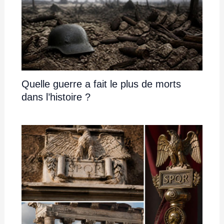
Quelle guerre a fait le plus de morts
dans l’histoire ?