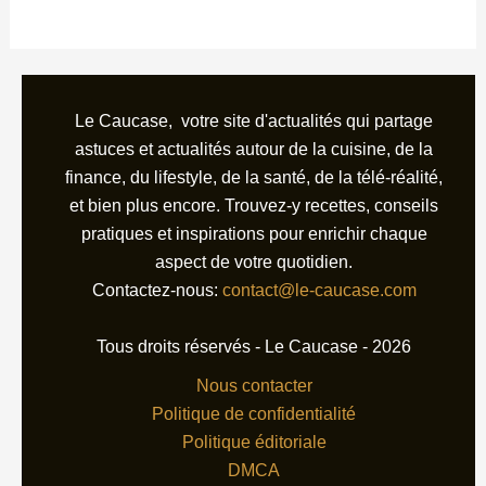
Le Caucase, votre site d'actualités qui partage
astuces et actualités autour de la cuisine, de la
finance, du lifestyle, de la santé, de la télé-réalité,
et bien plus encore. Trouvez-y recettes, conseils
pratiques et inspirations pour enrichir chaque
aspect de votre quotidien.
Contactez-nous:
contact@le-caucase.com
Tous droits réservés - Le Caucase - 2026
Nous contacter
Politique de confidentialité
Politique éditoriale
DMCA