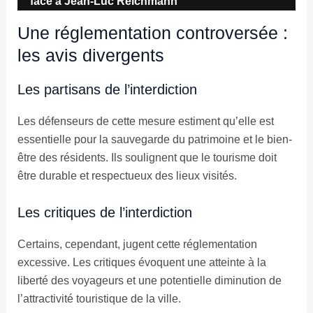
face à Jean-Luc Reichmann
Une réglementation controversée :
les avis divergents
Les partisans de l’interdiction
Les défenseurs de cette mesure estiment qu’elle est
essentielle pour la sauvegarde du patrimoine et le bien-
être des résidents. Ils soulignent que le tourisme doit
être durable et respectueux des lieux visités.
Les critiques de l’interdiction
Certains, cependant, jugent cette réglementation
excessive. Les critiques évoquent une atteinte à la
liberté des voyageurs et une potentielle diminution de
l’attractivité touristique de la ville.