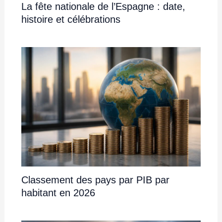
La fête nationale de l’Espagne : date,
histoire et célébrations
Classement des pays par PIB par
habitant en 2026