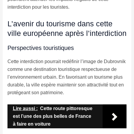
interdiction pour les touristes.
L’avenir du tourisme dans cette
ville européenne après l’interdiction
Perspectives touristiques
Cette interdiction pourrait redéfinir l’image de Dubrovnik
comme une destination touristique respectueuse de
l’environnement urbain. En favorisant un tourisme plus
durable, la ville espère maintenir son attractivité tout en
protégeant son patrimoine.
Lire aussi :
Cette route pittoresque
est l’une des plus belles de France
à faire en voiture