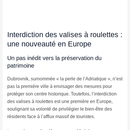
Interdiction des valises à roulettes :
une nouveauté en Europe
Un pas inédit vers la préservation du
patrimoine
Dubrovnik, surnommée « la perle de l’Adriatique », n’est
pas la première ville à envisager des mesures pour
protéger son centre historique. Toutefois, l’interdiction
des valises à roulettes est une première en Europe,
soulignant sa volonté de privilégier le bien-être des
résidents face à l’afflux massif de touristes.