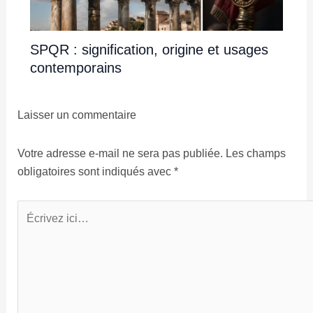
SPQR : signification, origine et usages
contemporains
Laisser un commentaire
Votre adresse e-mail ne sera pas publiée.
Les champs
obligatoires sont indiqués avec
*