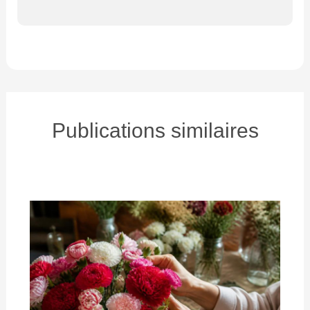
Publications similaires