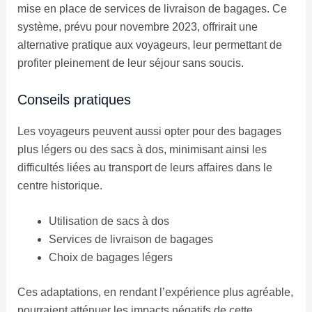
mise en place de services de livraison de bagages. Ce
système, prévu pour novembre 2023, offrirait une
alternative pratique aux voyageurs, leur permettant de
profiter pleinement de leur séjour sans soucis.
Conseils pratiques
Les voyageurs peuvent aussi opter pour des bagages
plus légers ou des sacs à dos, minimisant ainsi les
difficultés liées au transport de leurs affaires dans le
centre historique.
Utilisation de sacs à dos
Services de livraison de bagages
Choix de bagages légers
Ces adaptations, en rendant l’expérience plus agréable,
pourraient atténuer les impacts négatifs de cette