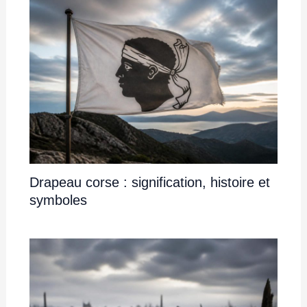
Drapeau corse : signification, histoire et
symboles