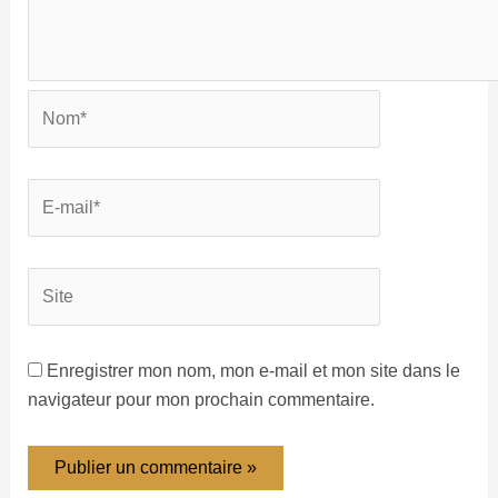
Enregistrer mon nom, mon e-mail et mon site dans le
navigateur pour mon prochain commentaire.