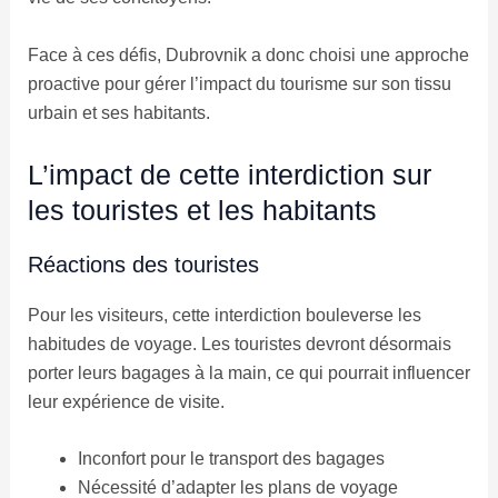
Face à ces défis, Dubrovnik a donc choisi une approche
proactive pour gérer l’impact du tourisme sur son tissu
urbain et ses habitants.
L’impact de cette interdiction sur
les touristes et les habitants
Réactions des touristes
Pour les visiteurs, cette interdiction bouleverse les
habitudes de voyage. Les touristes devront désormais
porter leurs bagages à la main, ce qui pourrait influencer
leur expérience de visite.
Inconfort pour le transport des bagages
Nécessité d’adapter les plans de voyage