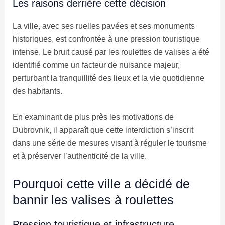
Les raisons derrière cette décision
La ville, avec ses ruelles pavées et ses monuments
historiques, est confrontée à une pression touristique
intense. Le bruit causé par les roulettes de valises a été
identifié comme un facteur de nuisance majeur,
perturbant la tranquillité des lieux et la vie quotidienne
des habitants.
En examinant de plus près les motivations de
Dubrovnik, il apparaît que cette interdiction s’inscrit
dans une série de mesures visant à réguler le tourisme
et à préserver l’authenticité de la ville.
Pourquoi cette ville a décidé de
bannir les valises à roulettes
Pression touristique et infrastructure