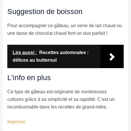
Suggestion de boisson
Pour accompagner ce gâteau, un verre de lait chaud ou
une tasse de chocolat chaud font un duo parfait !
Lire aussi :
Recettes automnales :
délices au butternut
L’info en plus
Ce type de gâteau est originaire de nombreuses
cultures grâce à sa simplicité et sa rapidité. C’est un
incontournable dans les recettes de grand-mère.
Imprimer