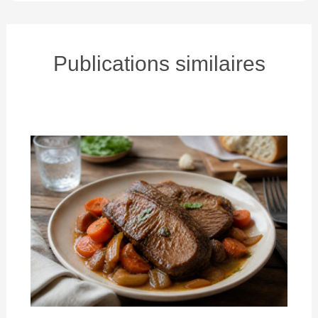
Publications similaires