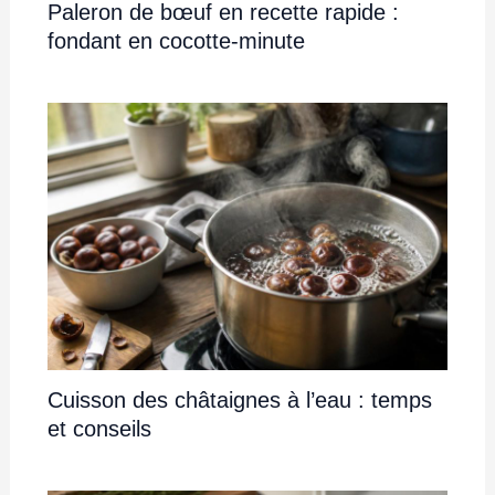
Paleron de bœuf en recette rapide :
fondant en cocotte-minute
Cuisson des châtaignes à l’eau : temps
et conseils