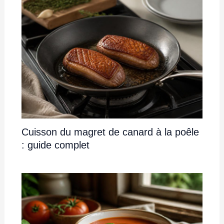
Cuisson du magret de canard à la poêle
: guide complet