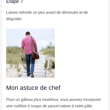
Étape 7
Laisse refroidir un peu avant de démouler et de
déguster.
Mon astuce de chef
Pour un gâteau plus moelleux, vous pouvez incorporer
une cuillère à soupe de yaourt nature à votre pâte.