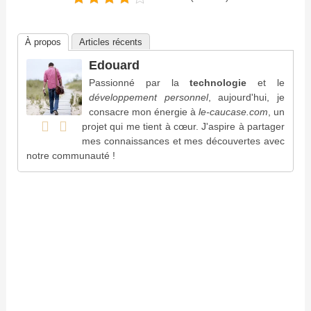
À propos
Articles récents
Edouard
Passionné par la
technologie
et le
développement personnel
, aujourd'hui, je
consacre mon énergie à
le-caucase.com
, un
projet qui me tient à cœur. J'aspire à partager
mes connaissances et mes découvertes avec
notre communauté !