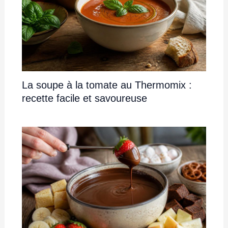
La soupe à la tomate au Thermomix :
recette facile et savoureuse