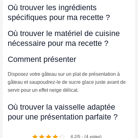
Où trouver les ingrédients
spécifiques pour ma recette ?
Où trouver le matériel de cuisine
nécessaire pour ma recette ?
Comment présenter
Disposez votre gâteau sur un plat de présentation à
gâteau et saupoudrez-le de sucre glace juste avant de
servir pour un effet neige délicat.
Où trouver la vaisselle adaptée
pour une présentation parfaite ?
4.2/5 - (4 votes)