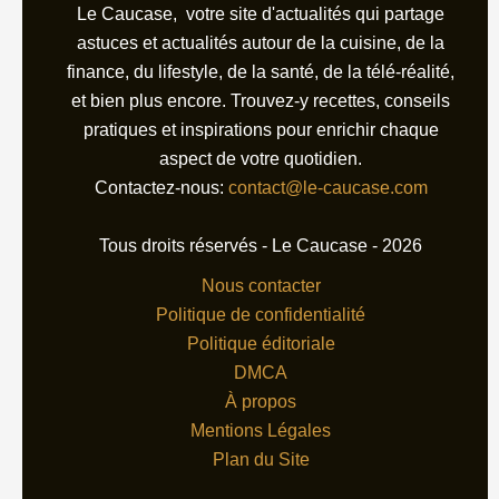
Le Caucase, votre site d'actualités qui partage
astuces et actualités autour de la cuisine, de la
finance, du lifestyle, de la santé, de la télé-réalité,
et bien plus encore. Trouvez-y recettes, conseils
pratiques et inspirations pour enrichir chaque
aspect de votre quotidien.
Contactez-nous:
contact@le-caucase.com
Tous droits réservés - Le Caucase - 2026
Nous contacter
Politique de confidentialité
Politique éditoriale
DMCA
À propos
Mentions Légales
Plan du Site