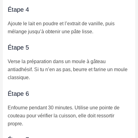
Étape 4
Ajoute le lait en poudre et l’extrait de vanille, puis
mélange jusqu’à obtenir une pâte lisse.
Étape 5
Verse la préparation dans un moule à gâteau
antiadhésif. Si tu n’en as pas, beurre et farine un moule
classique.
Étape 6
Enfourne pendant 30 minutes. Utilise une pointe de
couteau pour vérifier la cuisson, elle doit ressortir
propre.