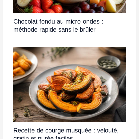
Chocolat fondu au micro-ondes :
méthode rapide sans le brûler
Recette de courge musquée : velouté,
gratin et purée faciles