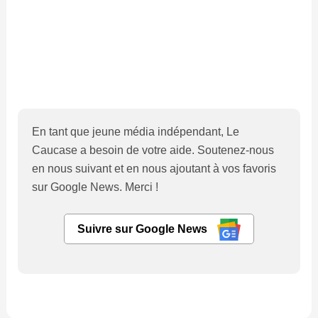
En tant que jeune média indépendant, Le
Caucase a besoin de votre aide. Soutenez-nous
en nous suivant et en nous ajoutant à vos favoris
sur Google News. Merci !
Suivre sur Google News