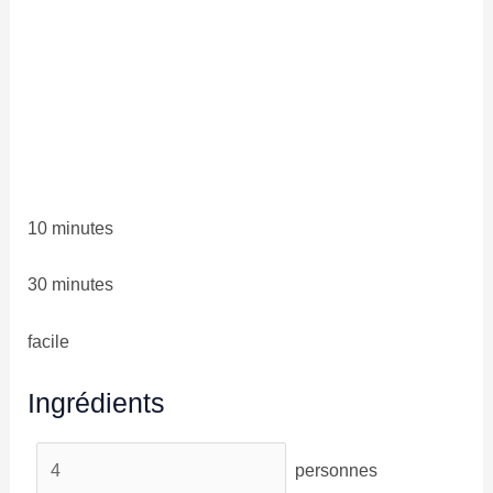
10 minutes
30 minutes
facile
Ingrédients
personnes