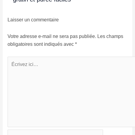
Laisser un commentaire
Votre adresse e-mail ne sera pas publiée.
Les champs
obligatoires sont indiqués avec
*