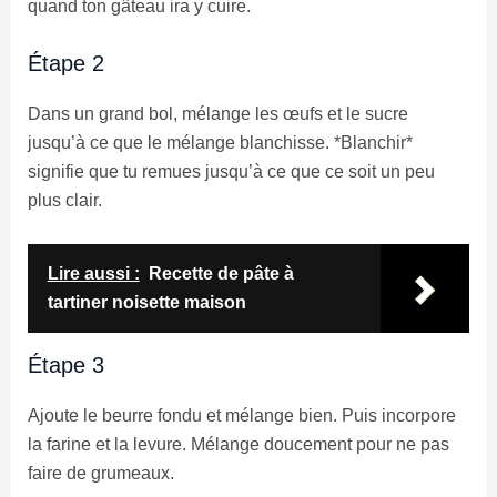
quand ton gâteau ira y cuire.
Étape 2
Dans un grand bol, mélange les œufs et le sucre
jusqu’à ce que le mélange blanchisse. *Blanchir*
signifie que tu remues jusqu’à ce que ce soit un peu
plus clair.
Lire aussi :
Recette de pâte à
tartiner noisette maison
Étape 3
Ajoute le beurre fondu et mélange bien. Puis incorpore
la farine et la levure. Mélange doucement pour ne pas
faire de grumeaux.