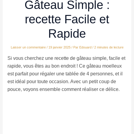
Gâteau Simple :
recette Facile et
Rapide
Laisser un commentaire
/
19 janvier 2025
/ Par
Edouard
/
2 minutes de lecture
Si vous cherchez une recette de gâteau simple, facile et
rapide, vous êtes au bon endroit ! Ce gâteau moelleux
est parfait pour régaler une tablée de 4 personnes, et il
est idéal pour toute occasion. Avec un petit coup de
pouce, voyons ensemble comment réaliser ce délice.