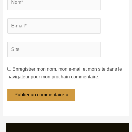
Enregistrer mon nom, mon e-mail et mon site dans le
navigateur pour mon prochain commentaire.