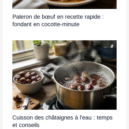
Paleron de bœuf en recette rapide :
fondant en cocotte-minute
Cuisson des châtaignes à l’eau : temps
et conseils