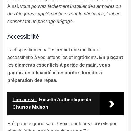
Ainsi,
vous pouvez facilement installer des armoires ou
des étagères supplémentaires sur la péninsule, tout en
conservant un passage dégagé.
Accessibilité
La disposition en « T » permet une meilleure
accessibilité à vos ustensiles et ingrédients.
En plaçant
les éléments essentiels à portée de main, vous
gagnez en efficacité et en confort lors de la
préparation des repas.
Lire aussi :
Recette Authentique de
Churros Maison
Prêt pour le grand saut ? Voici quelques conseils pour