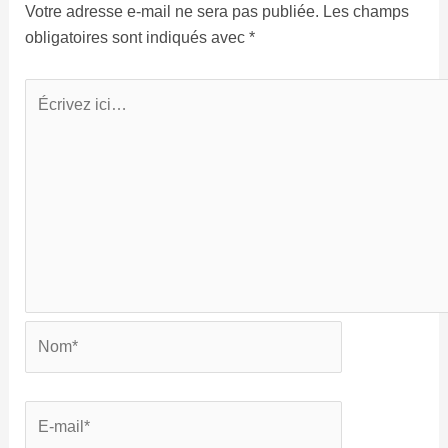
Votre adresse e-mail ne sera pas publiée.
Les champs
obligatoires sont indiqués avec
*