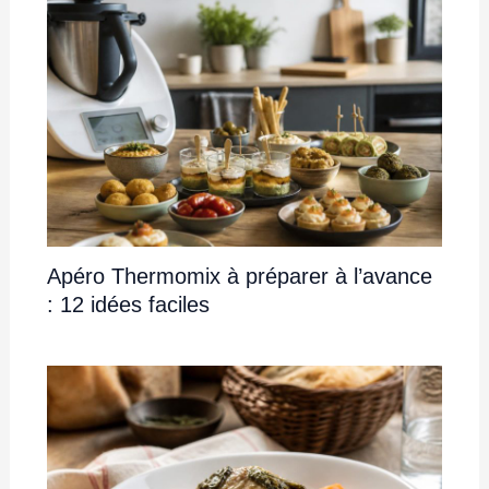
Apéro Thermomix à préparer à l’avance
: 12 idées faciles