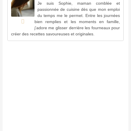
Je suis Sophie, maman comblée et
passionnée de cuisine dès que mon emploi
du temps me le permet. Entre les journées
bien remplies et les moments en famille,
j'adore me glisser derrière les fourneaux pour
créer des recettes savoureuses et originales.