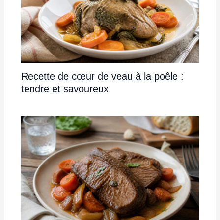
Recette de cœur de veau à la poêle :
tendre et savoureux