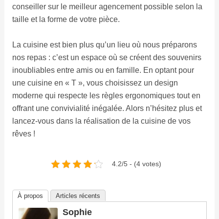
conseiller sur le meilleur agencement possible selon la
taille et la forme de votre pièce.
La cuisine est bien plus qu’un lieu où nous préparons
nos repas : c’est un espace où se créent des souvenirs
inoubliables entre amis ou en famille. En optant pour
une cuisine en « T », vous choisissez un design
moderne qui respecte les règles ergonomiques tout en
offrant une convivialité inégalée. Alors n’hésitez plus et
lancez-vous dans la réalisation de la cuisine de vos
rêves !
4.2/5 - (4 votes)
À propos
Articles récents
Sophie