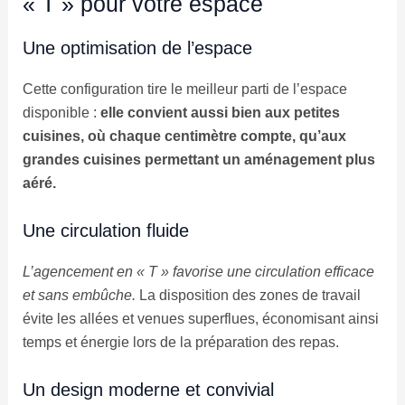
« T » pour votre espace
Une optimisation de l’espace
Cette configuration tire le meilleur parti de l’espace
disponible :
elle convient aussi bien aux petites
cuisines, où chaque centimètre compte, qu’aux
grandes cuisines permettant un aménagement plus
aéré.
Une circulation fluide
L’agencement en « T » favorise une circulation efficace
et sans embûche.
La disposition des zones de travail
évite les allées et venues superflues, économisant ainsi
temps et énergie lors de la préparation des repas.
Un design moderne et convivial