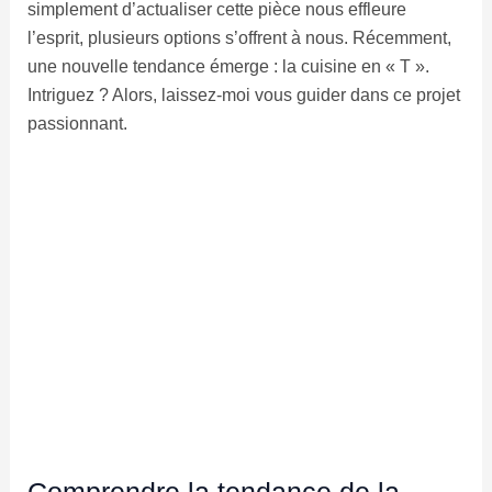
simplement d’actualiser cette pièce nous effleure
l’esprit, plusieurs options s’offrent à nous. Récemment,
une nouvelle tendance émerge : la cuisine en « T ».
Intriguez ? Alors, laissez-moi vous guider dans ce projet
passionnant.
Comprendre la tendance de la