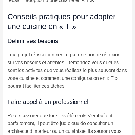
réussir l’adoption d’une cuisine en « T ».
Conseils pratiques pour adopter
une cuisine en « T »
Définir ses besoins
Tout projet réussi commence par une bonne réflexion
sur vos besoins et attentes. Demandez-vous quelles
sont les activités que vous réalisez le plus souvent dans
votre cuisine et comment une configuration en « T »
pourrait faciliter ces tâches.
Faire appel à un professionnel
Pour s’assurer que tous les éléments s’emboîtent
parfaitement, il peut être judicieux de consulter un
architecte d’intérieur ou un cuisiniste. Ils sauront vous