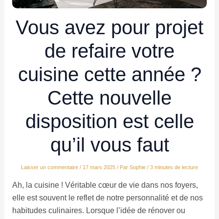
Vous avez pour projet
de refaire votre
cuisine cette année ?
Cette nouvelle
disposition est celle
qu’il vous faut
Laisser un commentaire
/
17 mars 2025
/ Par
Sophie
/
3 minutes de lecture
Ah, la cuisine ! Véritable cœur de vie dans nos foyers,
elle est souvent le reflet de notre personnalité et de nos
habitudes culinaires. Lorsque l’idée de rénover ou