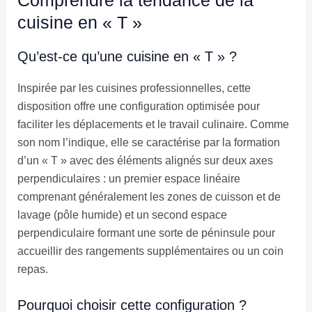
cuisine en « T »
Qu’est-ce qu’une cuisine en « T » ?
Inspirée par les cuisines professionnelles, cette
disposition offre une configuration optimisée pour
faciliter les déplacements et le travail culinaire. Comme
son nom l’indique, elle se caractérise par la formation
d’un « T » avec des éléments alignés sur deux axes
perpendiculaires : un premier espace linéaire
comprenant généralement les zones de cuisson et de
lavage (pôle humide) et un second espace
perpendiculaire formant une sorte de péninsule pour
accueillir des rangements supplémentaires ou un coin
repas.
Pourquoi choisir cette configuration ?