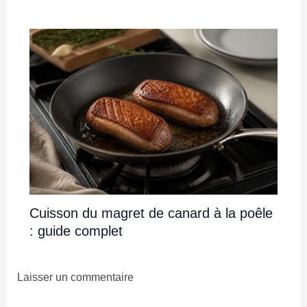
Cuisson du magret de canard à la poêle
: guide complet
Laisser un commentaire