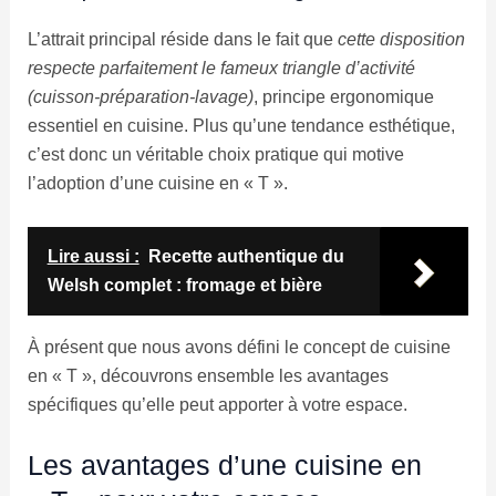
L’attrait principal réside dans le fait que
cette disposition
respecte parfaitement le fameux triangle d’activité
(cuisson-préparation-lavage)
, principe ergonomique
essentiel en cuisine. Plus qu’une tendance esthétique,
c’est donc un véritable choix pratique qui motive
l’adoption d’une cuisine en « T ».
Lire aussi :
Recette authentique du
Welsh complet : fromage et bière
À présent que nous avons défini le concept de cuisine
en « T », découvrons ensemble les avantages
spécifiques qu’elle peut apporter à votre espace.
Les avantages d’une cuisine en