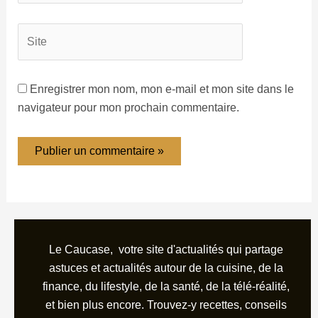
Enregistrer mon nom, mon e-mail et mon site dans le
navigateur pour mon prochain commentaire.
Le Caucase, votre site d'actualités qui partage
astuces et actualités autour de la cuisine, de la
finance, du lifestyle, de la santé, de la télé-réalité,
et bien plus encore. Trouvez-y recettes, conseils