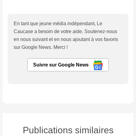
En tant que jeune média indépendant, Le
Caucase a besoin de votre aide. Soutenez-nous
en nous suivant et en nous ajoutant à vos favoris
sur Google News. Merci !
Suivre sur Google News
Publications similaires