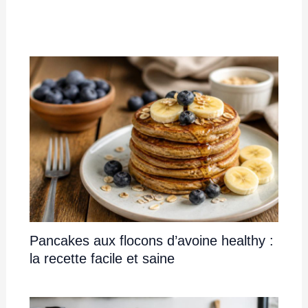
Pancakes aux flocons d’avoine healthy :
la recette facile et saine