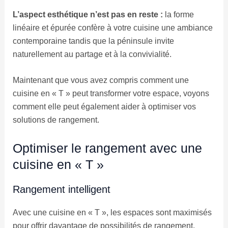
L’aspect esthétique n’est pas en reste :
la forme
linéaire et épurée confère à votre cuisine une ambiance
contemporaine tandis que la péninsule invite
naturellement au partage et à la convivialité.
Maintenant que vous avez compris comment une
cuisine en « T » peut transformer votre espace, voyons
comment elle peut également aider à optimiser vos
solutions de rangement.
Optimiser le rangement avec une
cuisine en « T »
Rangement intelligent
Avec une cuisine en « T », les espaces sont maximisés
pour offrir davantage de possibilités de rangement.