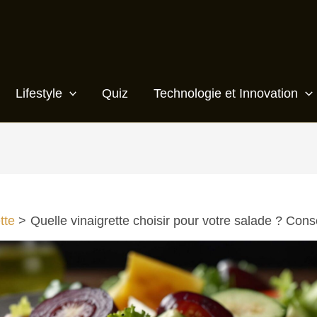
Lifestyle
Quiz
Technologie et Innovation
tte
Quelle vinaigrette choisir pour votre salade ? Cons