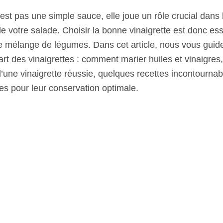
’est pas une simple sauce, elle joue un rôle crucial dans
e votre salade. Choisir la bonne vinaigrette est donc ess
 mélange de légumes. Dans cet article, nous vous guide
’art des vinaigrettes : comment marier huiles et vinaigres,
une vinaigrette réussie, quelques recettes incontournab
ues pour leur conservation optimale.