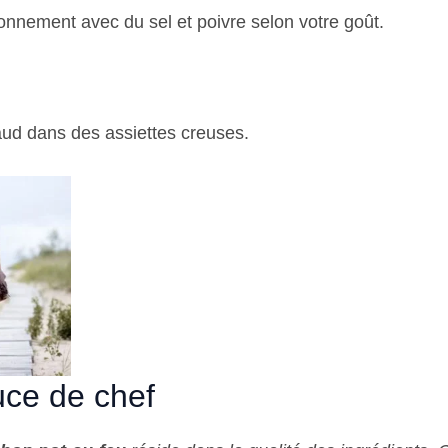
sonnement avec du sel et poivre selon votre goût.
ud dans des assiettes creuses.
ce de chef