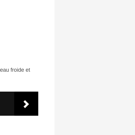
eau froide et