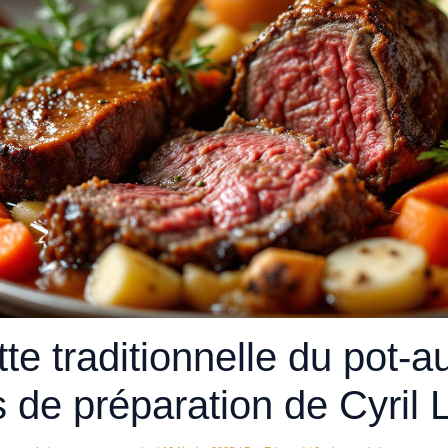
te traditionnelle du pot-au
 de préparation de Cyril 