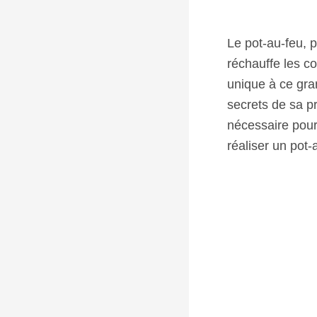
Le pot-au-feu, p
réchauffe les co
unique à ce gra
secrets de sa pr
nécessaire pour
réaliser un pot-