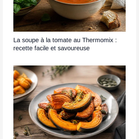
La soupe à la tomate au Thermomix :
recette facile et savoureuse