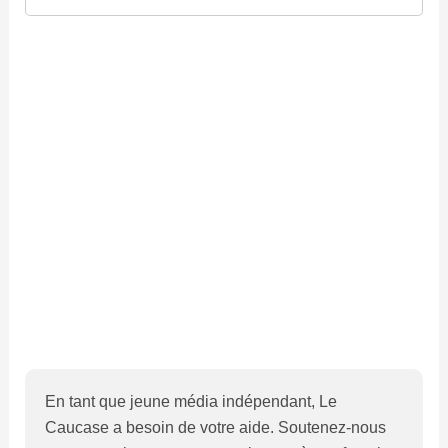
En tant que jeune média indépendant, Le
Caucase a besoin de votre aide. Soutenez-nous