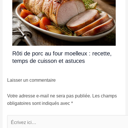
Rôti de porc au four moelleux : recette,
temps de cuisson et astuces
Laisser un commentaire
Votre adresse e-mail ne sera pas publiée.
Les champs
obligatoires sont indiqués avec
*