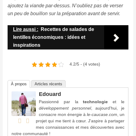
ajoutez la viande par-dessus. N’oubliez pas de verser
un peu de bouillon sur la préparation avant de servir.
Lire aussi :
Recettes de salades de
lentilles économiques : idées et
inspirations
4.2/5 - (4 votes)
À propos
Articles récents
Edouard
Passionné par la
technologie
et le
développement personnel
, aujourd'hui, je
consacre mon énergie à
le-caucase.com
, un
projet qui me tient à cœur. J'aspire à partager
mes connaissances et mes découvertes avec
notre communauté !