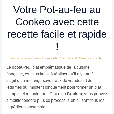
Votre Pot-au-feu au
Cookeo avec cette
recette facile et rapide
!
Laisser un commentaire
/
1 février 2025
/ Par
Edouard
/
2 minutes de lecture
Le pot-au-feu, plat emblématique de la cuisine
française, est plus facile à réaliser qu’il n’y paraît. Il
s’agit d’un mélange savoureux de viandes et de
légumes qui mijotent longuement pour former un plat
complet et réconfortant. Grâce au
Cookeo
, vous pouvez
simplifier encore plus ce processus en cuisant tous les
ingrédients ensemble !