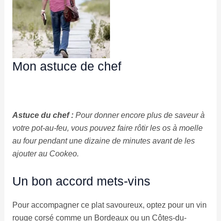
Mon astuce de chef
Astuce du chef :
Pour donner encore plus de saveur à
votre pot-au-feu, vous pouvez faire rôtir les os à moelle
au four pendant une dizaine de minutes avant de les
ajouter au Cookeo.
Un bon accord mets-vins
Pour accompagner ce plat savoureux, optez pour un vin
rouge corsé comme un Bordeaux ou un Côtes-du-