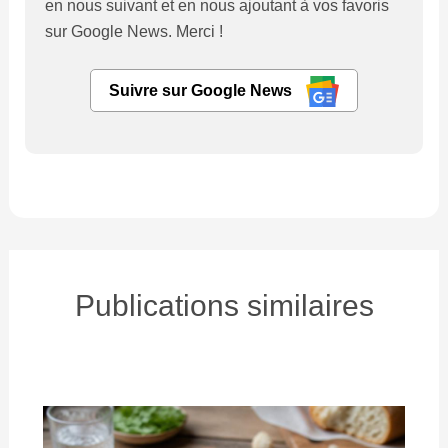
en nous suivant et en nous ajoutant à vos favoris
sur Google News. Merci !
Suivre sur Google News
Publications similaires