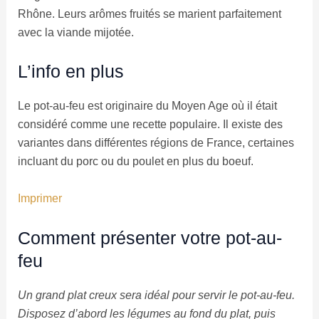
Rhône. Leurs arômes fruités se marient parfaitement
avec la viande mijotée.
L’info en plus
Le pot-au-feu est originaire du Moyen Age où il était
considéré comme une recette populaire. Il existe des
variantes dans différentes régions de France, certaines
incluant du porc ou du poulet en plus du boeuf.
Imprimer
Comment présenter votre pot-au-
feu
Un grand plat creux sera idéal pour servir le pot-au-feu.
Disposez d’abord les légumes au fond du plat, puis