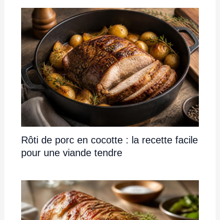
Rôti de porc en cocotte : la recette facile
pour une viande tendre