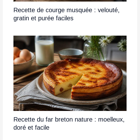
Recette de courge musquée : velouté,
gratin et purée faciles
Recette du far breton nature : moelleux,
doré et facile