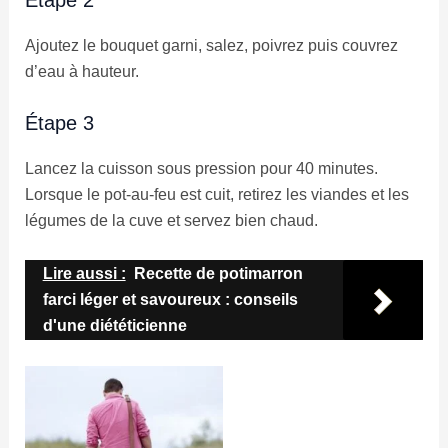
Ajoutez le bouquet garni, salez, poivrez puis couvrez
d’eau à hauteur.
Étape 3
Lancez la cuisson sous pression pour 40 minutes.
Lorsque le pot-au-feu est cuit, retirez les viandes et les
légumes de la cuve et servez bien chaud.
Lire aussi :
Recette de potimarron
farci léger et savoureux : conseils
d'une diététicienne