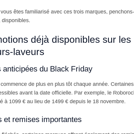
vous êtes familiarisé avec ces trois marques, penchons-
 disponibles.
otions déjà disponibles sur les
urs-laveurs
 anticipées du Black Friday
 commence de plus en plus tôt chaque année. Certaines
sibles avant la date officielle. Par exemple, le Robor
sé à 1099 € au lieu de 1499 € depuis le 18 novembre.
s et remises importantes