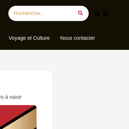
Search
for:
Voyage et Culture
Nous contacter
s à saisir