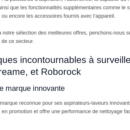
 ainsi que les fonctionnalités supplémentaires comme le
 ou encore les accessoires fournis avec l’appareil.
 à notre sélection des meilleures offres, penchons-nous 
 de ce secteur.
ues incontournables à surveille
dreame, et Roborock
ne marque innovante
marque reconnue pour ses aspirateurs-laveurs innovant
à en promotion et offre une performance de nettoyage fac