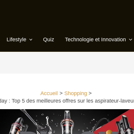
Lifestyle
Quiz
Technologie et Innovation
Accueil
Shopping
day : Top 5 des meilleures offres sur les aspirateur-laveur