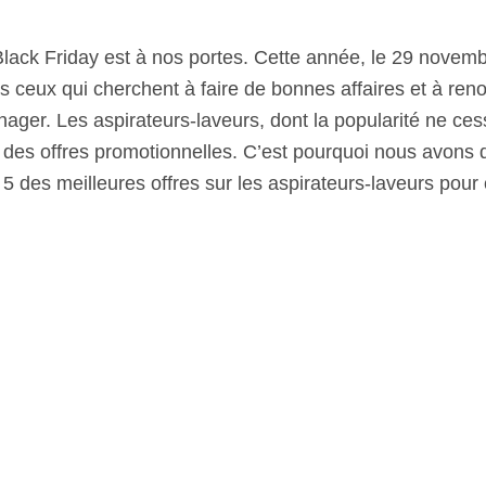
Black Friday est à nos portes. Cette année, le 29 novemb
s ceux qui cherchent à faire de bonnes affaires et à reno
ger. Les aspirateurs-laveurs, dont la popularité ne ce
 des offres promotionnelles. C’est pourquoi nous avons 
 5 des meilleures offres sur les aspirateurs-laveurs pour