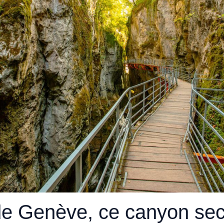
e Genève, ce canyon sec