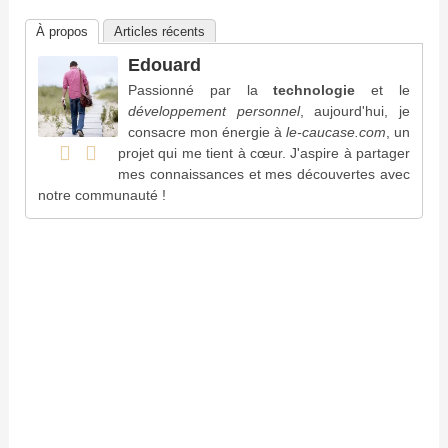
À propos
Articles récents
Edouard
Passionné par la
technologie
et le
développement personnel
, aujourd'hui, je
consacre mon énergie à
le-caucase.com
, un
projet qui me tient à cœur. J'aspire à partager
mes connaissances et mes découvertes avec
notre communauté !