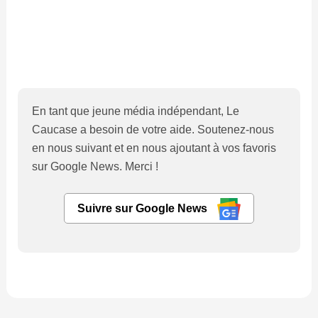
En tant que jeune média indépendant, Le
Caucase a besoin de votre aide. Soutenez-nous
en nous suivant et en nous ajoutant à vos favoris
sur Google News. Merci !
Suivre sur Google News