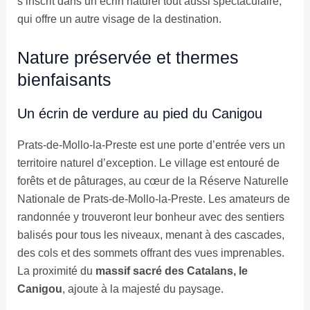
s’inscrit dans un écrin naturel tout aussi spectaculaire,
qui offre un autre visage de la destination.
Nature préservée et thermes
bienfaisants
Un écrin de verdure au pied du Canigou
Prats-de-Mollo-la-Preste est une porte d’entrée vers un
territoire naturel d’exception. Le village est entouré de
forêts et de pâturages, au cœur de la Réserve Naturelle
Nationale de Prats-de-Mollo-la-Preste. Les amateurs de
randonnée y trouveront leur bonheur avec des sentiers
balisés pour tous les niveaux, menant à des cascades,
des cols et des sommets offrant des vues imprenables.
La proximité du
massif sacré des Catalans, le
Canigou
, ajoute à la majesté du paysage.