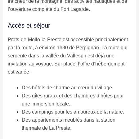
fraîcheur de la montagne, des activités nautiques et de
l’ouverture complète du Fort Lagarde.
Accès et séjour
Prats-de-Mollo-la-Preste est accessible principalement
par la route, à environ 1h30 de Perpignan. La route qui
serpente dans la vallée du Vallespir est déjà une
invitation au voyage. Sur place, l’offre d’hébergement
est variée :
Des hôtels de charme au cœur du village.
Des gîtes ruraux et des chambres d’hôtes pour
une immersion locale.
Des campings pour les amoureux de la nature.
Des appartements meublés dans la station
thermale de La Preste.