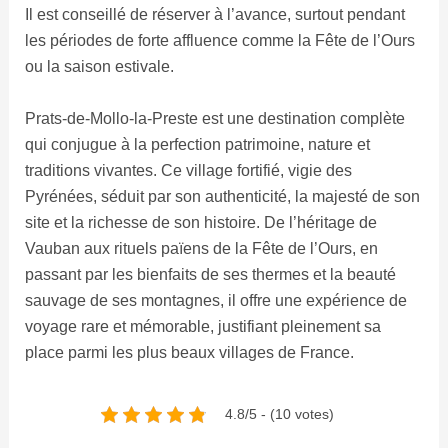
Il est conseillé de réserver à l’avance, surtout pendant
les périodes de forte affluence comme la Fête de l’Ours
ou la saison estivale.
Prats-de-Mollo-la-Preste est une destination complète
qui conjugue à la perfection patrimoine, nature et
traditions vivantes. Ce village fortifié, vigie des
Pyrénées, séduit par son authenticité, la majesté de son
site et la richesse de son histoire. De l’héritage de
Vauban aux rituels païens de la Fête de l’Ours, en
passant par les bienfaits de ses thermes et la beauté
sauvage de ses montagnes, il offre une expérience de
voyage rare et mémorable, justifiant pleinement sa
place parmi les plus beaux villages de France.
4.8/5 - (10 votes)