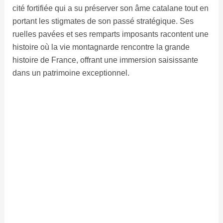
cité fortifiée qui a su préserver son âme catalane tout en
portant les stigmates de son passé stratégique. Ses
ruelles pavées et ses remparts imposants racontent une
histoire où la vie montagnarde rencontre la grande
histoire de France, offrant une immersion saisissante
dans un patrimoine exceptionnel.