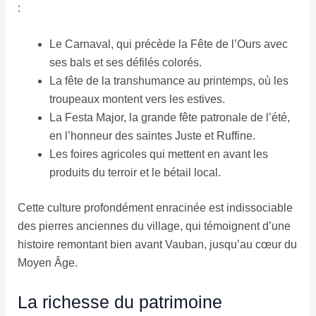
:
Le Carnaval, qui précède la Fête de l’Ours avec
ses bals et ses défilés colorés.
La fête de la transhumance au printemps, où les
troupeaux montent vers les estives.
La Festa Major, la grande fête patronale de l’été,
en l’honneur des saintes Juste et Ruffine.
Les foires agricoles qui mettent en avant les
produits du terroir et le bétail local.
Cette culture profondément enracinée est indissociable
des pierres anciennes du village, qui témoignent d’une
histoire remontant bien avant Vauban, jusqu’au cœur du
Moyen Âge.
La richesse du patrimoine