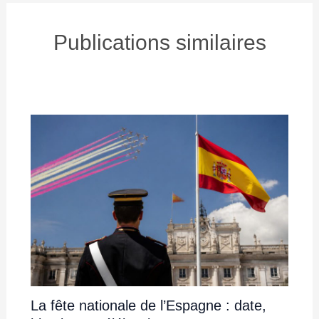
Publications similaires
La fête nationale de l’Espagne : date,