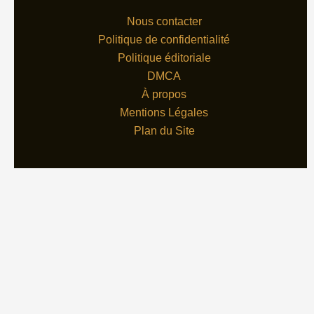
Nous contacter
Politique de confidentialité
Politique éditoriale
DMCA
À propos
Mentions Légales
Plan du Site