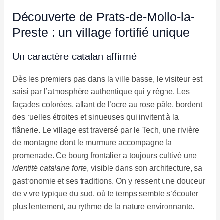
Découverte de Prats-de-Mollo-la-
Preste : un village fortifié unique
Un caractère catalan affirmé
Dès les premiers pas dans la ville basse, le visiteur est
saisi par l’atmosphère authentique qui y règne. Les
façades colorées, allant de l’ocre au rose pâle, bordent
des ruelles étroites et sinueuses qui invitent à la
flânerie. Le village est traversé par le Tech, une rivière
de montagne dont le murmure accompagne la
promenade. Ce bourg frontalier a toujours cultivé une
identité catalane forte
, visible dans son architecture, sa
gastronomie et ses traditions. On y ressent une douceur
de vivre typique du sud, où le temps semble s’écouler
plus lentement, au rythme de la nature environnante.