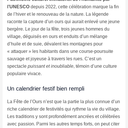
l’UNESCO
depuis 2022, cette célébration marque la fin
de l’hiver et le renouveau de la nature. La légende
raconte la capture d’un ours qui aurait enlevé une jeune
bergère. Le jour de la fête, trois jeunes hommes du
village, déguisés en ours et enduits d’un mélange
d’huile et de suie, dévalent les montagnes pour
« attaquer » les habitants dans une course-poursuite
sauvage et joyeuse à travers les rues. C’est un
spectacle
puissant et inoubliable
, témoin d’une culture
populaire vivace.
Un calendrier festif bien rempli
La Fête de l’Ours n’est que la partie la plus connue d’un
riche calendrier de festivités qui rythme la vie du village.
Les traditions y sont profondément ancrées et célébrées
avec passion. Parmi les autres temps forts, on peut citer