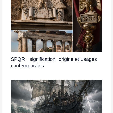
SPQR : signification, origine et usages
contemporains