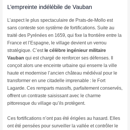
L’empreinte indélébile de Vauban
L’aspect le plus spectaculaire de Prats-de-Mollo est
sans conteste son système de fortifications. Suite au
traité des Pyrénées en 1659, qui fixe la frontière entre la
France et l’Espagne, le village devient un verrou
stratégique. C’est
le célèbre ingénieur militaire
Vauban
qui est chargé de renforcer ses défenses. Il
conçoit alors une enceinte urbaine qui enserre la ville
haute et modernise l’ancien château médiéval pour le
transformer en une citadelle imprenable : le Fort
Lagarde. Ces remparts massifs, parfaitement conservés,
offrent un contraste saisissant avec le charme
pittoresque du village qu’ils protègent.
Ces fortifications n’ont pas été érigées au hasard. Elles
ont été pensées pour surveiller la vallée et contrôler le