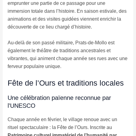
emprunter une partie de ce passage pour une
immersion totale dans l’histoire. En saison estivale, des
animations et des visites guidées viennent enrichir la
découverte de ce lieu chargé d’histoire.
Au-delà de son passé militaire, Prats-de-Mollo est
également le théâtre de traditions ancestrales et
vibrantes, qui animent chaque année ses rues avec une
ferveur populaire unique.
Fête de l’Ours et traditions locales
Une célébration païenne reconnue par
l’UNESCO
Chaque année en février, le village renoue avec un
rituel spectaculaire : la Fête de l’Ours. Inscrite au
Patrimoine culturel immatériel de l’humanité par