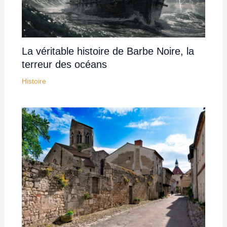
La véritable histoire de Barbe Noire, la
terreur des océans
Histoire