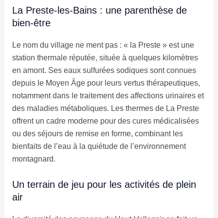
La Preste-les-Bains : une parenthèse de
bien-être
Le nom du village ne ment pas : « la Preste » est une
station thermale réputée, située à quelques kilomètres
en amont. Ses eaux sulfurées sodiques sont connues
depuis le Moyen Âge pour leurs vertus thérapeutiques,
notamment dans le traitement des affections urinaires et
des maladies métaboliques. Les thermes de La Preste
offrent un cadre moderne pour des cures médicalisées
ou des séjours de remise en forme, combinant les
bienfaits de l’eau à la quiétude de l’environnement
montagnard.
Un terrain de jeu pour les activités de plein
air