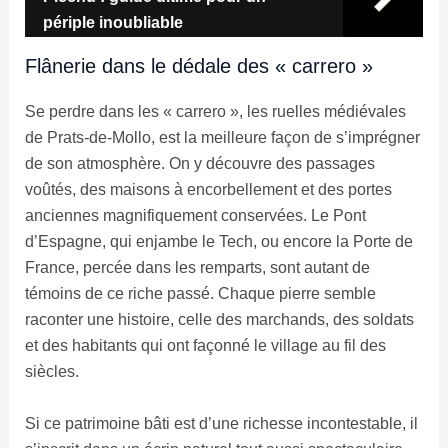
périple inoubliable
Flânerie dans le dédale des « carrero »
Se perdre dans les « carrero », les ruelles médiévales
de Prats-de-Mollo, est la meilleure façon de s’imprégner
de son atmosphère. On y découvre des passages
voûtés, des maisons à encorbellement et des portes
anciennes magnifiquement conservées. Le Pont
d’Espagne, qui enjambe le Tech, ou encore la Porte de
France, percée dans les remparts, sont autant de
témoins de ce riche passé. Chaque pierre semble
raconter une histoire, celle des marchands, des soldats
et des habitants qui ont façonné le village au fil des
siècles.
Si ce patrimoine bâti est d’une richesse incontestable, il