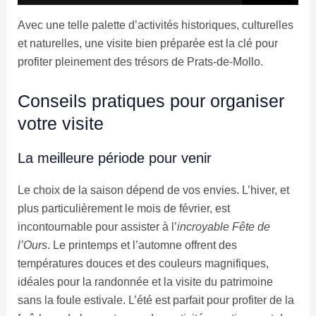
Avec une telle palette d’activités historiques, culturelles
et naturelles, une visite bien préparée est la clé pour
profiter pleinement des trésors de Prats-de-Mollo.
Conseils pratiques pour organiser
votre visite
La meilleure période pour venir
Le choix de la saison dépend de vos envies. L’hiver, et
plus particulièrement le mois de février, est
incontournable pour assister à l’
incroyable Fête de
l’Ours
. Le printemps et l’automne offrent des
températures douces et des couleurs magnifiques,
idéales pour la randonnée et la visite du patrimoine
sans la foule estivale. L’été est parfait pour profiter de la