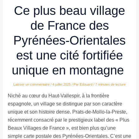
Ce plus beau village
de France des
Pyrénées-Orientales
est une cité fortifiée
unique en montagne
Laisser un commentaire
/
4 juillet 2025
/ Par
Edouard
/
7 minutes de lecture
Niché au cœur du Haut-Vallespir, à la frontière
espagnole, un village se distingue par son caractère
unique et son histoire dense. Prats-de-Mollo-la-Preste,
récemment consacré par le prestigieux label des « Plus
Beaux Villages de France », est bien plus qu’une
simple carte postale des Pyrénées-Orientales. C’est une