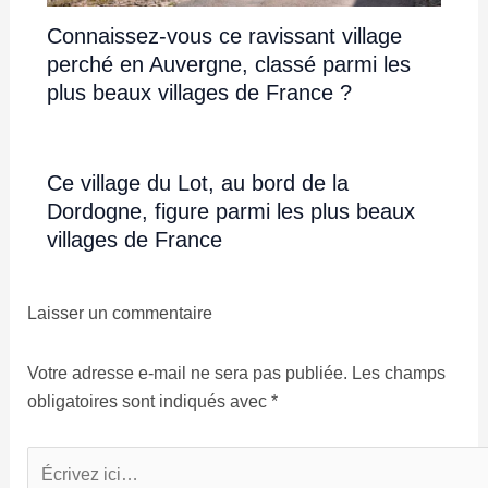
Connaissez-vous ce ravissant village
perché en Auvergne, classé parmi les
plus beaux villages de France ?
Ce village du Lot, au bord de la
Dordogne, figure parmi les plus beaux
villages de France
Laisser un commentaire
Votre adresse e-mail ne sera pas publiée.
Les champs
obligatoires sont indiqués avec
*