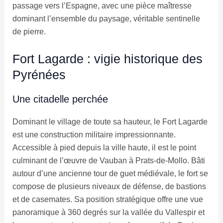
passage vers l’Espagne, avec une pièce maîtresse
dominant l’ensemble du paysage, véritable sentinelle
de pierre.
Fort Lagarde : vigie historique des
Pyrénées
Une citadelle perchée
Dominant le village de toute sa hauteur, le Fort Lagarde
est une construction militaire impressionnante.
Accessible à pied depuis la ville haute, il est le point
culminant de l’œuvre de Vauban à Prats-de-Mollo. Bâti
autour d’une ancienne tour de guet médiévale, le fort se
compose de plusieurs niveaux de défense, de bastions
et de casemates. Sa position stratégique offre une vue
panoramique à 360 degrés sur la vallée du Vallespir et