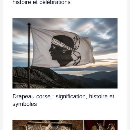
histoire et célébrations
Drapeau corse : signification, histoire et
symboles