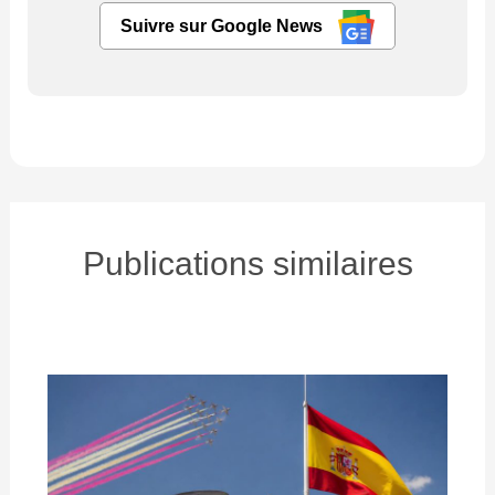
Suivre sur Google News
Publications similaires