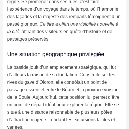
règne. Se promener dans ses rues, c’est faire
l’expérience d’un voyage dans le temps, où l’harmonie
des façades et la majesté des remparts témoignent d’un
passé glorieux.
Ce titre a offert une visibilité nouvelle à
la cité
, attirant des visiteurs en quête d’histoire et de
paysages préservés.
Une situation géographique privilégiée
La bastide jouit d’un emplacement stratégique, qui fut
d’ailleurs la raison de sa fondation. Construite sur les
rives du gave d’Oloron, elle contrôlait un point de
passage essentiel entre le Béarn et la province voisine
de la Soule. Aujourd’hui, cette position lui permet d’être
un point de départ idéal pour explorer la région. Elle se
situe à une distance raisonnable de plusieurs pôles
d’attraction majeurs, rendant les excursions faciles et
variées.