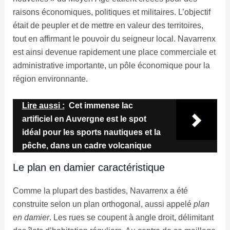
raisons économiques, politiques et militaires. L’objectif
était de peupler et de mettre en valeur des territoires,
tout en affirmant le pouvoir du seigneur local. Navarrenx
est ainsi devenue rapidement une place commerciale et
administrative importante, un pôle économique pour la
région environnante.
Lire aussi :
Cet immense lac
artificiel en Auvergne est le spot
idéal pour les sports nautiques et la
pêche, dans un cadre volcanique
Le plan en damier caractéristique
Comme la plupart des bastides, Navarrenx a été
construite selon un plan orthogonal, aussi appelé
plan
en damier
. Les rues se coupent à angle droit, délimitant