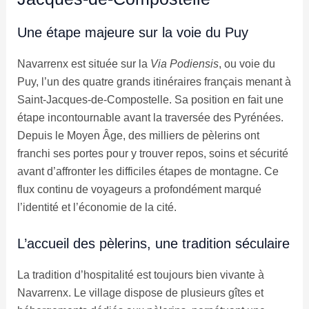
Une étape majeure sur la voie du Puy
Navarrenx est située sur la
Via Podiensis
, ou voie du
Puy, l’un des quatre grands itinéraires français menant à
Saint-Jacques-de-Compostelle. Sa position en fait une
étape incontournable avant la traversée des Pyrénées.
Depuis le Moyen Âge, des milliers de pèlerins ont
franchi ses portes pour y trouver repos, soins et sécurité
avant d’affronter les difficiles étapes de montagne. Ce
flux continu de voyageurs a profondément marqué
l’identité et l’économie de la cité.
L’accueil des pèlerins, une tradition séculaire
La tradition d’hospitalité est toujours bien vivante à
Navarrenx. Le village dispose de plusieurs gîtes et