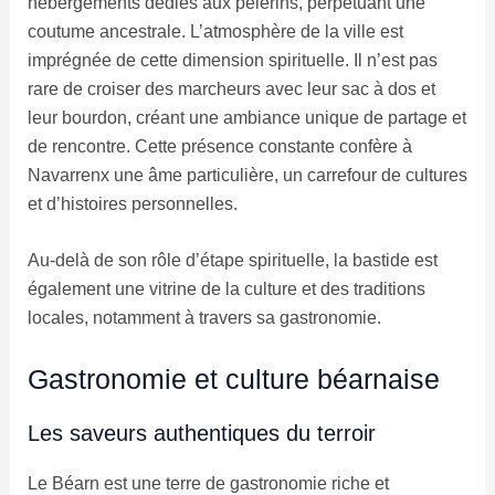
hébergements dédiés aux pèlerins, perpétuant une
coutume ancestrale. L’atmosphère de la ville est
imprégnée de cette dimension spirituelle. Il n’est pas
rare de croiser des marcheurs avec leur sac à dos et
leur bourdon, créant une ambiance unique de partage et
de rencontre. Cette présence constante confère à
Navarrenx une âme particulière, un carrefour de cultures
et d’histoires personnelles.
Au-delà de son rôle d’étape spirituelle, la bastide est
également une vitrine de la culture et des traditions
locales, notamment à travers sa gastronomie.
Gastronomie et culture béarnaise
Les saveurs authentiques du terroir
Le Béarn est une terre de gastronomie riche et