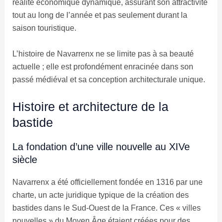
réalité économique dynamique, assurant son attractivité
tout au long de l’année et pas seulement durant la
saison touristique.
L’histoire de Navarrenx ne se limite pas à sa beauté
actuelle ; elle est profondément enracinée dans son
passé médiéval et sa conception architecturale unique.
Histoire et architecture de la
bastide
La fondation d’une ville nouvelle au XIVe
siècle
Navarrenx a été officiellement fondée en 1316 par une
charte, un acte juridique typique de la création des
bastides dans le Sud-Ouest de la France. Ces « villes
nouvelles » du Moyen Âge étaient créées pour des