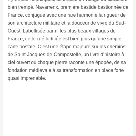
bien trempé. Navarrenx, première bastide bastionnée de
France, conjugue avec une rare harmonie la rigueur de
son architecture militaire et la douceur de vivre du Sud-
Ouest. Labellisée parmi les plus beaux villages de
France, cette cité fortifiée est bien plus qu’une simple
carte postale. C’est une étape majeure sur les chemins
de Saint-Jacques-de-Compostelle, un livre d’histoire à
ciel ouvert où chaque pierre raconte une épopée, de sa
fondation médiévale à sa transformation en place forte
quasi imprenable.