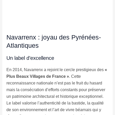
Navarrenx : joyau des Pyrénées-
Atlantiques
Un label d’excellence
En 2014, Navarrenx a rejoint le cercle prestigieux des
«
Plus Beaux Villages de France »
. Cette
reconnaissance nationale n’est pas le fruit du hasard
mais la consécration d’efforts constants pour préserver
un patrimoine architectural et historique exceptionnel.
Le label valorise l’authenticité de la bastide, la qualité
de son environnement et l’art de vivre béarnais qui y