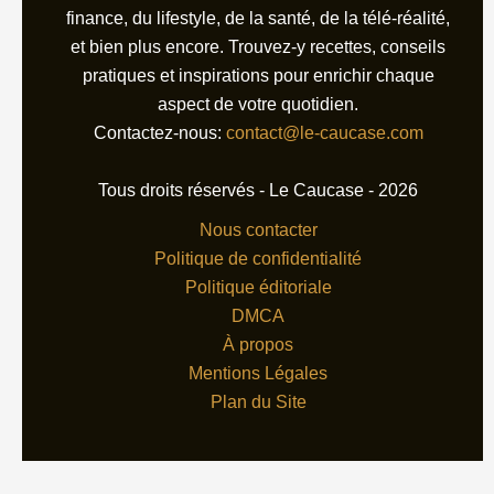
finance, du lifestyle, de la santé, de la télé-réalité,
et bien plus encore. Trouvez-y recettes, conseils
pratiques et inspirations pour enrichir chaque
aspect de votre quotidien.
Contactez-nous:
contact@le-caucase.com
Tous droits réservés - Le Caucase - 2026
Nous contacter
Politique de confidentialité
Politique éditoriale
DMCA
À propos
Mentions Légales
Plan du Site