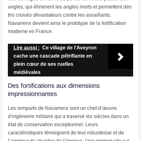
angles, qui éliminent les angles morts et permettent des
tirs croisés dévastateurs contre les assaillants.
Navarrenx devient ainsi le prototype de la fortification
moderne en France.
Lire aussi :
Ce village de l'Aveyron
cache une cascade pétrifiante en
plein cœur de ses ruelles
médiévales
Des fortifications aux dimensions
impressionnantes
Les remparts de Navarrenx sont un chef-d’œuvre
d’ingénierie militaire qui a traversé les siècles dans un
état de conservation exceptionnel. Leurs
caractéristiques témoignent de leur robustesse et de
l’ampleur du chantier de l’époque. Une promenade sur