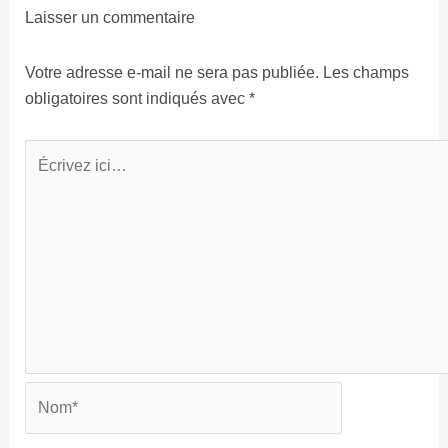
Laisser un commentaire
Votre adresse e-mail ne sera pas publiée.
Les champs
obligatoires sont indiqués avec
*