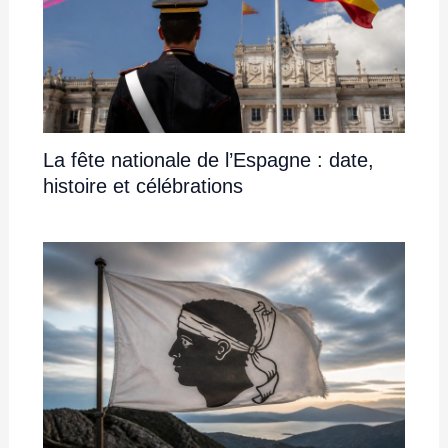
La fête nationale de l’Espagne : date,
histoire et célébrations