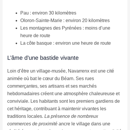
Pau : environ 30 kilomètres
Oloron-Sainte-Marie : environ 20 kilomètres
Les montagnes des Pyrénées : moins d’une
heure de route
La côte basque : environ une heure de route
L’âme d’une bastide vivante
Loin d’être un village-musée, Navarrenx est une cité
animée où bat le cœur du Béarn. Ses rues
commerçantes, ses artisans et ses marchés
hebdomadaires créent une atmosphère chaleureuse et
conviviale. Les habitants sont les premiers gardiens de
cet héritage, contribuant à maintenir vivantes les
traditions locales.
La présence de nombreux
commerces de proximité
ancre le village dans une