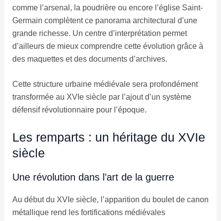
comme l’arsenal, la poudrière ou encore l’église Saint-
Germain complètent ce panorama architectural d’une
grande richesse. Un centre d’interprétation permet
d’ailleurs de mieux comprendre cette évolution grâce à
des maquettes et des documents d’archives.
Cette structure urbaine médiévale sera profondément
transformée au XVIe siècle par l’ajout d’un système
défensif révolutionnaire pour l’époque.
Les remparts : un héritage du XVIe
siècle
Une révolution dans l’art de la guerre
Au début du XVIe siècle, l’apparition du boulet de canon
métallique rend les fortifications médiévales