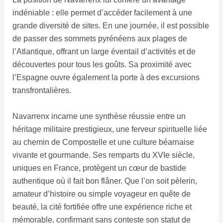
indéniable : elle permet d’accéder facilement à une
grande diversité de sites. En une journée, il est possible
de passer des sommets pyrénéens aux plages de
l’Atlantique, offrant un large éventail d’activités et de
découvertes pour tous les goûts. Sa proximité avec
l’Espagne ouvre également la porte à des excursions
transfrontalières.
Navarrenx incarne une synthèse réussie entre un
héritage militaire prestigieux, une ferveur spirituelle liée
au chemin de Compostelle et une culture béarnaise
vivante et gourmande. Ses remparts du XVIe siècle,
uniques en France, protègent un cœur de bastide
authentique où il fait bon flâner. Que l’on soit pèlerin,
amateur d’histoire ou simple voyageur en quête de
beauté, la cité fortifiée offre une expérience riche et
mémorable, confirmant sans conteste son statut de