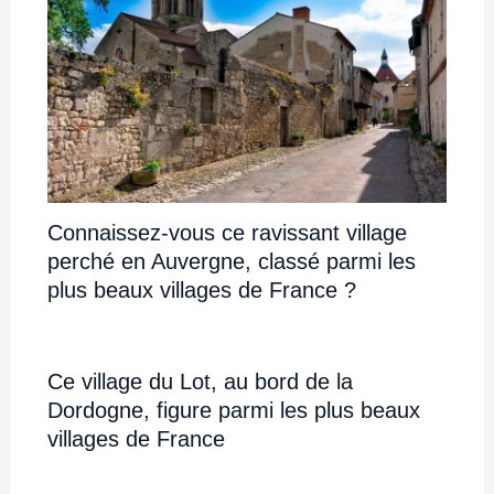
Connaissez-vous ce ravissant village
perché en Auvergne, classé parmi les
plus beaux villages de France ?
Ce village du Lot, au bord de la
Dordogne, figure parmi les plus beaux
villages de France