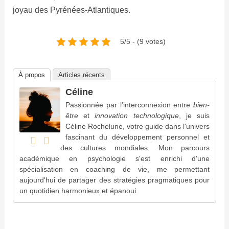
joyau des Pyrénées-Atlantiques.
5/5 - (9 votes)
À propos
Articles récents
Céline
Passionnée par l'interconnexion entre
bien-
être
et
innovation technologique
, je suis
Céline Rochelune, votre guide dans l'univers
fascinant du développement personnel et
des cultures mondiales. Mon parcours
académique en psychologie s'est enrichi d'une
spécialisation en coaching de vie, me permettant
aujourd'hui de partager des stratégies pragmatiques pour
un quotidien harmonieux et épanoui.