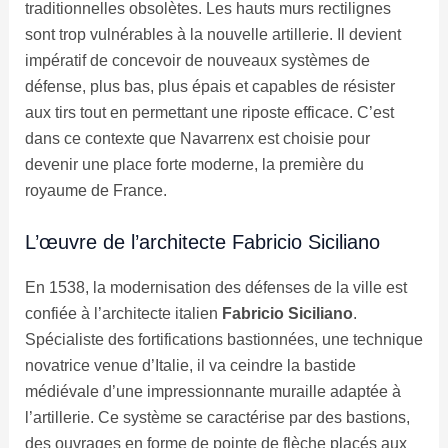
traditionnelles obsolètes. Les hauts murs rectilignes
sont trop vulnérables à la nouvelle artillerie. Il devient
impératif de concevoir de nouveaux systèmes de
défense, plus bas, plus épais et capables de résister
aux tirs tout en permettant une riposte efficace. C’est
dans ce contexte que Navarrenx est choisie pour
devenir une place forte moderne, la première du
royaume de France.
L’œuvre de l’architecte Fabricio Siciliano
En 1538, la modernisation des défenses de la ville est
confiée à l’architecte italien
Fabricio Siciliano
.
Spécialiste des fortifications bastionnées, une technique
novatrice venue d’Italie, il va ceindre la bastide
médiévale d’une impressionnante muraille adaptée à
l’artillerie. Ce système se caractérise par des bastions,
des ouvrages en forme de pointe de flèche placés aux