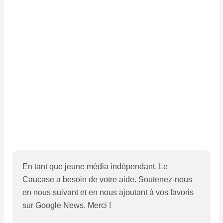
En tant que jeune média indépendant, Le
Caucase a besoin de votre aide. Soutenez-nous
en nous suivant et en nous ajoutant à vos favoris
sur Google News. Merci !