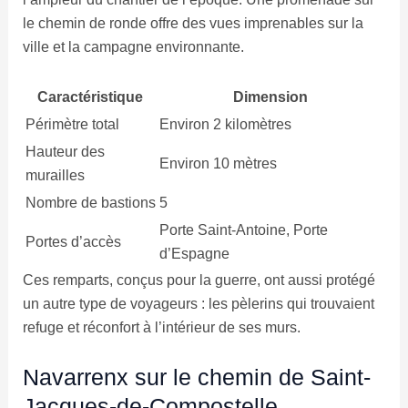
le chemin de ronde offre des vues imprenables sur la
ville et la campagne environnante.
Caractéristique
Dimension
Périmètre total
Environ 2 kilomètres
Hauteur des
Environ 10 mètres
murailles
Nombre de bastions
5
Porte Saint-Antoine, Porte
Portes d’accès
d’Espagne
Ces remparts, conçus pour la guerre, ont aussi protégé
un autre type de voyageurs : les pèlerins qui trouvaient
refuge et réconfort à l’intérieur de ses murs.
Navarrenx sur le chemin de Saint-
Jacques-de-Compostelle