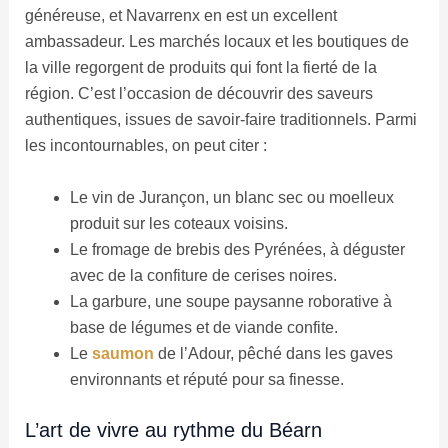
généreuse, et Navarrenx en est un excellent
ambassadeur. Les marchés locaux et les boutiques de
la ville regorgent de produits qui font la fierté de la
région. C’est l’occasion de découvrir des saveurs
authentiques, issues de savoir-faire traditionnels. Parmi
les incontournables, on peut citer :
Le vin de Jurançon, un blanc sec ou moelleux
produit sur les coteaux voisins.
Le fromage de brebis des Pyrénées, à déguster
avec de la confiture de cerises noires.
La garbure, une soupe paysanne roborative à
base de légumes et de viande confite.
Le
saumon
de l’Adour, pêché dans les gaves
environnants et réputé pour sa finesse.
L’art de vivre au rythme du Béarn