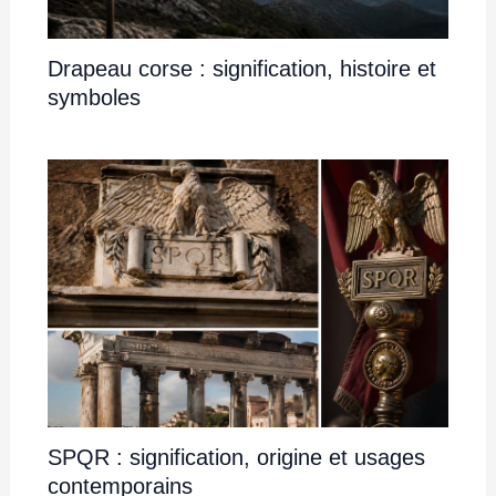
Drapeau corse : signification, histoire et
symboles
SPQR : signification, origine et usages
contemporains