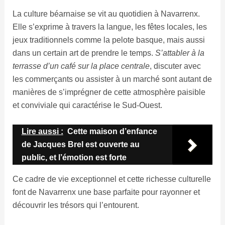
La culture béarnaise se vit au quotidien à Navarrenx.
Elle s’exprime à travers la langue, les fêtes locales, les
jeux traditionnels comme la pelote basque, mais aussi
dans un certain art de prendre le temps.
S’attabler à la
terrasse d’un café sur la place centrale
, discuter avec
les commerçants ou assister à un marché sont autant de
manières de s’imprégner de cette atmosphère paisible
et conviviale qui caractérise le Sud-Ouest.
Lire aussi :
Cette maison d’enfance
de Jacques Brel est ouverte au
public, et l’émotion est forte
Ce cadre de vie exceptionnel et cette richesse culturelle
font de Navarrenx une base parfaite pour rayonner et
découvrir les trésors qui l’entourent.