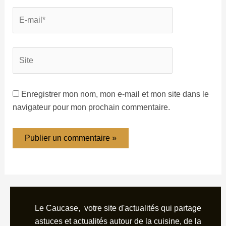
Enregistrer mon nom, mon e-mail et mon site dans le
navigateur pour mon prochain commentaire.
Le Caucase, votre site d'actualités qui partage
astuces et actualités autour de la cuisine, de la