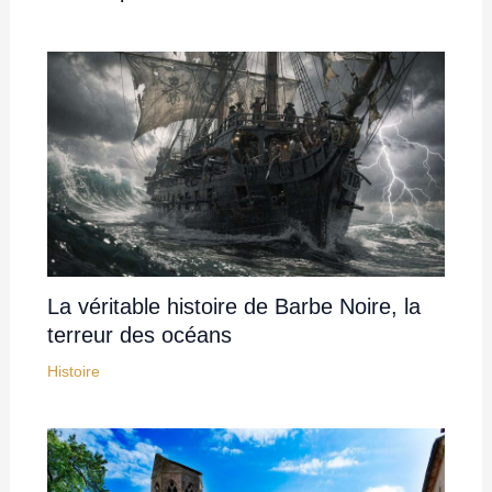
La véritable histoire de Barbe Noire, la
terreur des océans
Histoire