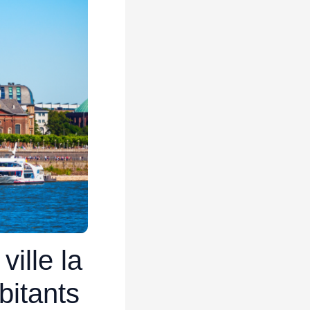
ville la
bitants