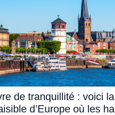
e de tranquillité : voici la 
aisible d’Europe où les ha