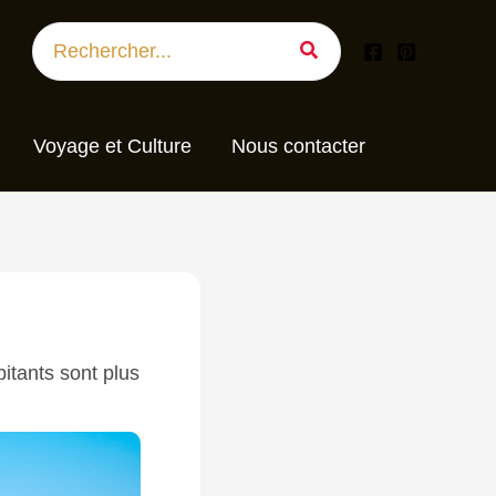
Search
for:
Voyage et Culture
Nous contacter
bitants sont plus