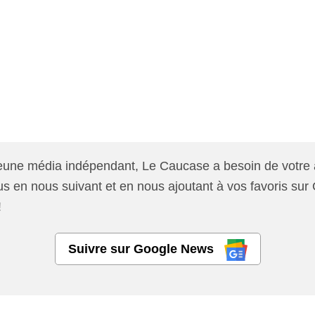
jeune média indépendant, Le Caucase a besoin de votre 
 en nous suivant et en nous ajoutant à vos favoris sur
!
Suivre sur Google News