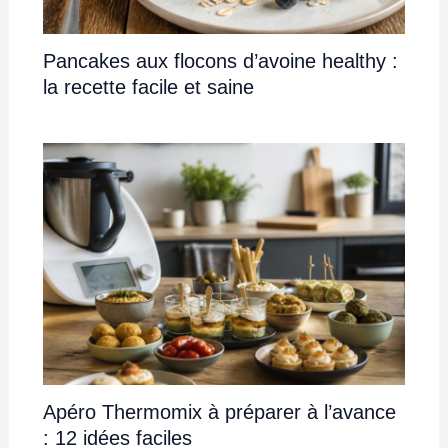
Pancakes aux flocons d’avoine healthy :
la recette facile et saine
Apéro Thermomix à préparer à l’avance
: 12 idées faciles