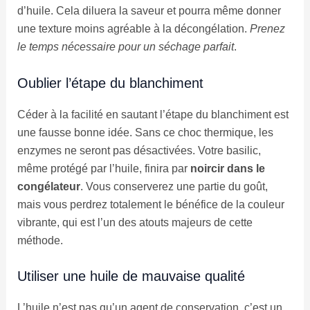
d’huile. Cela diluera la saveur et pourra même donner
une texture moins agréable à la décongélation.
Prenez
le temps nécessaire pour un séchage parfait
.
Oublier l’étape du blanchiment
Céder à la facilité en sautant l’étape du blanchiment est
une fausse bonne idée. Sans ce choc thermique, les
enzymes ne seront pas désactivées. Votre basilic,
même protégé par l’huile, finira par
noircir dans le
congélateur
. Vous conserverez une partie du goût,
mais vous perdrez totalement le bénéfice de la couleur
vibrante, qui est l’un des atouts majeurs de cette
méthode.
Utiliser une huile de mauvaise qualité
L’huile n’est pas qu’un agent de conservation, c’est un