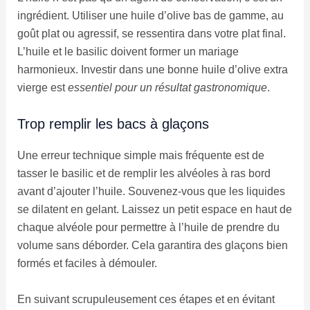
ingrédient. Utiliser une huile d’olive bas de gamme, au
goût plat ou agressif, se ressentira dans votre plat final.
L’huile et le basilic doivent former un mariage
harmonieux. Investir dans une bonne huile d’olive extra
vierge est
essentiel pour un résultat gastronomique
.
Trop remplir les bacs à glaçons
Une erreur technique simple mais fréquente est de
tasser le basilic et de remplir les alvéoles à ras bord
avant d’ajouter l’huile. Souvenez-vous que les liquides
se dilatent en gelant. Laissez un petit espace en haut de
chaque alvéole pour permettre à l’huile de prendre du
volume sans déborder. Cela garantira des glaçons bien
formés et faciles à démouler.
En suivant scrupuleusement ces étapes et en évitant