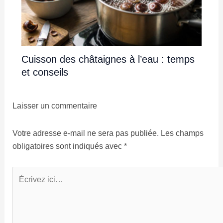
Cuisson des châtaignes à l’eau : temps
et conseils
Laisser un commentaire
Votre adresse e-mail ne sera pas publiée.
Les champs
obligatoires sont indiqués avec
*