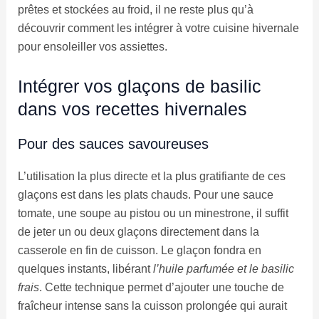
prêtes et stockées au froid, il ne reste plus qu’à
découvrir comment les intégrer à votre cuisine hivernale
pour ensoleiller vos assiettes.
Intégrer vos glaçons de basilic
dans vos recettes hivernales
Pour des sauces savoureuses
L’utilisation la plus directe et la plus gratifiante de ces
glaçons est dans les plats chauds. Pour une sauce
tomate, une soupe au pistou ou un minestrone, il suffit
de jeter un ou deux glaçons directement dans la
casserole en fin de cuisson. Le glaçon fondra en
quelques instants, libérant
l’huile parfumée et le basilic
frais
. Cette technique permet d’ajouter une touche de
fraîcheur intense sans la cuisson prolongée qui aurait