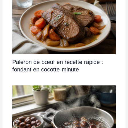
Paleron de bœuf en recette rapide :
fondant en cocotte-minute