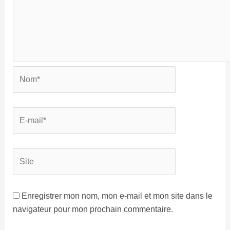
Enregistrer mon nom, mon e-mail et mon site dans le
navigateur pour mon prochain commentaire.