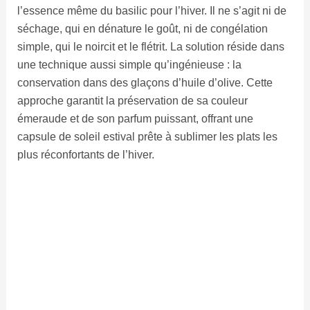
l’essence même du basilic pour l’hiver. Il ne s’agit ni de
séchage, qui en dénature le goût, ni de congélation
simple, qui le noircit et le flétrit. La solution réside dans
une technique aussi simple qu’ingénieuse : la
conservation dans des glaçons d’huile d’olive. Cette
approche garantit la préservation de sa couleur
émeraude et de son parfum puissant, offrant une
capsule de soleil estival prête à sublimer les plats les
plus réconfortants de l’hiver.