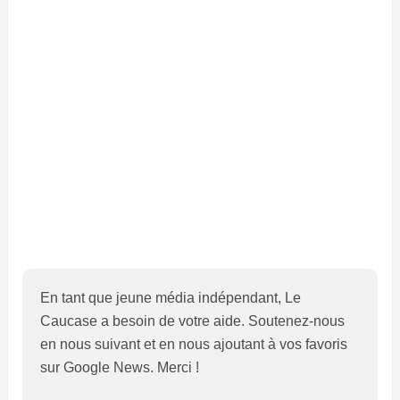
En tant que jeune média indépendant, Le
Caucase a besoin de votre aide. Soutenez-nous
en nous suivant et en nous ajoutant à vos favoris
sur Google News. Merci !