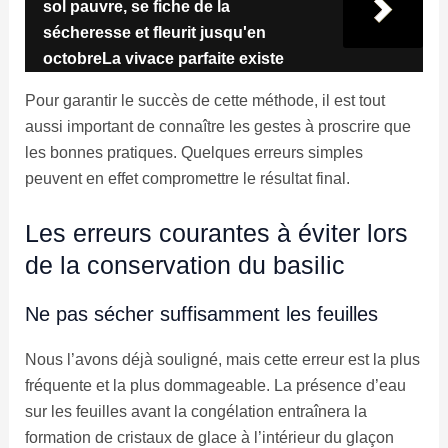
sol pauvre, se fiche de la
sécheresse et fleurit jusqu'en
octobreLa vivace parfaite existe
Pour garantir le succès de cette méthode, il est tout
aussi important de connaître les gestes à proscrire que
les bonnes pratiques. Quelques erreurs simples
peuvent en effet compromettre le résultat final.
Les erreurs courantes à éviter lors
de la conservation du basilic
Ne pas sécher suffisamment les feuilles
Nous l’avons déjà souligné, mais cette erreur est la plus
fréquente et la plus dommageable. La présence d’eau
sur les feuilles avant la congélation entraînera la
formation de cristaux de glace à l’intérieur du glaçon