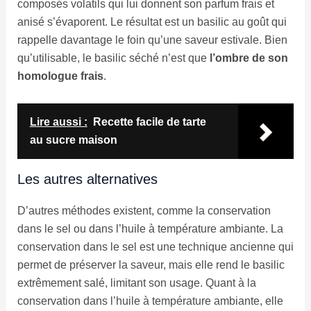
composés volatils qui lui donnent son parfum frais et
anisé s’évaporent. Le résultat est un basilic au goût qui
rappelle davantage le foin qu’une saveur estivale. Bien
qu’utilisable, le basilic séché n’est que
l’ombre de son
homologue frais
.
Lire aussi :
Recette facile de tarte
au sucre maison
Les autres alternatives
D’autres méthodes existent, comme la conservation
dans le sel ou dans l’huile à température ambiante. La
conservation dans le sel est une technique ancienne qui
permet de préserver la saveur, mais elle rend le basilic
extrêmement salé, limitant son usage. Quant à la
conservation dans l’huile à température ambiante, elle