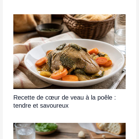
Recette de cœur de veau à la poêle :
tendre et savoureux