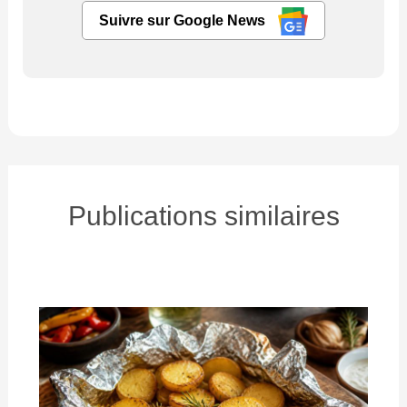
Suivre sur Google News
Publications similaires