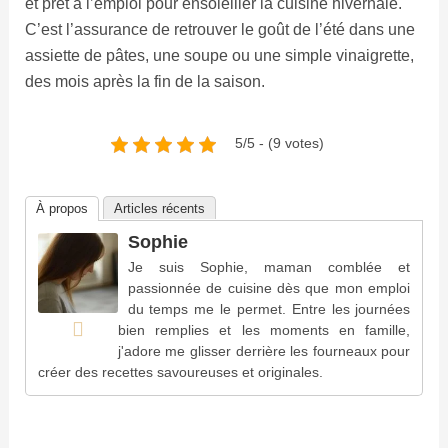
et prêt à l’emploi pour ensoleiller la cuisine hivernale.
C’est l’assurance de retrouver le goût de l’été dans une
assiette de pâtes, une soupe ou une simple vinaigrette,
des mois après la fin de la saison.
5/5 - (9 votes)
À propos
Articles récents
Sophie
Je suis Sophie, maman comblée et
passionnée de cuisine dès que mon emploi
du temps me le permet. Entre les journées
bien remplies et les moments en famille,
j'adore me glisser derrière les fourneaux pour
créer des recettes savoureuses et originales.