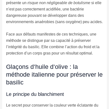
présente un
risque non négligeable de botulisme
si elle
n’est pas correctement acidifiée, une bactérie
dangereuse pouvant se développer dans des
environnements anaérobies (sans oxygène) peu acides.
Face aux défauts manifestes de ces techniques, une
méthode se distingue par sa capacité à préserver
l’intégrité du basilic. Elle combine l’action du froid et la
protection d’un corps gras pour un résultat optimal.
Glaçons d’huile d’olive : la
méthode italienne pour préserver le
basilic
Le principe du blanchiment
Le secret pour conserver la couleur verte éclatante du