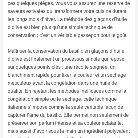
ces quelques pièges, vous vous assurez une réserve de
saveurs estivales qui transformera votre cuisine durant
les longs mois d’hiver. La méthode des glaçons d’huile
d’olive est bien plus qu’une simple technique de
conservation ; c’est un véritable passeport pour le goût.
Maîtriser la conservation du basilic en glaçons d’huile
d’olive est finalement un processus simple qui repose
sur quelques points clés : une récolte soignée, un
blanchiment rapide pour fixer la couleur et un séchage
méticuleux avant la congélation dans une huile de
qualité. En rejetant les méthodes inefficaces comme la
congélation simple ou le séchage, cette technique
italienne s’impose comme la seule véritable façon de
capturer l’âme du basilic. Elle permet non seulement de
préserver son parfum intense et sa couleur éclatante,
mais aussi d’avoir sous la main un ingrédient polyvalent