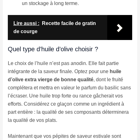
un stockage à long terme.
Lire aussi :
Recette facile de gratin
de courge
Quel type d’huile d’olive choisir ?
Le choix de l’huile n’est pas anodin. Elle fait partie
intégrante de la saveur finale. Optez pour une
huile
d’olive extra vierge de bonne qualité
, dont le fruité
complétera et mettra en valeur le parfum du basilic sans
l’écraser. Une huile trop forte ou rance gâcherait vos
efforts. Considérez ce glaçon comme un ingrédient à
part entière : la qualité de ses composants déterminera
la qualité de vos plats.
Maintenant que vos pépites de saveur estivale sont