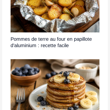
Pommes de terre au four en papillote
d’aluminium : recette facile