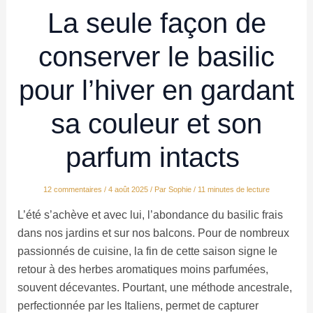
La seule façon de
conserver le basilic
pour l’hiver en gardant
sa couleur et son
parfum intacts
12 commentaires
/
4 août 2025
/ Par
Sophie
/
11 minutes de lecture
L’été s’achève et avec lui, l’abondance du basilic frais
dans nos jardins et sur nos balcons. Pour de nombreux
passionnés de cuisine, la fin de cette saison signe le
retour à des herbes aromatiques moins parfumées,
souvent décevantes. Pourtant, une méthode ancestrale,
perfectionnée par les Italiens, permet de capturer