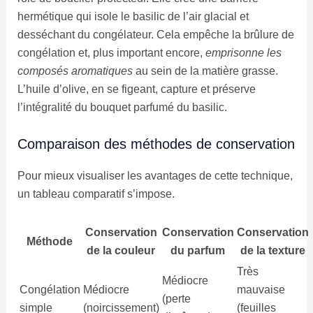
hermétique qui isole le basilic de l’air glacial et
desséchant du congélateur. Cela empêche la brûlure de
congélation et, plus important encore,
emprisonne les
composés aromatiques
au sein de la matière grasse.
L’huile d’olive, en se figeant, capture et préserve
l’intégralité du bouquet parfumé du basilic.
Comparaison des méthodes de conservation
Pour mieux visualiser les avantages de cette technique,
un tableau comparatif s’impose.
Conservation
Conservation
Conservation
Méthode
de la couleur
du parfum
de la texture
Très
Médiocre
Congélation
Médiocre
mauvaise
(perte
simple
(noircissement)
(feuilles