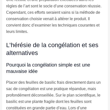
règles de l’art sont le socle d’une conservation réussie.
Cependant, ces efforts seraient vains si la méthode de
conservation choisie venait à altérer le produit. Il
convient donc d’examiner les techniques courantes et
leurs limites.
L’hérésie de la congélation et ses
alternatives
Pourquoi la congélation simple est une
mauvaise idée
Placer des feuilles de basilic frais directement dans un
sac de congélation est une pratique répandue, mais
profondément déconseillée. Sur le plan scientifique, le
basilic est une plante fragile dont les feuilles sont
constituées en grande partie d’eau. Lors d’une