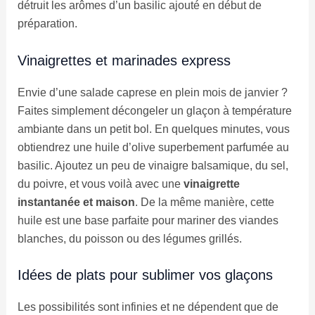
détruit les arômes d’un basilic ajouté en début de
préparation.
Vinaigrettes et marinades express
Envie d’une salade caprese en plein mois de janvier ?
Faites simplement décongeler un glaçon à température
ambiante dans un petit bol. En quelques minutes, vous
obtiendrez une huile d’olive superbement parfumée au
basilic. Ajoutez un peu de vinaigre balsamique, du sel,
du poivre, et vous voilà avec une
vinaigrette
instantanée et maison
. De la même manière, cette
huile est une base parfaite pour mariner des viandes
blanches, du poisson ou des légumes grillés.
Idées de plats pour sublimer vos glaçons
Les possibilités sont infinies et ne dépendent que de