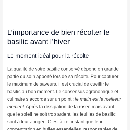
L’importance de bien récolter le
basilic avant l’hiver
Le moment idéal pour la récolte
La qualité de votre basilic conservé dépend en grande
partie du soin apporté lors de sa récolte. Pour capturer
le maximum de saveurs, il est crucial de cueillir le
basilic au bon moment. Le consensus agronomique et
culinaire s’accorde sur un point :
le matin est le meilleur
moment
. Après la dissipation de la rosée mais avant
que le soleil ne soit trop ardent, les feuilles de basilic
sont à leur apogée. C’est à cet instant que leur
concentration en huiles essentielles, responsables de