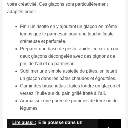
votre créativité. Ces glaçons sont particulièrement
adaptés pour :
Finir un risotto en y ajoutant un glaçon en même
temps que le parmesan pour une touche finale
crémeuse et parfumée.
Préparer une base de pesto rapide : mixez un ou
deux glaçons décongelés avec des pignons de
pin, de l’ail et du parmesan.
Sublimer une simple assiette de pâtes, en jetant
un glaçon dans les pâtes chaudes et égouttées.
Garnir des bruschettas : faites fondre un glaçon et
versez l’huile sur du pain grillé frotté à l’ail.
Aromatiser une purée de pommes de terre ou de
légumes.
Lire aussi :
Elle pousse dans un