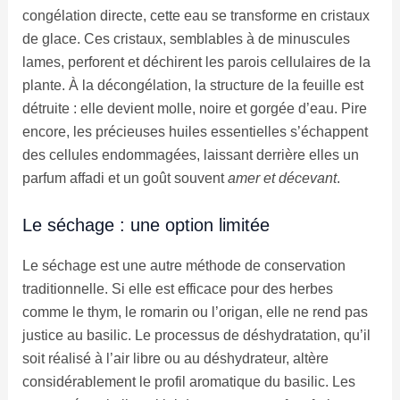
congélation directe, cette eau se transforme en cristaux
de glace. Ces cristaux, semblables à de minuscules
lames, perforent et déchirent les parois cellulaires de la
plante. À la décongélation, la structure de la feuille est
détruite : elle devient molle, noire et gorgée d’eau. Pire
encore, les précieuses huiles essentielles s’échappent
des cellules endommagées, laissant derrière elles un
parfum affadi et un goût souvent
amer et décevant
.
Le séchage : une option limitée
Le séchage est une autre méthode de conservation
traditionnelle. Si elle est efficace pour des herbes
comme le thym, le romarin ou l’origan, elle ne rend pas
justice au basilic. Le processus de déshydratation, qu’il
soit réalisé à l’air libre ou au déshydrateur, altère
considérablement le profil aromatique du basilic. Les