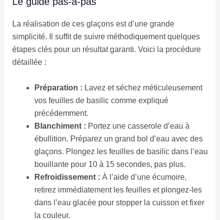
Le guide pas-à-pas
La réalisation de ces glaçons est d’une grande
simplicité. Il suffit de suivre méthodiquement quelques
étapes clés pour un résultat garanti. Voici la procédure
détaillée :
Préparation :
Lavez et séchez méticuleusement
vos feuilles de basilic comme expliqué
précédemment.
Blanchiment :
Portez une casserole d’eau à
ébullition. Préparez un grand bol d’eau avec des
glaçons. Plongez les feuilles de basilic dans l’eau
bouillante pour 10 à 15 secondes, pas plus.
Refroidissement :
À l’aide d’une écumoire,
retirez immédiatement les feuilles et plongez-les
dans l’eau glacée pour stopper la cuisson et fixer
la couleur.