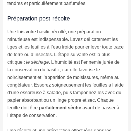
tendres et particulièrement parfumées.
Préparation post-récolte
Une fois votre basilic récolté, une préparation
minutieuse est indispensable. Lavez délicatement les
tiges et les feuilles à l’eau froide pour enlever toute trace
de terre ou d’insectes. L’étape suivante est la plus
critique :
le séchage
. L’humidité est l’ennemie jurée de
la conservation du basilic, car elle favorise le
noircissement et l’apparition de moisissures, même au
congélateur. Essorez soigneusement les feuilles à l’aide
d’une essoreuse à salade, puis tamponnez-les avec du
papier absorbant ou un linge propre et sec. Chaque
feuille doit être
parfaitement sèche
avant de passer à
l’étape de conservation.
Une récolte et une préparation effectuées dans les