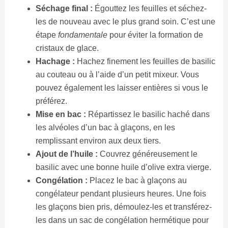
Séchage final :
Égouttez les feuilles et séchez-
les de nouveau avec le plus grand soin. C’est une
étape
fondamentale
pour éviter la formation de
cristaux de glace.
Hachage :
Hachez finement les feuilles de basilic
au couteau ou à l’aide d’un petit mixeur. Vous
pouvez également les laisser entières si vous le
préférez.
Mise en bac :
Répartissez le basilic haché dans
les alvéoles d’un bac à glaçons, en les
remplissant environ aux deux tiers.
Ajout de l’huile :
Couvrez généreusement le
basilic avec une bonne huile d’olive extra vierge.
Congélation :
Placez le bac à glaçons au
congélateur pendant plusieurs heures. Une fois
les glaçons bien pris, démoulez-les et transférez-
les dans un sac de congélation hermétique pour