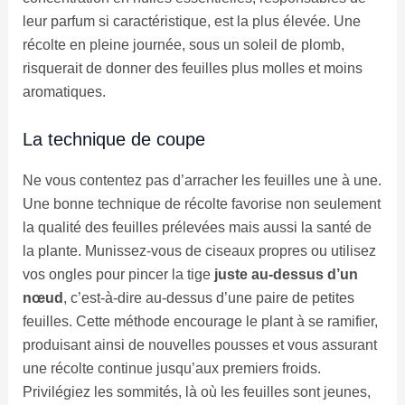
leur parfum si caractéristique, est la plus élevée. Une
récolte en pleine journée, sous un soleil de plomb,
risquerait de donner des feuilles plus molles et moins
aromatiques.
La technique de coupe
Ne vous contentez pas d’arracher les feuilles une à une.
Une bonne technique de récolte favorise non seulement
la qualité des feuilles prélevées mais aussi la santé de
la plante. Munissez-vous de ciseaux propres ou utilisez
vos ongles pour pincer la tige
juste au-dessus d’un
nœud
, c’est-à-dire au-dessus d’une paire de petites
feuilles. Cette méthode encourage le plant à se ramifier,
produisant ainsi de nouvelles pousses et vous assurant
une récolte continue jusqu’aux premiers froids.
Privilégiez les sommités, là où les feuilles sont jeunes,