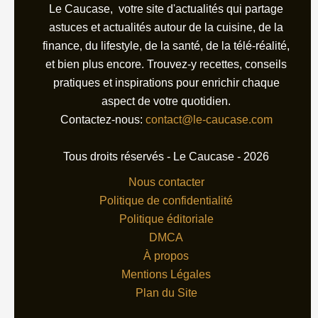
Le Caucase, votre site d'actualités qui partage
astuces et actualités autour de la cuisine, de la
finance, du lifestyle, de la santé, de la télé-réalité,
et bien plus encore. Trouvez-y recettes, conseils
pratiques et inspirations pour enrichir chaque
aspect de votre quotidien.
Contactez-nous:
contact@le-caucase.com
Tous droits réservés - Le Caucase - 2026
Nous contacter
Politique de confidentialité
Politique éditoriale
DMCA
À propos
Mentions Légales
Plan du Site