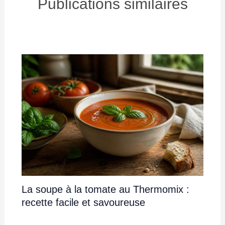
Publications similaires
La soupe à la tomate au Thermomix :
recette facile et savoureuse