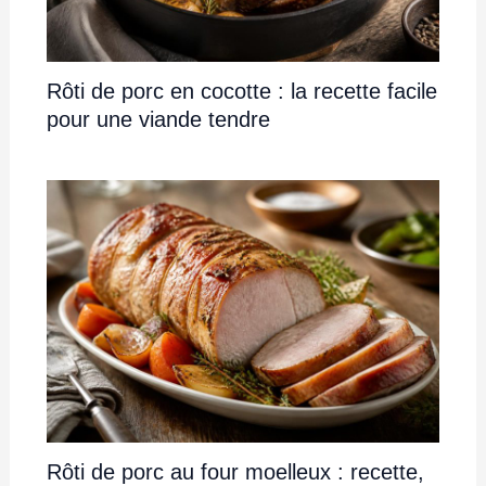
Rôti de porc en cocotte : la recette facile
pour une viande tendre
Rôti de porc au four moelleux : recette,