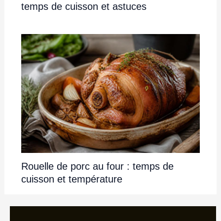
temps de cuisson et astuces
Rouelle de porc au four : temps de
cuisson et température