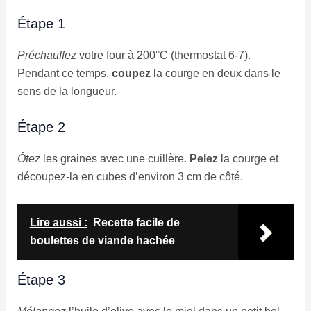
Étape 1
Préchauffez
votre four à 200°C (thermostat 6-7).
Pendant ce temps,
coupez
la courge en deux dans le
sens de la longueur.
Étape 2
Ôtez
les graines avec une cuillère.
Pelez
la courge et
découpez-la en cubes d’environ 3 cm de côté.
Lire aussi :
Recette facile de
boulettes de viande hachée
Étape 3