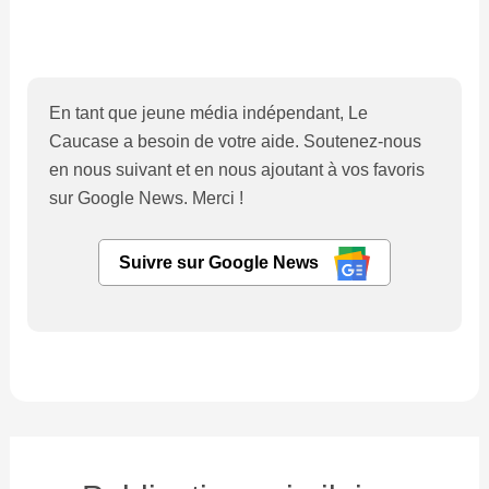
En tant que jeune média indépendant, Le
Caucase a besoin de votre aide. Soutenez-nous
en nous suivant et en nous ajoutant à vos favoris
sur Google News. Merci !
Suivre sur Google News