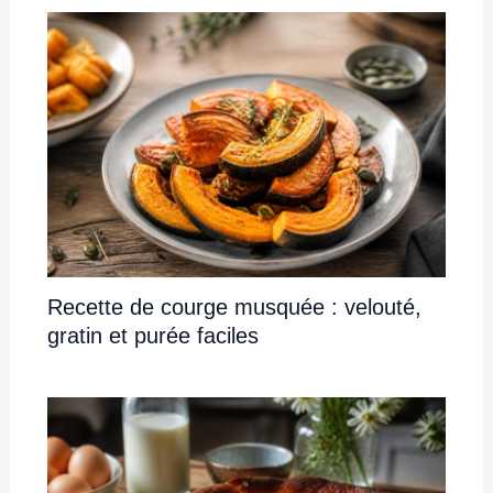
Recette de courge musquée : velouté,
gratin et purée faciles