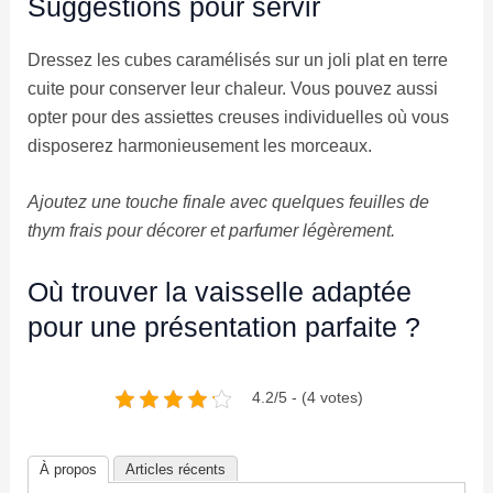
Suggestions pour servir
Dressez les cubes caramélisés sur un joli plat en terre
cuite pour conserver leur chaleur. Vous pouvez aussi
opter pour des assiettes creuses individuelles où vous
disposerez harmonieusement les morceaux.
Ajoutez une touche finale avec quelques feuilles de
thym frais pour décorer et parfumer légèrement.
Où trouver la vaisselle adaptée
pour une présentation parfaite ?
4.2/5 - (4 votes)
À propos
Articles récents