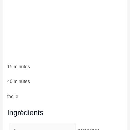
15 minutes
40 minutes
facile
Ingrédients