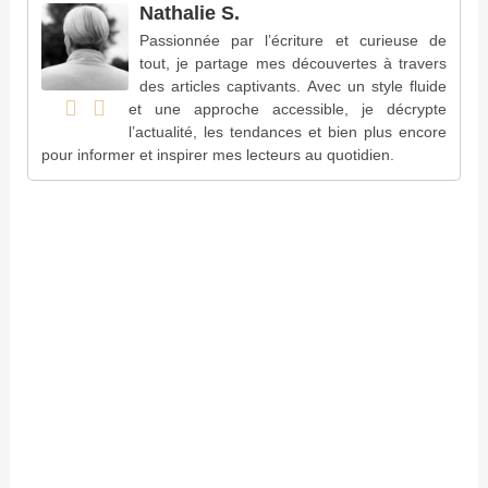
Nathalie S.
Passionnée par l’écriture et curieuse de
tout, je partage mes découvertes à travers
des articles captivants. Avec un style fluide
et une approche accessible, je décrypte
l’actualité, les tendances et bien plus encore
pour informer et inspirer mes lecteurs au quotidien.