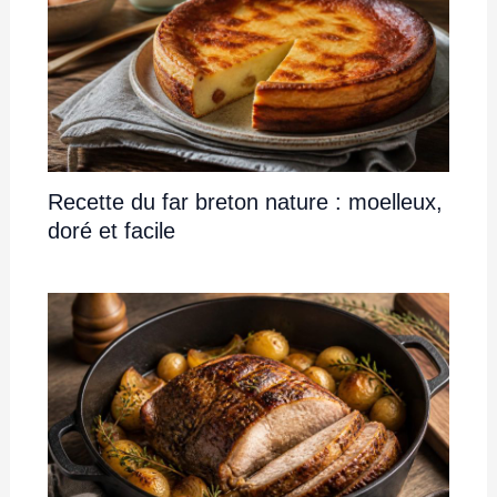
Recette du far breton nature : moelleux,
doré et facile