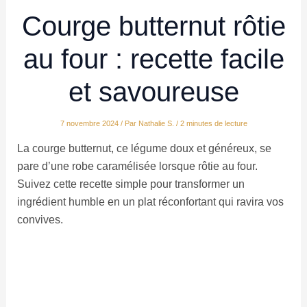
Courge butternut rôtie
au four : recette facile
et savoureuse
7 novembre 2024
/ Par
Nathalie S.
/
2 minutes de lecture
La courge butternut, ce légume doux et généreux, se
pare d’une robe caramélisée lorsque rôtie au four.
Suivez cette recette simple pour transformer un
ingrédient humble en un plat réconfortant qui ravira vos
convives.