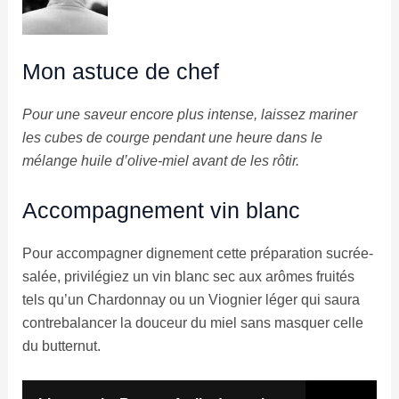
Mon astuce de chef
Pour une saveur encore plus intense, laissez mariner
les cubes de courge pendant une heure dans le
mélange huile d’olive-miel avant de les rôtir.
Accompagnement vin blanc
Pour accompagner dignement cette préparation sucrée-
salée, privilégiez un vin blanc sec aux arômes fruités
tels qu’un Chardonnay ou un Viognier léger qui saura
contrebalancer la douceur du miel sans masquer celle
du butternut.