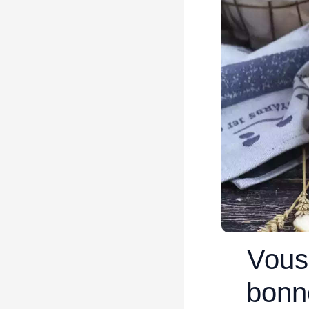
Vous
bonn