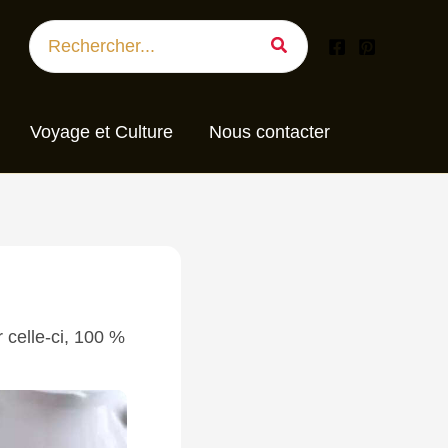
Search
for:
Voyage et Culture
Nous contacter
 celle-ci, 100 %