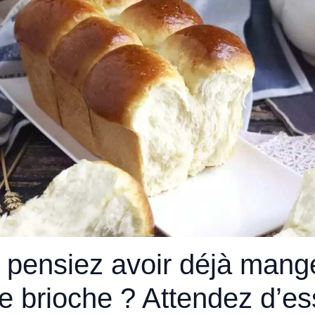
 pensiez avoir déjà mang
e brioche ? Attendez d’es