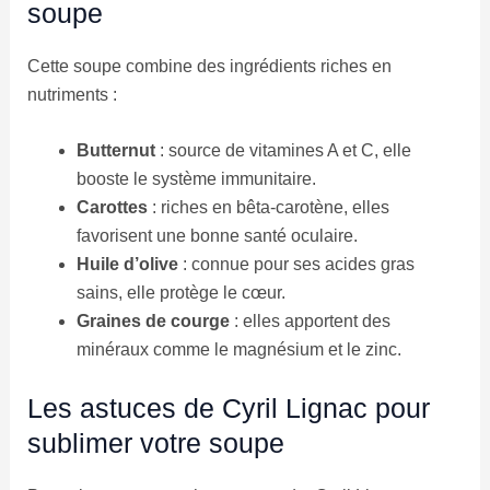
soupe
Cette soupe combine des ingrédients riches en
nutriments :
Butternut
: source de vitamines A et C, elle
booste le système immunitaire.
Carottes
: riches en bêta-carotène, elles
favorisent une bonne santé oculaire.
Huile d’olive
: connue pour ses acides gras
sains, elle protège le cœur.
Graines de courge
: elles apportent des
minéraux comme le magnésium et le zinc.
Les astuces de Cyril Lignac pour
sublimer votre soupe