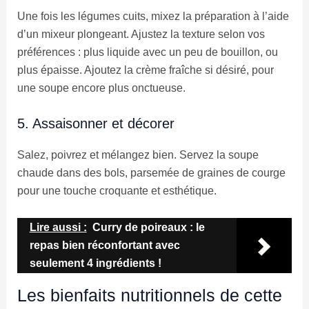
Une fois les légumes cuits, mixez la préparation à l’aide
d’un mixeur plongeant. Ajustez la texture selon vos
préférences : plus liquide avec un peu de bouillon, ou
plus épaisse. Ajoutez la crème fraîche si désiré, pour
une soupe encore plus onctueuse.
5. Assaisonner et décorer
Salez, poivrez et mélangez bien. Servez la soupe
chaude dans des bols, parsemée de graines de courge
pour une touche croquante et esthétique.
Lire aussi :
Curry de poireaux : le
repas bien réconfortant avec
seulement 4 ingrédients !
Les bienfaits nutritionnels de cette