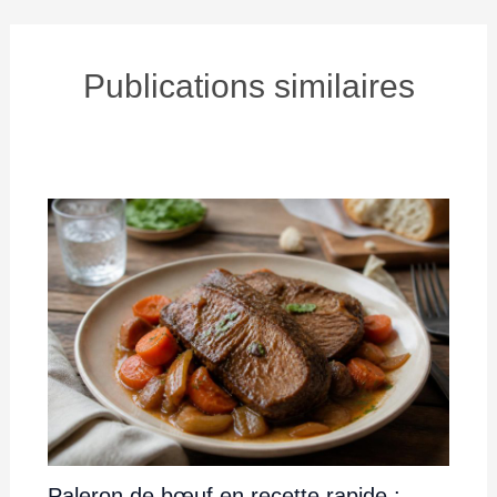
Publications similaires
Paleron de bœuf en recette rapide :