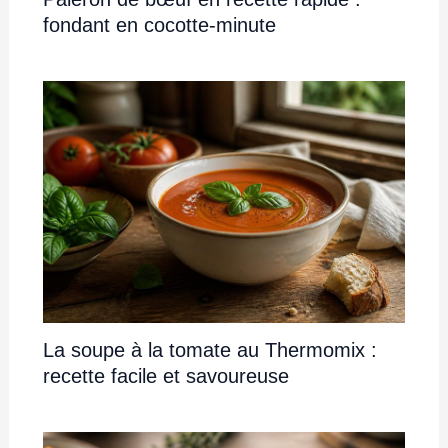
fondant en cocotte-minute
La soupe à la tomate au Thermomix :
recette facile et savoureuse