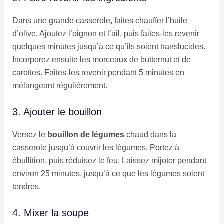
Dans une grande casserole, faites chauffer l’huile
d’olive. Ajoutez l’oignon et l’ail, puis faites-les revenir
quelques minutes jusqu’à ce qu’ils soient translucides.
Incorporez ensuite les morceaux de butternut et de
carottes. Faites-les revenir pendant 5 minutes en
mélangeant régulièrement.
3. Ajouter le bouillon
Versez le
bouillon de légumes
chaud dans la
casserole jusqu’à couvrir les légumes. Portez à
ébullition, puis réduisez le feu. Laissez mijoter pendant
environ 25 minutes, jusqu’à ce que les légumes soient
tendres.
4. Mixer la soupe