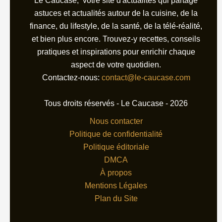
Le Caucase, votre site d'actualités qui partage
astuces et actualités autour de la cuisine, de la
finance, du lifestyle, de la santé, de la télé-réalité,
et bien plus encore. Trouvez-y recettes, conseils
pratiques et inspirations pour enrichir chaque
aspect de votre quotidien.
Contactez-nous:
contact@le-caucase.com
Tous droits réservés - Le Caucase - 2026
Nous contacter
Politique de confidentialité
Politique éditoriale
DMCA
À propos
Mentions Légales
Plan du Site