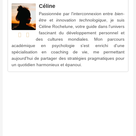
Céline
Passionnée par l'interconnexion entre
bien-
être
et
innovation technologique
, je suis
Céline Rochelune, votre guide dans l'univers
fascinant du développement personnel et
des cultures mondiales. Mon parcours
académique en psychologie s'est enrichi d'une
spécialisation en coaching de vie, me permettant
aujourd'hui de partager des stratégies pragmatiques pour
un quotidien harmonieux et épanoui.