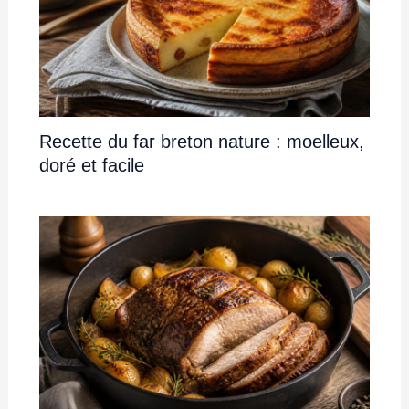
Recette du far breton nature : moelleux,
doré et facile