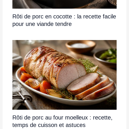
Rôti de porc en cocotte : la recette facile
pour une viande tendre
Rôti de porc au four moelleux : recette,
temps de cuisson et astuces