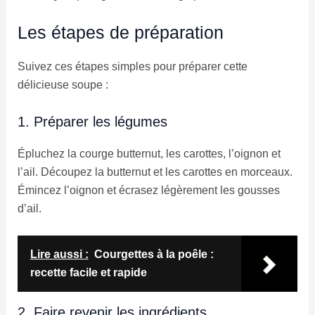
Les étapes de préparation
Suivez ces étapes simples pour préparer cette
délicieuse soupe :
1. Préparer les légumes
Épluchez la courge butternut, les carottes, l’oignon et
l’ail. Découpez la butternut et les carottes en morceaux.
Émincez l’oignon et écrasez légèrement les gousses
d’ail.
Lire aussi :
Courgettes à la poêle :
recette facile et rapide
2. Faire revenir les ingrédients