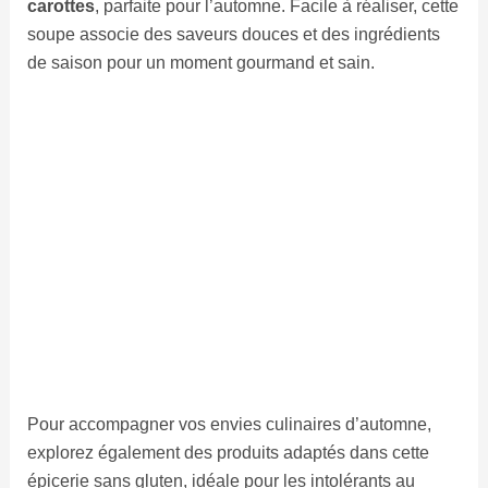
carottes
, parfaite pour l’automne. Facile à réaliser, cette
soupe associe des saveurs douces et des ingrédients
de saison pour un moment gourmand et sain.
Pour accompagner vos envies culinaires d’automne,
explorez également des produits adaptés dans cette
épicerie sans gluten, idéale pour les intolérants au