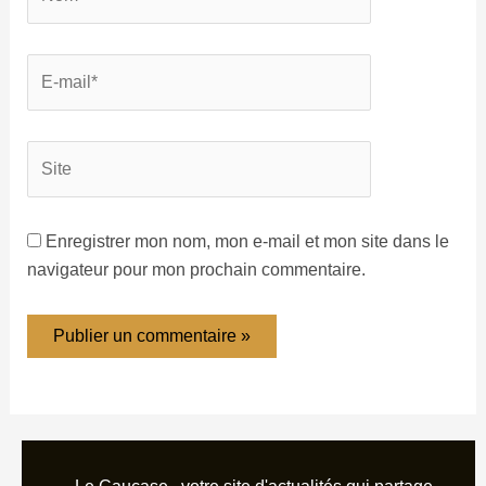
Enregistrer mon nom, mon e-mail et mon site dans le
navigateur pour mon prochain commentaire.