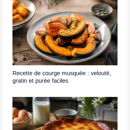
Recette de courge musquée : velouté,
gratin et purée faciles