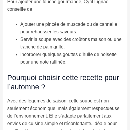
Pour ajouter une touche gourmande, Cyril Lignac
conseille de :
Ajouter une pincée de muscade ou de cannelle
pour rehausser les saveurs.
Servir la soupe avec des croûtons maison ou une
tranche de pain grillé.
Incorporer quelques gouttes d’huile de noisette
pour une note raffinée.
Pourquoi choisir cette recette pour
l’automne ?
Avec des légumes de saison, cette soupe est non
seulement économique, mais également respectueuse
de l’environnement. Elle s’adapte parfaitement aux
envies de cuisine simple et réconfortante. Idéale pour