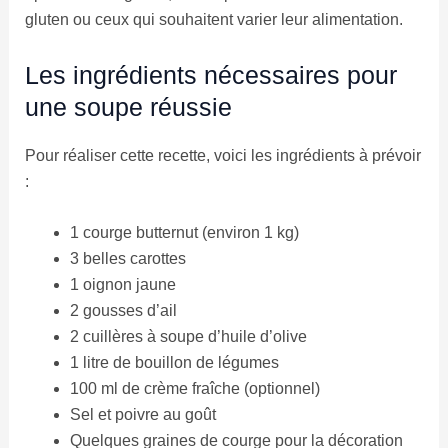
gluten ou ceux qui souhaitent varier leur alimentation.
Les ingrédients nécessaires pour
une soupe réussie
Pour réaliser cette recette, voici les ingrédients à prévoir
:
1 courge butternut (environ 1 kg)
3 belles carottes
1 oignon jaune
2 gousses d’ail
2 cuillères à soupe d’huile d’olive
1 litre de bouillon de légumes
100 ml de crème fraîche (optionnel)
Sel et poivre au goût
Quelques graines de courge pour la décoration