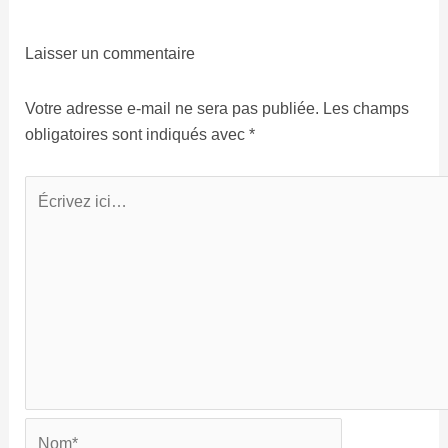
Laisser un commentaire
Votre adresse e-mail ne sera pas publiée.
Les champs
obligatoires sont indiqués avec
*