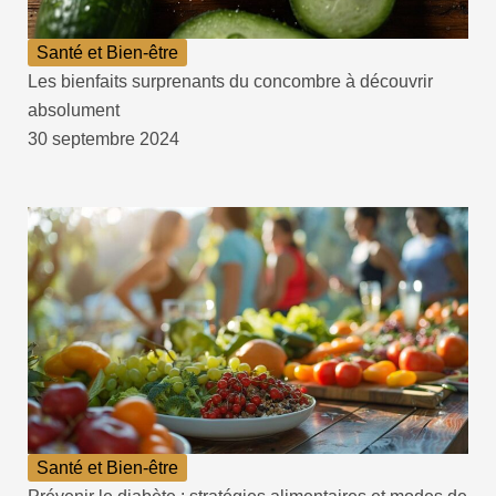
Santé et Bien-être
Les bienfaits surprenants du concombre à découvrir
absolument
30 septembre 2024
Santé et Bien-être