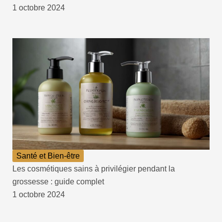
1 octobre 2024
Santé et Bien-être
Les cosmétiques sains à privilégier pendant la
grossesse : guide complet
1 octobre 2024