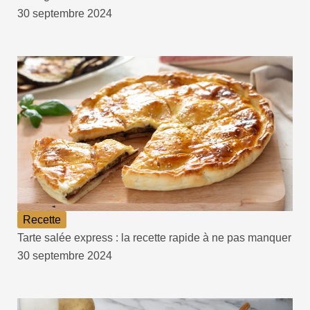
30 septembre 2024
Recette
Tarte salée express : la recette rapide à ne pas manquer
30 septembre 2024