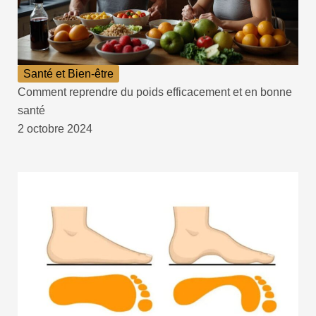
Santé et Bien-être
Comment reprendre du poids efficacement et en bonne
santé
2 octobre 2024