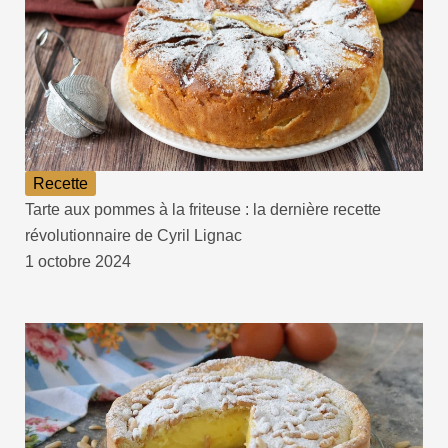
Recette
Tarte aux pommes à la friteuse : la dernière recette
révolutionnaire de Cyril Lignac
1 octobre 2024