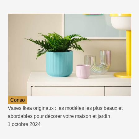
Conso
Vases Ikea originaux : les modèles les plus beaux et
abordables pour décorer votre maison et jardin
1 octobre 2024