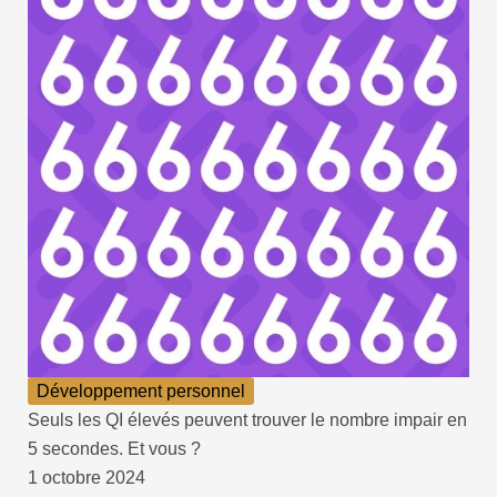
Développement personnel
Seuls les QI élevés peuvent trouver le nombre impair en
5 secondes. Et vous ?
1 octobre 2024