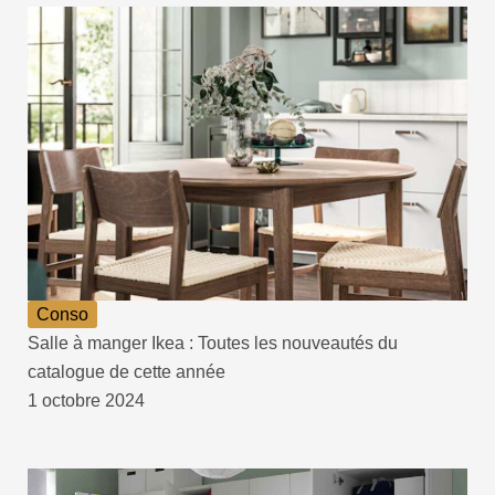
Conso
Salle à manger Ikea : Toutes les nouveautés du
catalogue de cette année
1 octobre 2024