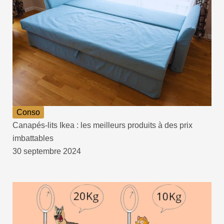
Conso
Canapés-lits Ikea : les meilleurs produits à des prix
imbattables
30 septembre 2024