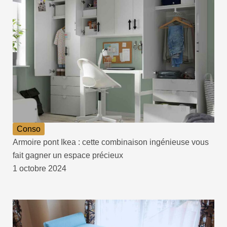
Conso
Armoire pont Ikea : cette combinaison ingénieuse vous
fait gagner un espace précieux
1 octobre 2024