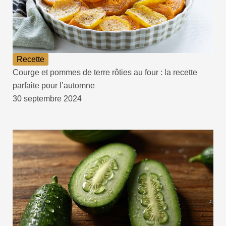
Recette
Courge et pommes de terre rôties au four : la recette
parfaite pour l’automne
30 septembre 2024