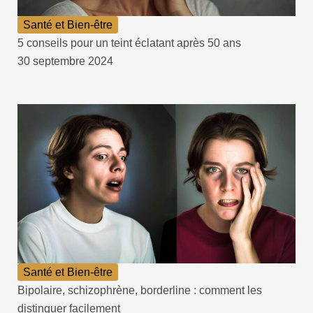
Santé et Bien-être
5 conseils pour un teint éclatant après 50 ans
30 septembre 2024
Santé et Bien-être
Bipolaire, schizophrène, borderline : comment les
distinguer facilement