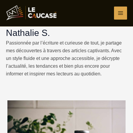
Aller
au
contenu
Nathalie S.
Passionnée par l’écriture et curieuse de tout, je partage
mes découvertes à travers des articles captivants. Avec
un style fluide et une approche accessible, je décrypte
l’actualité, les tendances et bien plus encore pour
informer et inspirer mes lecteurs au quotidien.