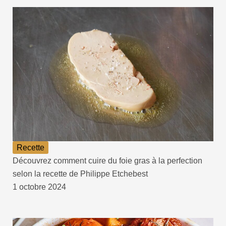
Recette
Découvrez comment cuire du foie gras à la perfection
selon la recette de Philippe Etchebest
1 octobre 2024