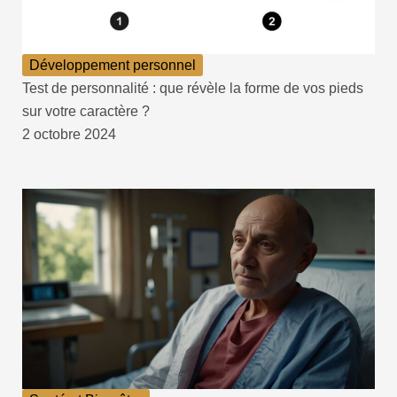
Développement personnel
Test de personnalité : que révèle la forme de vos pieds
sur votre caractère ?
2 octobre 2024