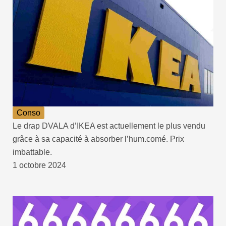
Conso
Le drap DVALA d’IKEA est actuellement le plus vendu
grâce à sa capacité à absorber l’hum.comé. Prix
imbattable.
1 octobre 2024