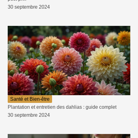
30 septembre 2024
Santé et Bien-être
Plantation et entretien des dahlias : guide complet
30 septembre 2024