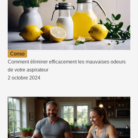
Conso
Comment éliminer efficacement les mauvaises odeurs
de votre aspirateur
2 octobre 2024