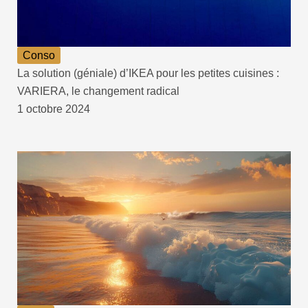
Conso
La solution (géniale) d’IKEA pour les petites cuisines :
VARIERA, le changement radical
1 octobre 2024