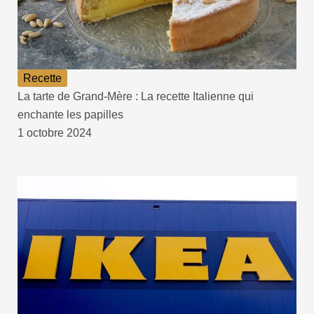
Recette
La tarte de Grand-Mère : La recette Italienne qui
enchante les papilles
1 octobre 2024