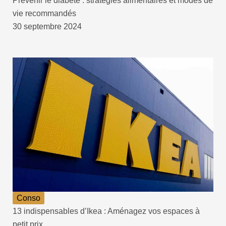
Prévenir le diabète : stratégies alimentaires et modes de
vie recommandés
30 septembre 2024
Conso
13 indispensables d’Ikea : Aménagez vos espaces à
petit prix