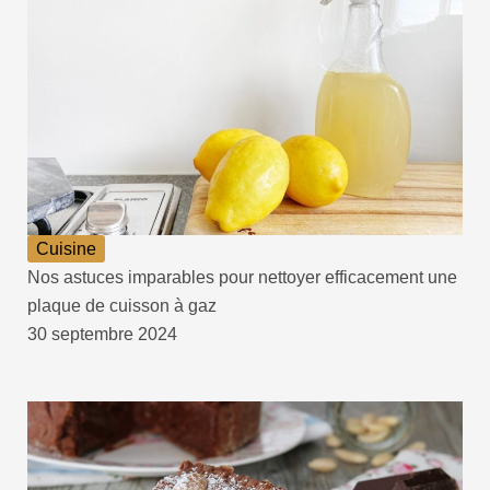
Cuisine
Nos astuces imparables pour nettoyer efficacement une
plaque de cuisson à gaz
30 septembre 2024