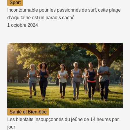
Sport
Incontournable pour les passionnés de surf, cette plage
d’Aquitaine est un paradis caché
1 octobre 2024
Santé et Bien-être
Les bienfaits insoupçonnés du jeûne de 14 heures par
jour