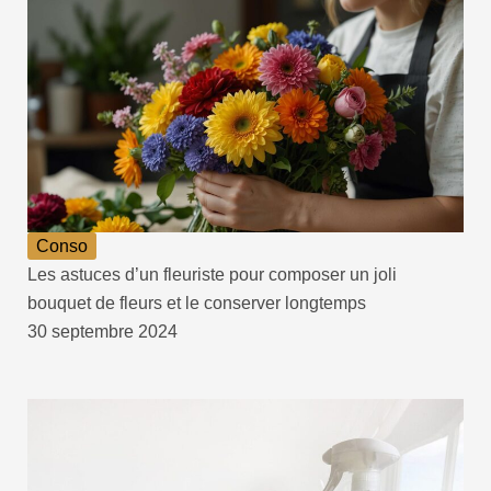
Conso
Les astuces d’un fleuriste pour composer un joli
bouquet de fleurs et le conserver longtemps
30 septembre 2024