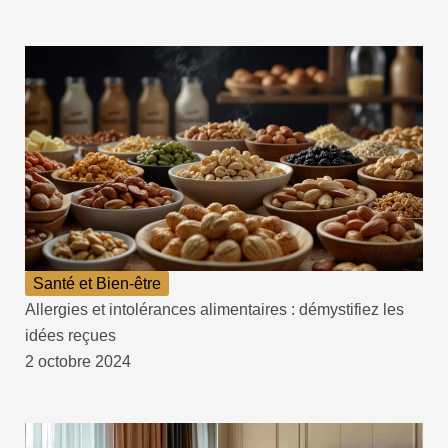
Santé et Bien-être
Allergies et intolérances alimentaires : démystifiez les
idées reçues
2 octobre 2024