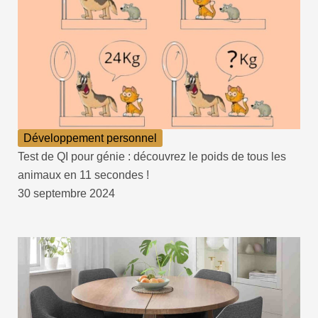
Développement personnel
Test de QI pour génie : découvrez le poids de tous les
animaux en 11 secondes !
30 septembre 2024