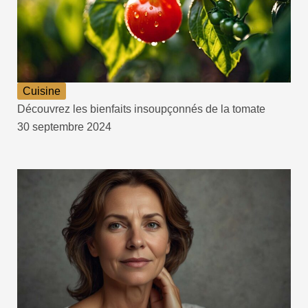
Cuisine
Découvrez les bienfaits insoupçonnés de la tomate
30 septembre 2024