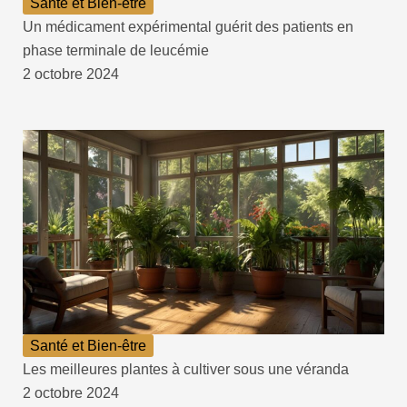
Santé et Bien-être
Un médicament expérimental guérit des patients en
phase terminale de leucémie
2 octobre 2024
Santé et Bien-être
Les meilleures plantes à cultiver sous une véranda
2 octobre 2024