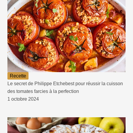
Recette
Le secret de Philippe Etchebest pour réussir la cuisson
des tomates farcies à la perfection
1 octobre 2024