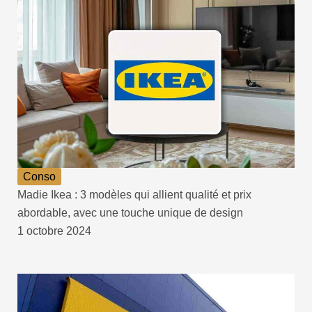
Conso
Madie Ikea : 3 modèles qui allient qualité et prix
abordable, avec une touche unique de design
1 octobre 2024