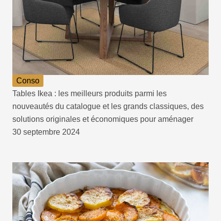
Conso
Tables Ikea : les meilleurs produits parmi les
nouveautés du catalogue et les grands classiques, des
solutions originales et économiques pour aménager
30 septembre 2024