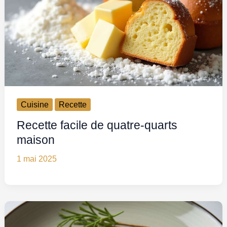
Cuisine
Recette
Recette facile de quatre-quarts
maison
1 mai 2025