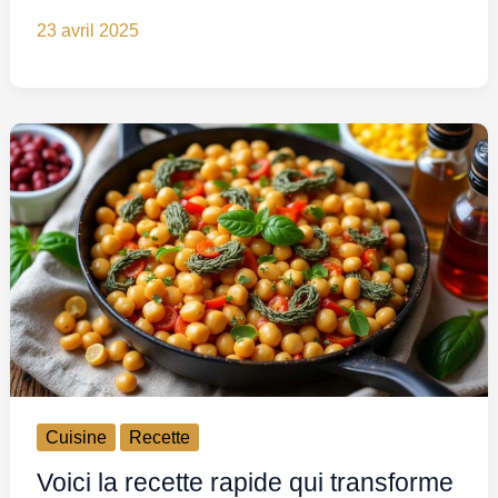
23 avril 2025
Cuisine
Recette
Voici la recette rapide qui transforme