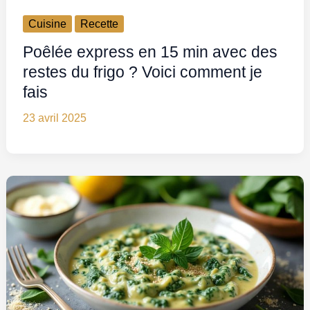
Cuisine
Recette
Poêlée express en 15 min avec des
restes du frigo ? Voici comment je
fais
23 avril 2025