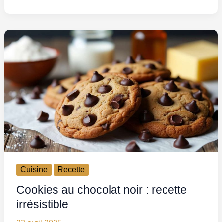
Cuisine
Recette
Cookies au chocolat noir : recette
irrésistible