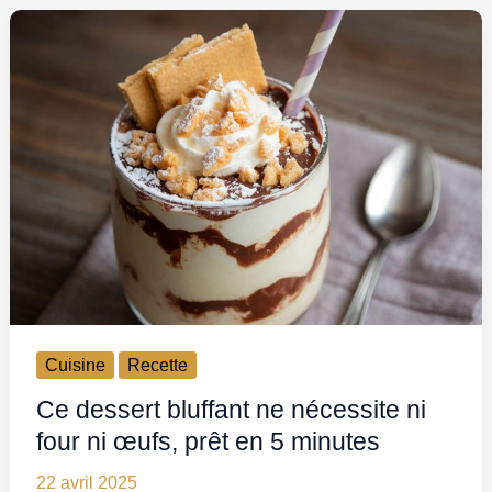
Cuisine
Recette
Ce dessert bluffant ne nécessite ni
four ni œufs, prêt en 5 minutes
22 avril 2025