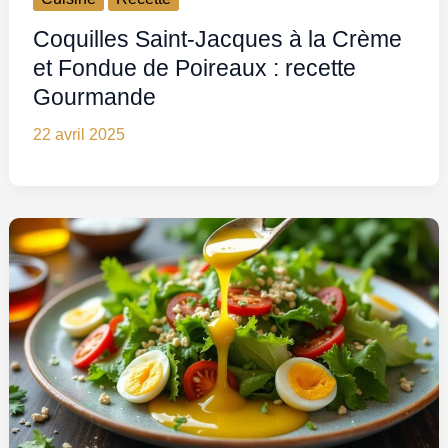
Coquilles Saint-Jacques à la Crème
et Fondue de Poireaux : recette
Gourmande
22 avril 2025