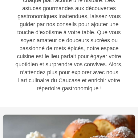
chaque plat raconte une histoire. Des
astuces gourmandes aux découvertes
gastronomiques inattendues, laissez-vous
guider par nos conseils pour ajouter une
touche d’exotisme à votre table. Que vous
soyez amateur de douceurs sucrées ou
passionné de mets épicés, notre espace
cuisine est le lieu parfait pour égayer votre
quotidien et surprendre vos convives. Alors,
n’attendez plus pour explorer avec nous
l’art culinaire du Caucase et enrichir votre
répertoire gastronomique !