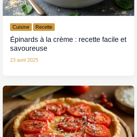
Cuisine
Recette
Épinards à la crème : recette facile et
savoureuse
23 avril 2025