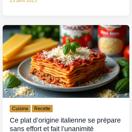
23 avril 2025
Cuisine
Recette
Ce plat d’origine italienne se prépare
sans effort et fait l’unanimité