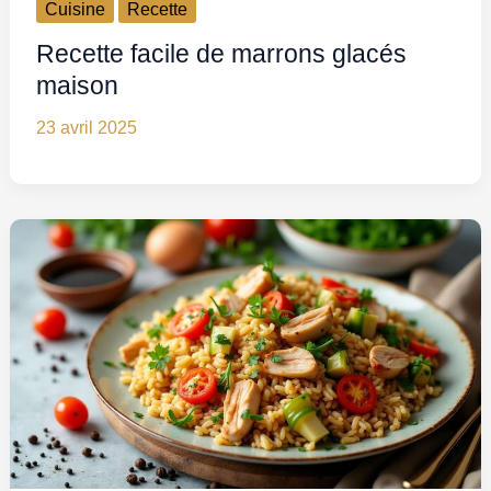
Cuisine
Recette
Recette facile de marrons glacés
maison
23 avril 2025