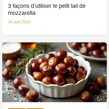
3 façons d’utiliser le petit lait de
mozzarella
24 avril 2025