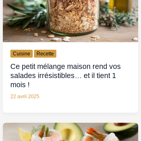
Cuisine
Recette
Ce petit mélange maison rend vos
salades irrésistibles… et il tient 1
mois !
22 avril 2025