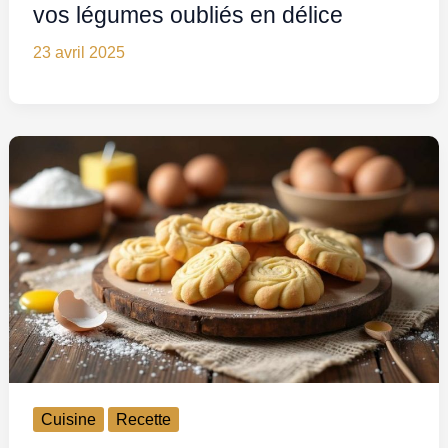
vos légumes oubliés en délice
23 avril 2025
Cuisine
Recette