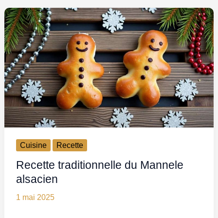
Cuisine
Recette
Recette traditionnelle du Mannele
alsacien
1 mai 2025