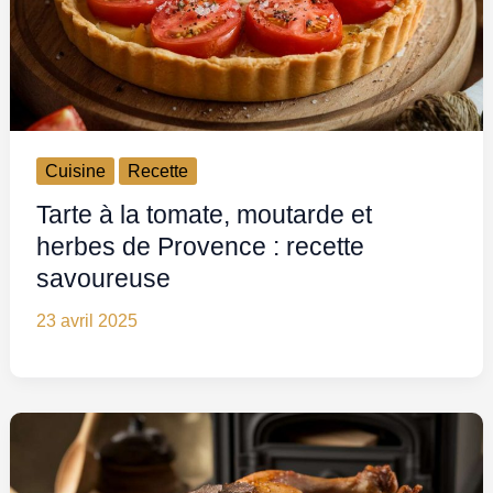
Cuisine
Recette
Tarte à la tomate, moutarde et
herbes de Provence : recette
savoureuse
23 avril 2025