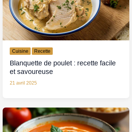
Cuisine
Recette
Blanquette de poulet : recette facile
et savoureuse
21 avril 2025