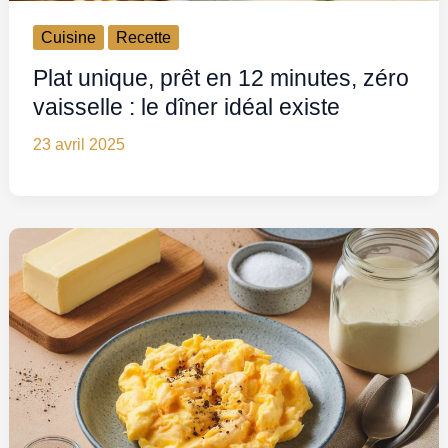
Cuisine
Recette
Plat unique, prêt en 12 minutes, zéro
vaisselle : le dîner idéal existe
23 avril 2025