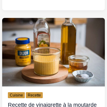
Cuisine
Recette
Recette de vinaigrette à la moutarde