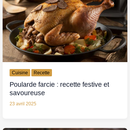
Cuisine
Recette
Poularde farcie : recette festive et
savoureuse
23 avril 2025