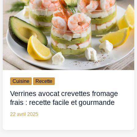
Cuisine
Recette
Verrines avocat crevettes fromage
frais : recette facile et gourmande
22 avril 2025