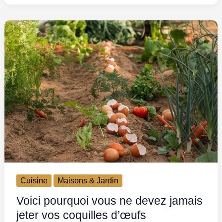
Cuisine
Maisons & Jardin
Voici pourquoi vous ne devez jamais
jeter vos coquilles d’œufs