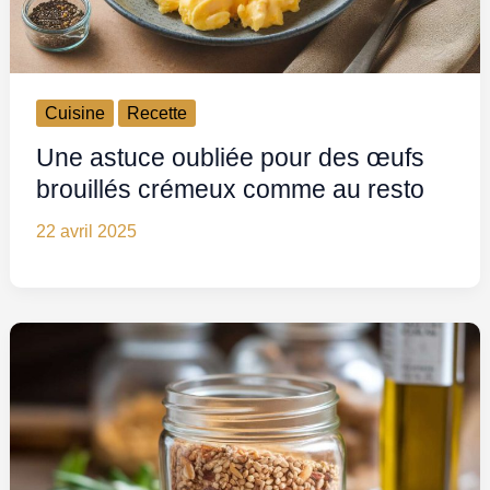
Cuisine
Recette
Une astuce oubliée pour des œufs
brouillés crémeux comme au resto
22 avril 2025