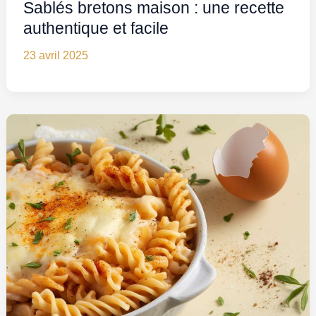
Sablés bretons maison : une recette
authentique et facile
23 avril 2025