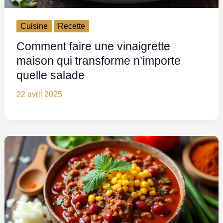
Cuisine
Recette
Comment faire une vinaigrette
maison qui transforme n’importe
quelle salade
22 avril 2025