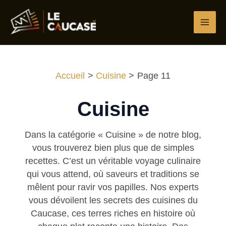
Aller
au
contenu
Accueil
Cuisine
Page 11
Cuisine
Dans la catégorie « Cuisine » de notre blog,
vous trouverez bien plus que de simples
recettes. C’est un véritable voyage culinaire
qui vous attend, où saveurs et traditions se
mêlent pour ravir vos papilles. Nos experts
vous dévoilent les secrets des cuisines du
Caucase, ces terres riches en histoire où