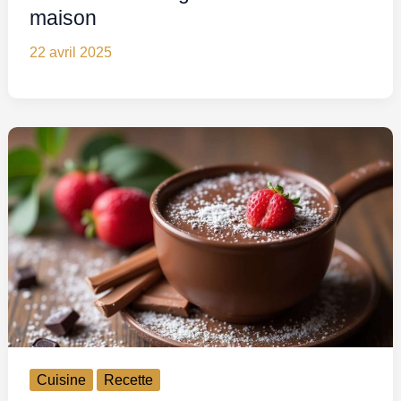
maison
22 avril 2025
Cuisine
Recette