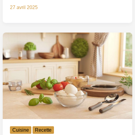
27 avril 2025
Cuisine
Recette