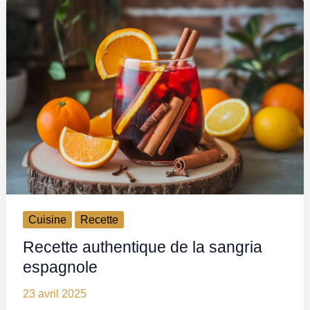
Cuisine
Recette
Recette authentique de la sangria
espagnole
23 avril 2025