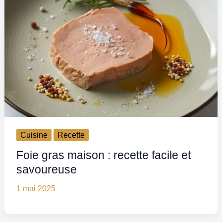
Cuisine
Recette
Foie gras maison : recette facile et
savoureuse
1 mai 2025