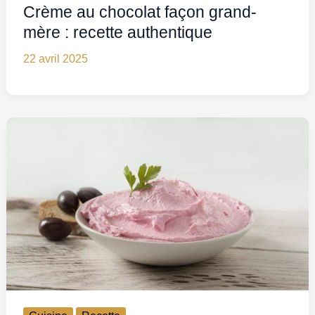
Crème au chocolat façon grand-
mère : recette authentique
22 avril 2025