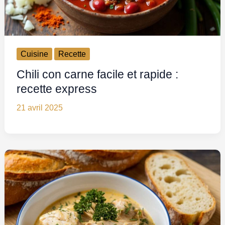
Cuisine
Recette
Chili con carne facile et rapide :
recette express
21 avril 2025